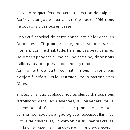
C’est notre quatrième départ en direction des Alpes !
Après y avoir gouté pour la première fois en 2016, nous
ne pouvons plus nous en passer !
L’objectif principal de cette année est d’aller dans les
Dolomites ! Et pour le reste, nous verrons sur le
moment comme d’habitude. Il ne fait pas beau dans les
Dolomites pendant au moins une semaine, donc nous
n’allons pas nous presser pour nous y rendre.
Au moment de partir ce matin, nous n’avons pas
d’objectif précis. Seule certitude, nous partons vers
l’Ouest….
Et c’est ainsi que quelques heures plus tard, nous nous
retrouvons dans les Cévennes, au belvédère de la
baume Auriol. C’est le meilleur point de vue pour
admirer ce spectacle géologique époustouflant du
Cirque de Navacelles, un canyon de 300 mètres creusé
par la Vis à travers les Causses. Nous pouvons observer