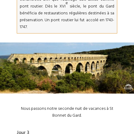
e
pont routier. Dès le XVI
siècle, le pont du Gard
bénéficia de restaurations régulières destinées à sa
préservation. Un pont routier lui fut accolé en 1743-
1747.
Nous passons notre seconde nuit de vacances à St
Bonnet du Gard.
Jour 3