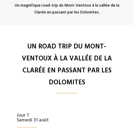
Un magnifique road-trip du Mont-Ventoux à la vallée de la
Clarée en passant par les Dolomites.
UN ROAD TRIP DU MONT-
VENTOUX À LA VALLÉE DE LA
CLARÉE EN PASSANT PAR LES
DOLOMITES
Jour 1
Samedi 31 août