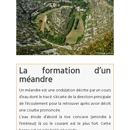
La formation d’un
méandre
Un méandre est une ondulation décrite par un cours
d’eau dont le tracé s’écarte de la direction principale
de l’écoulement pour la retrouver après avoir décrit
une courbe prononcée.
L’eau érode d’abord la rive concave (arrondie à
l’intérieur) là où le courant est le plus fort. Cette