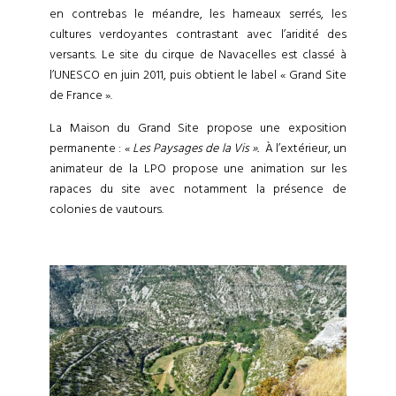
en contrebas le méandre, les hameaux serrés, les
cultures verdoyantes contrastant avec l’aridité des
versants. Le site du cirque de Navacelles est classé à
l’UNESCO en juin 2011, puis obtient le label « Grand Site
de France ».
La Maison du Grand Site propose une exposition
permanente : «
Les Paysages de la Vis ».
À l’extérieur, un
animateur de la LPO propose une animation sur les
rapaces du site avec notamment la présence de
colonies de vautours.