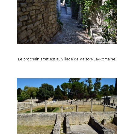
Le prochain arrêt est au village de Vaison-La-Romaine.