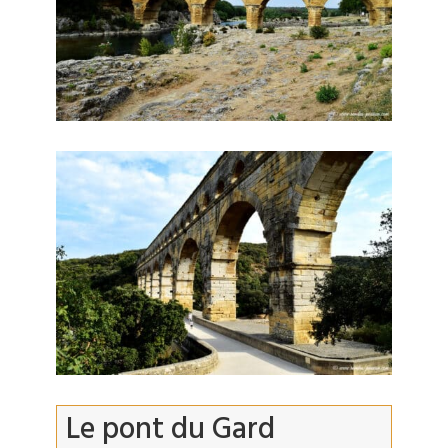
Le pont du Gard