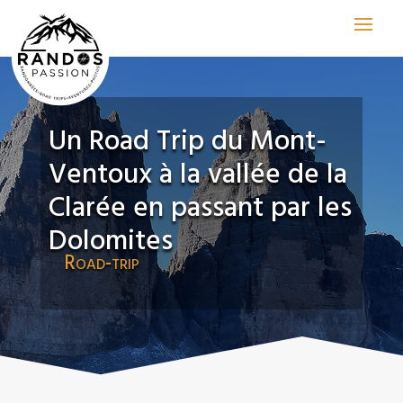
Un Road Trip du Mont-
Ventoux à la vallée de la
Clarée en passant par les
Dolomites
Road-trip