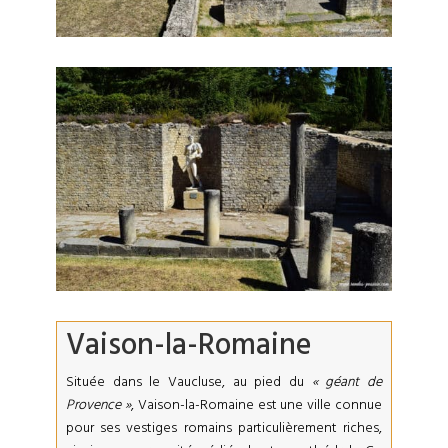
Vaison-la-Romaine
Située dans le Vaucluse, au pied du
« géant de
Provence »
, Vaison-la-Romaine est une ville connue
pour ses vestiges romains particulièrement riches,