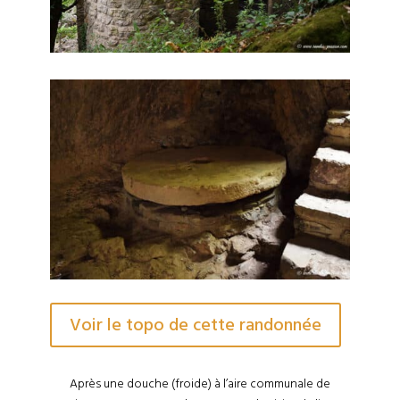
Voir le topo de cette randonnée
Après une douche (froide) à l’aire communale de