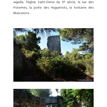
aiguille, l’église Saint-Denis du Xᵉ siècle, la rue des
Poternes, la porte des Huguenots, la fontaine des
Mascarons …