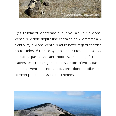
Il y a tellement longtemps que je voulais voir le Mont-
Ventoux. Visible depuis une centaine de kilomètres aux
alentours, le Mont-Ventoux attire notre regard et attise
notre curiosité. Il est le symbole de la Provence. Nous y
montons par le versant Nord. Au sommet, fait rare
d’après les dire des gens du pays, nous n’avons pas le
moindre vent, et nous pouvons donc profiter du
sommet pendant plus de deux heures.