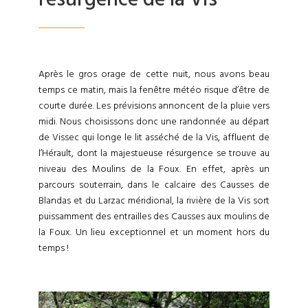
Après le gros orage de cette nuit, nous avons beau
temps ce matin, mais la fenêtre météo risque d’être de
courte durée. Les prévisions annoncent de la pluie vers
midi. Nous choisissons donc une randonnée au départ
de Vissec qui longe le lit asséché de la Vis, affluent de
l’Hérault, dont la majestueuse résurgence se trouve au
niveau des Moulins de la Foux. En effet, après un
parcours souterrain, dans le calcaire des Causses de
Blandas et du Larzac méridional, la rivière de la Vis sort
puissamment des entrailles des Causses aux moulins de
la Foux. Un lieu exceptionnel et un moment hors du
temps !