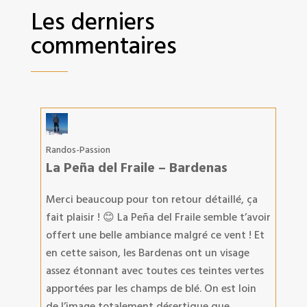
Les derniers
commentaires
Randos-Passion
La Peña del Fraile – Bardenas
Merci beaucoup pour ton retour détaillé, ça
fait plaisir ! 😊 La Peña del Fraile semble t’avoir
offert une belle ambiance malgré ce vent ! Et
en cette saison, les Bardenas ont un visage
assez étonnant avec toutes ces teintes vertes
apportées par les champs de blé. On est loin
de l’image totalement désertique que