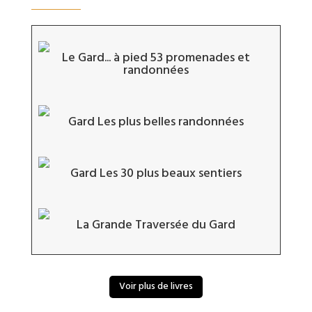
Le Gard... à pied 53 promenades et
randonnées
Gard Les plus belles randonnées
Gard Les 30 plus beaux sentiers
La Grande Traversée du Gard
Voir plus de livres