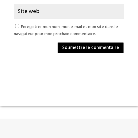
Enregistrer mon nom, mon e-mail et mon site dans le
navigateur pour mon prochain commentaire.
Soumettre le commentaire