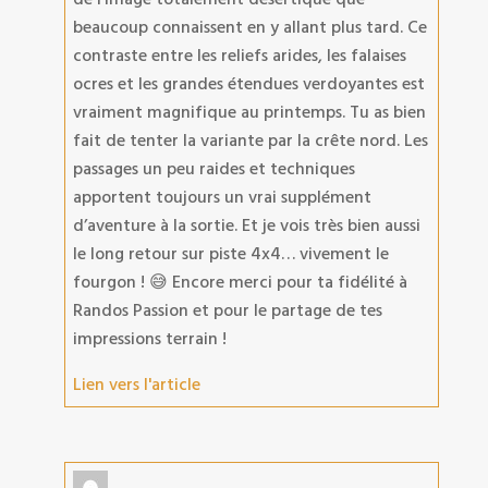
beaucoup connaissent en y allant plus tard. Ce
contraste entre les reliefs arides, les falaises
ocres et les grandes étendues verdoyantes est
vraiment magnifique au printemps. Tu as bien
fait de tenter la variante par la crête nord. Les
passages un peu raides et techniques
apportent toujours un vrai supplément
d’aventure à la sortie. Et je vois très bien aussi
le long retour sur piste 4x4… vivement le
fourgon ! 😅 Encore merci pour ta fidélité à
Randos Passion et pour le partage de tes
impressions terrain !
Lien vers l'article