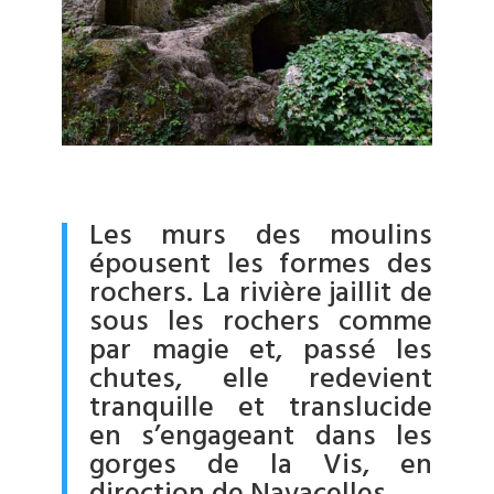
Les murs des moulins
épousent les formes des
rochers. La rivière jaillit de
sous les rochers comme
par magie et, passé les
chutes, elle redevient
tranquille et translucide
en s’engageant dans les
gorges de la Vis, en