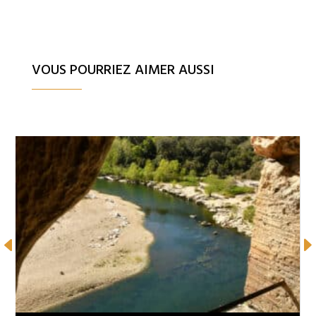
VOUS POURRIEZ AIMER AUSSI