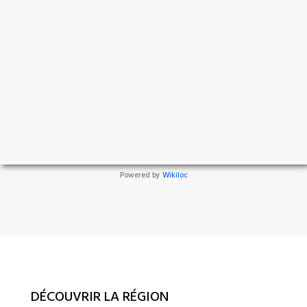
Powered by
Wikiloc
DÉCOUVRIR LA RÉGION