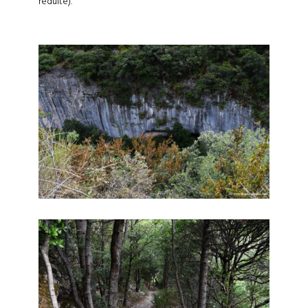
réduite).