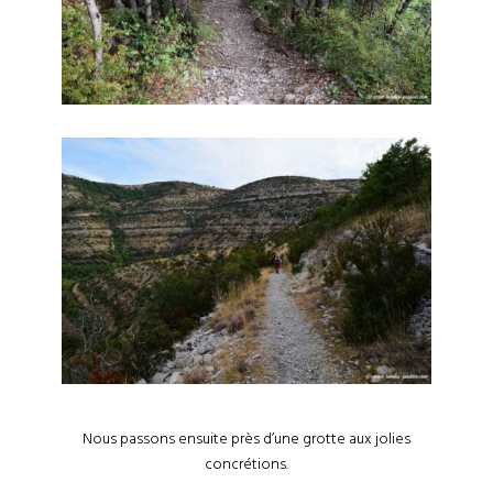
Nous passons ensuite près d’une grotte aux jolies
concrétions.