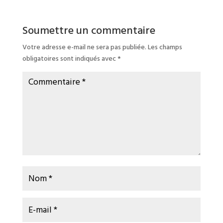
Soumettre un commentaire
Votre adresse e-mail ne sera pas publiée.
Les champs
obligatoires sont indiqués avec
*