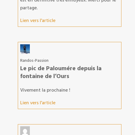
partage.
Lien vers l'article
Randos-Passion
Le pic de Paloumére depuis la
fontaine de l’Ours
Vivement la prochaine !
Lien vers l'article