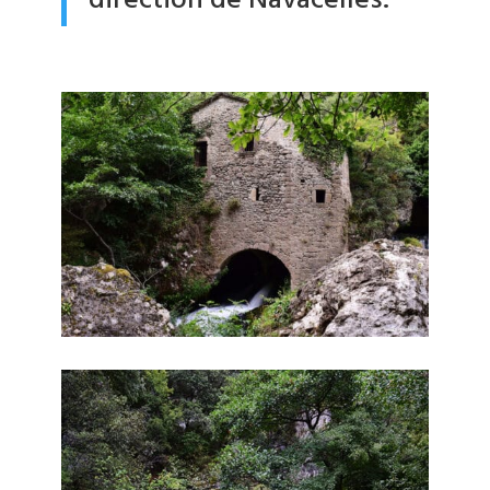
direction de Navacelles.