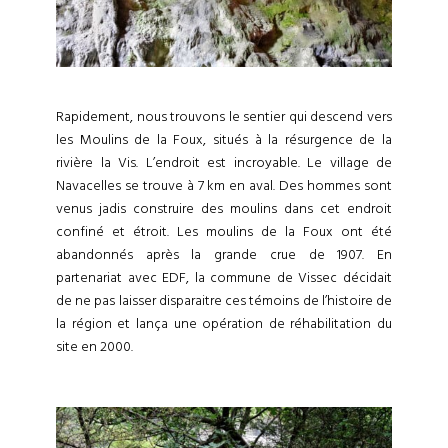
Rapidement, nous trouvons le sentier qui descend vers
les Moulins de la Foux, situés à la résurgence de la
rivière la Vis. L’endroit est incroyable. Le village de
Navacelles se trouve à 7 km en aval. Des hommes sont
venus jadis construire des moulins dans cet endroit
confiné et étroit. Les moulins de la Foux ont été
abandonnés après la grande crue de 1907. En
partenariat avec EDF, la commune de Vissec décidait
de ne pas laisser disparaitre ces témoins de l’histoire de
la région et lança une opération de réhabilitation du
site en 2000.