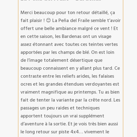
Merci beaucoup pour ton retour détaillé, ça
fait plaisir ! 😊 La Peña del Fraile semble t’avoir
offert une belle ambiance malgré ce vent ! Et
en cette saison, les Bardenas ont un visage
assez étonnant avec toutes ces teintes vertes
apportées par les champs de blé. On est loin
de l’image totalement désertique que
beaucoup connaissent en y allant plus tard. Ce
contraste entre les reliefs arides, les falaises
ocres et les grandes étendues verdoyantes est
vraiment magnifique au printemps. Tu as bien
fait de tenter la variante par la crête nord. Les
passages un peu raides et techniques
apportent toujours un vrai supplément
d’aventure à la sortie. Et je vois très bien aussi
le long retour sur piste 4x4… vivement le