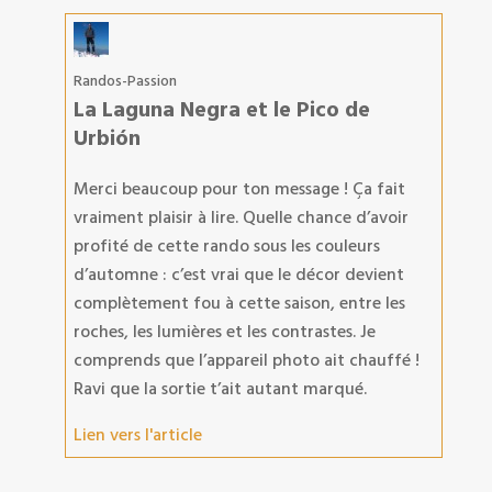
Randos-Passion
La Laguna Negra et le Pico de
Urbión
Merci beaucoup pour ton message ! Ça fait
vraiment plaisir à lire. Quelle chance d’avoir
profité de cette rando sous les couleurs
d’automne : c’est vrai que le décor devient
complètement fou à cette saison, entre les
roches, les lumières et les contrastes. Je
comprends que l’appareil photo ait chauffé !
Ravi que la sortie t’ait autant marqué.
Lien vers l'article