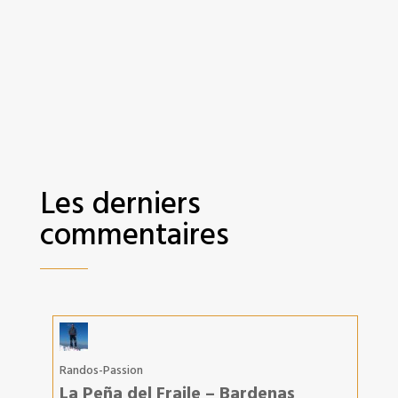
Les derniers
commentaires
Randos-Passion
La Peña del Fraile – Bardenas