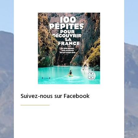
Suivez-nous sur Facebook