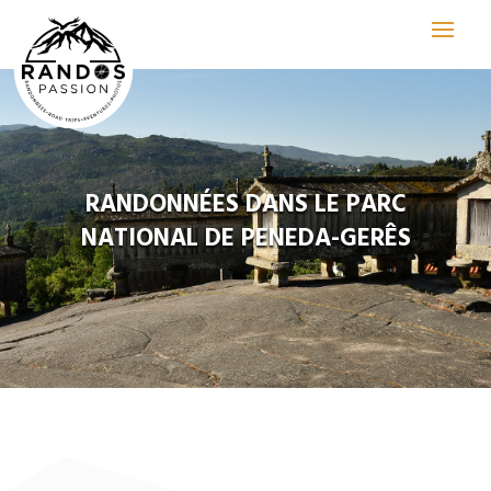
RANDONNÉES DANS LE PARC
NATIONAL DE PENEDA-GERÊS