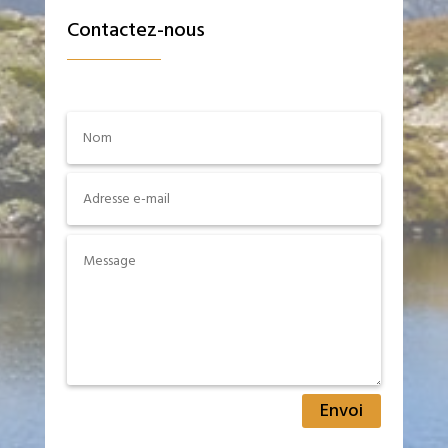
Contactez-nous
Envoi