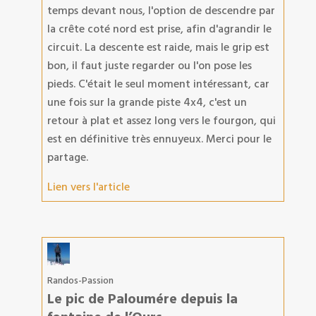
temps devant nous, l'option de descendre par
la crête coté nord est prise, afin d'agrandir le
circuit. La descente est raide, mais le grip est
bon, il faut juste regarder ou l'on pose les
pieds. C'était le seul moment intéressant, car
une fois sur la grande piste 4x4, c'est un
retour à plat et assez long vers le fourgon, qui
est en définitive très ennuyeux. Merci pour le
partage.
Lien vers l'article
Randos-Passion
Le pic de Paloumére depuis la