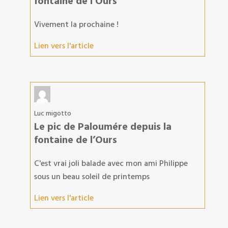
fontaine de l’Ours
Vivement la prochaine !
Lien vers l'article
Luc migotto
Le pic de Paloumére depuis la
fontaine de l’Ours
C'est vrai joli balade avec mon ami Philippe
sous un beau soleil de printemps
Lien vers l'article