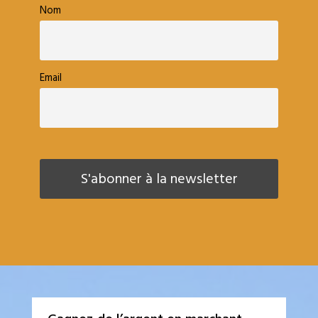
Nom
Email