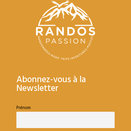
Abonnez-vous à la
Newsletter
Prénom