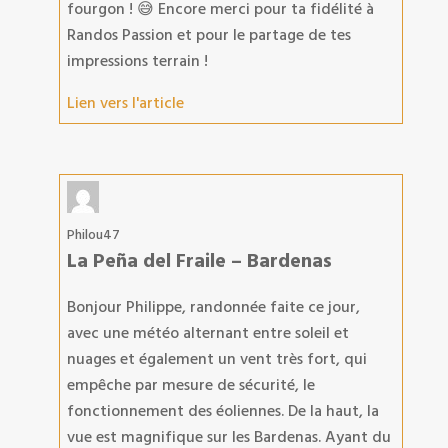
fourgon ! 😅 Encore merci pour ta fidélité à
Randos Passion et pour le partage de tes
impressions terrain !
Lien vers l'article
Philou47
La Peña del Fraile – Bardenas
Bonjour Philippe, randonnée faite ce jour,
avec une météo alternant entre soleil et
nuages et également un vent très fort, qui
empêche par mesure de sécurité, le
fonctionnement des éoliennes. De la haut, la
vue est magnifique sur les Bardenas. Ayant du