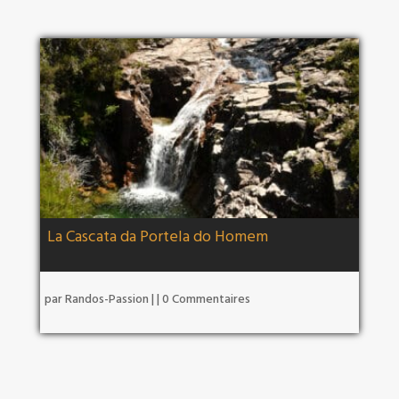
La Cascata da Portela do Homem
par
Randos-Passion
|
| 0 Commentaires