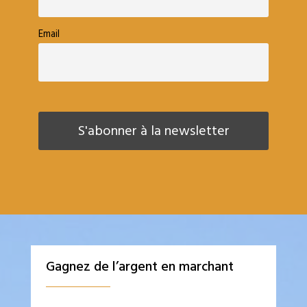
Email
Gagnez de l’argent en marchant