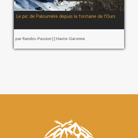
Le pic de Paloumére depuis la fontaine de l’Ours
par
Randos-Passion
|
|
Haute-Garonne