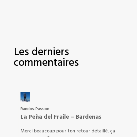
Les derniers
commentaires
Randos-Passion
La Peña del Fraile – Bardenas
Merci beaucoup pour ton retour détaillé, ça