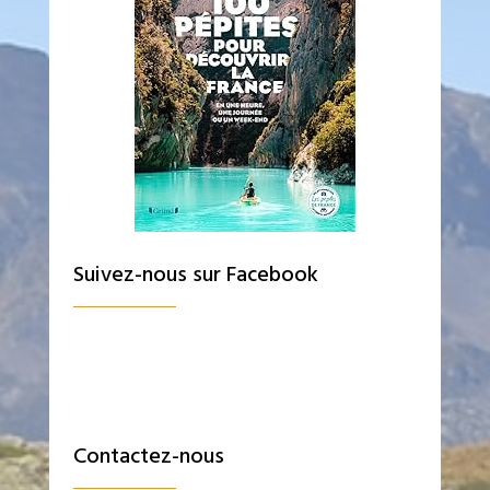
Suivez-nous sur Facebook
Contactez-nous