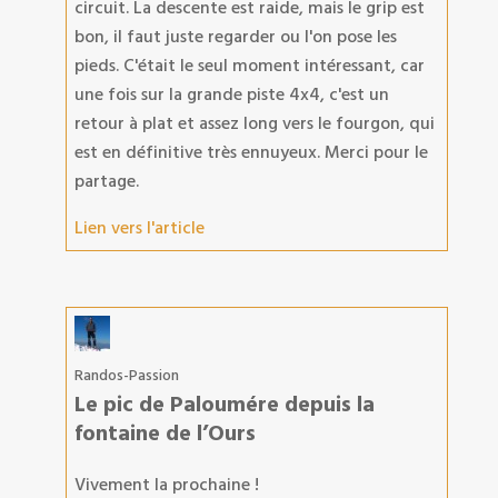
circuit. La descente est raide, mais le grip est
bon, il faut juste regarder ou l'on pose les
pieds. C'était le seul moment intéressant, car
une fois sur la grande piste 4x4, c'est un
retour à plat et assez long vers le fourgon, qui
est en définitive très ennuyeux. Merci pour le
partage.
Lien vers l'article
Randos-Passion
Le pic de Paloumére depuis la
fontaine de l’Ours
Vivement la prochaine !