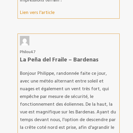
impressions terrain !
Lien vers l'article
Philou47
La Peña del Fraile – Bardenas
Bonjour Philippe, randonnée faite ce jour,
avec une météo alternant entre soleil et
nuages et également un vent très fort, qui
empêche par mesure de sécurité, le
fonctionnement des éoliennes. De la haut, la
vue est magnifique sur les Bardenas. Ayant du
temps devant nous, l'option de descendre par
la crête coté nord est prise, afin d'agrandir le