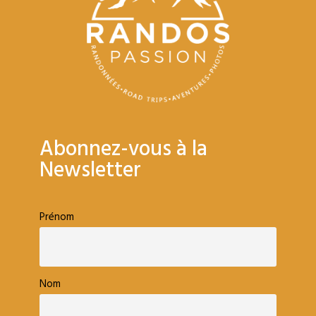
Abonnez-vous à la
Newsletter
Prénom
Nom