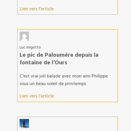
Lien vers l'article
Luc migotto
Le pic de Paloumére depuis la
fontaine de l’Ours
C'est vrai joli balade avec mon ami Philippe
sous un beau soleil de printemps
Lien vers l'article