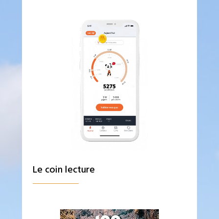
Le coin lecture