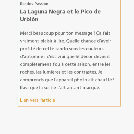
Randos-Passion
La Laguna Negra et le Pico de
Urbión
Merci beaucoup pour ton message ! Ça fait
vraiment plaisir à lire. Quelle chance d’avoir
profité de cette rando sous les couleurs
d’automne : c’est vrai que le décor devient
complètement fou à cette saison, entre les
roches, les lumières et les contrastes. Je
comprends que l’appareil photo ait chauffé !
Ravi que la sortie t’ait autant marqué.
Lien vers l'article