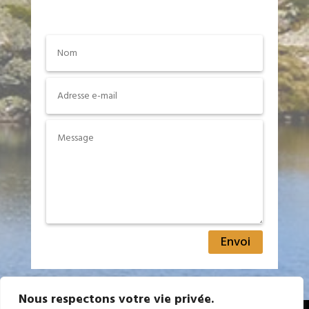
Envoi
Nous respectons votre vie privée.