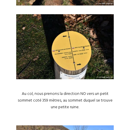
Au col, nous prenons la direction NO vers un petit
sommet coté 359 mètres, au sommet duquel se trouve
une petite ruine.