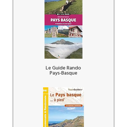
Le Guide Rando
Pays-Basque