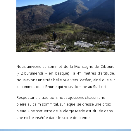
Nous arrivons au sommet de la Montagne de Ciboure
(« Ziburumendi » en basque) à 411 mètres d’altitude.
Nous avons une très belle vue vers l’océan, ainsi que sur
le sommet de la Rhune qui nous domine au Sud-est.
Respectant la tradition, nous ajoutons chacun une
pierre au cairn sommital, sur lequel se dresse une croix
bleue. Une statuette de la Vierge Marie est située dans
une niche insérée dans le socle de pierres.