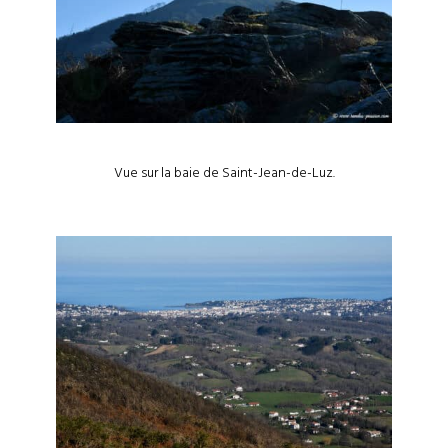
Vue sur la baie de Saint-Jean-de-Luz.