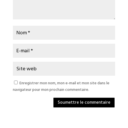
Enregistrer mon nom, mon e-mail et mon site dans le
navigateur pour mon prochain commentaire.
Soumettre le commentaire