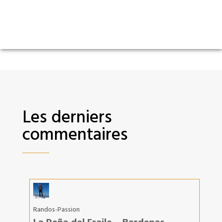
Les derniers
commentaires
Randos-Passion