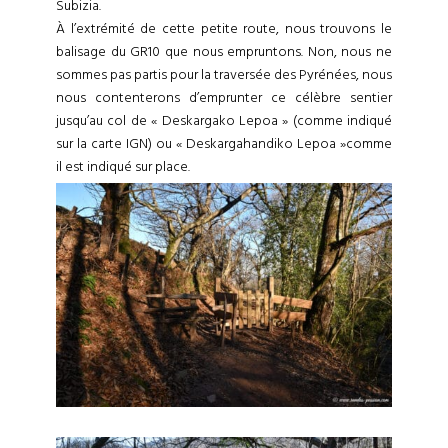
Subizia.
À l’extrémité de cette petite route, nous trouvons le
balisage du GR10 que nous empruntons. Non, nous ne
sommes pas partis pour la traversée des Pyrénées, nous
nous contenterons d’emprunter ce célèbre sentier
jusqu’au col de « Deskargako Lepoa » (comme indiqué
sur la carte IGN) ou « Deskargahandiko Lepoa »comme
il est indiqué sur place.