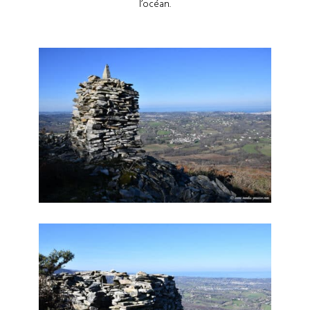
l’océan.