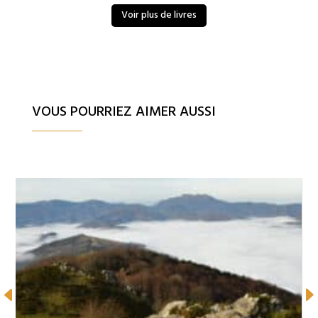
Voir plus de livres
VOUS POURRIEZ AIMER AUSSI