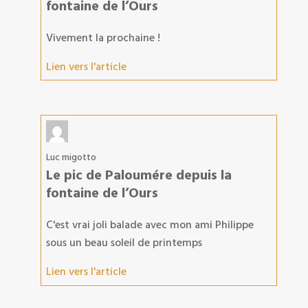
fontaine de l’Ours
Vivement la prochaine !
Lien vers l'article
Luc migotto
Le pic de Paloumére depuis la
fontaine de l’Ours
C'est vrai joli balade avec mon ami Philippe
sous un beau soleil de printemps
Lien vers l'article