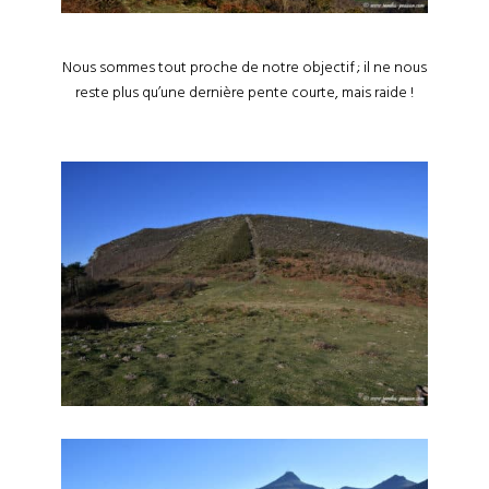
Nous sommes tout proche de notre objectif ; il ne nous
reste plus qu’une dernière pente courte, mais raide !