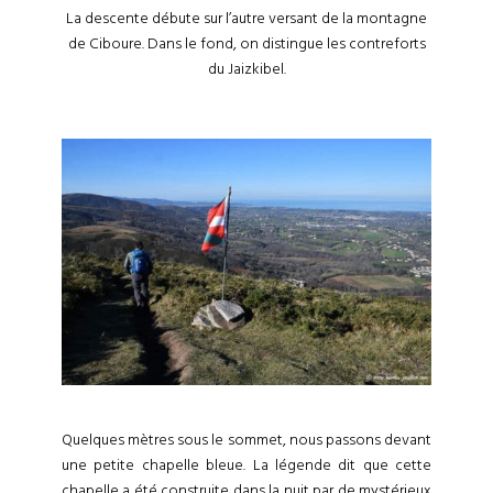
La descente débute sur l’autre versant de la montagne
de Ciboure. Dans le fond, on distingue les contreforts
du Jaizkibel.
Quelques mètres sous le sommet, nous passons devant
une petite chapelle bleue. La légende dit que cette
chapelle a été construite dans la nuit par de mystérieux