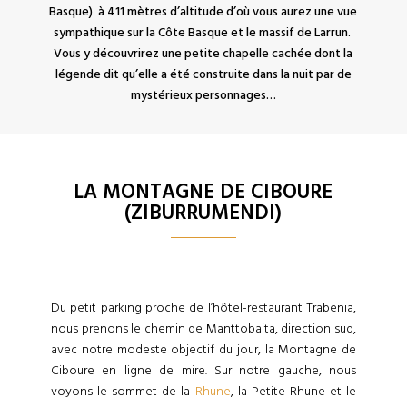
Basque) à 411 mètres d’altitude d’où vous aurez une vue
sympathique sur la Côte Basque et le massif de Larrun.
Vous y découvrirez une petite chapelle cachée dont la
légende dit qu’elle a été construite dans la nuit par de
mystérieux personnages…
LA MONTAGNE DE CIBOURE
(ZIBURRUMENDI)
Du petit parking proche de l’hôtel-restaurant Trabenia,
nous prenons le chemin de Manttobaita, direction sud,
avec notre modeste objectif du jour, la Montagne de
Ciboure en ligne de mire. Sur notre gauche, nous
voyons le sommet de la
Rhune
, la Petite Rhune et le