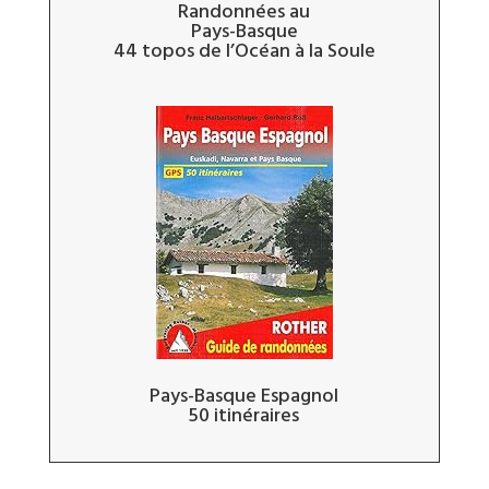
Randonnées au
Pays-Basque
44 topos de l’Océan à la Soule
Pays-Basque Espagnol
50 itinéraires