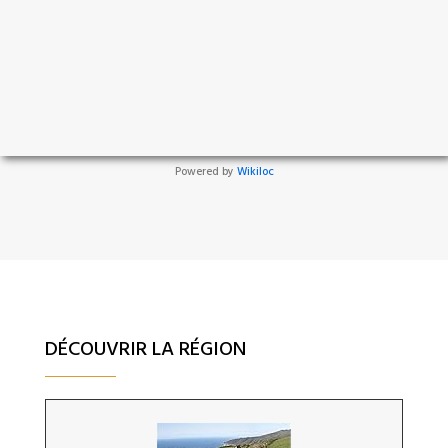
Powered by
Wikiloc
DÉCOUVRIR LA RÉGION