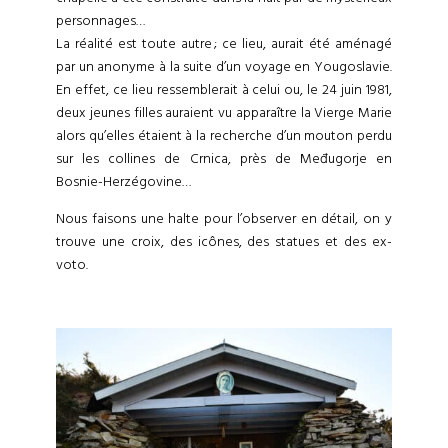
personnages…
La réalité est toute autre ; ce lieu, aurait été aménagé
par un anonyme à la suite d’un voyage en Yougoslavie.
En effet, ce lieu ressemblerait à celui ou, le 24 juin 1981,
deux jeunes filles auraient vu apparaître la Vierge Marie
alors qu’elles étaient à la recherche d’un mouton perdu
sur les collines de Crnica, près de Međugorje en
Bosnie-Herzégovine…
Nous faisons une halte pour l’observer en détail, on y
trouve une croix, des icônes, des statues et des ex-
voto.