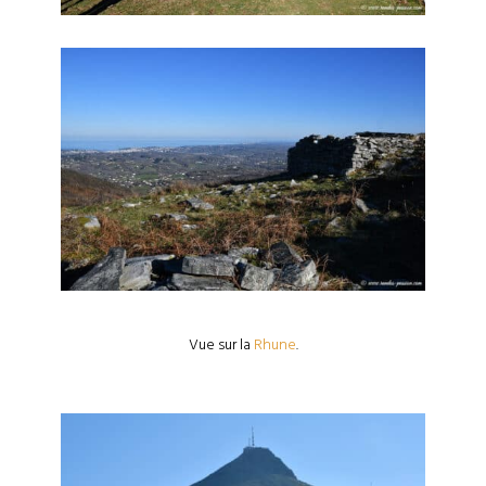
Vue sur la
Rhune
.