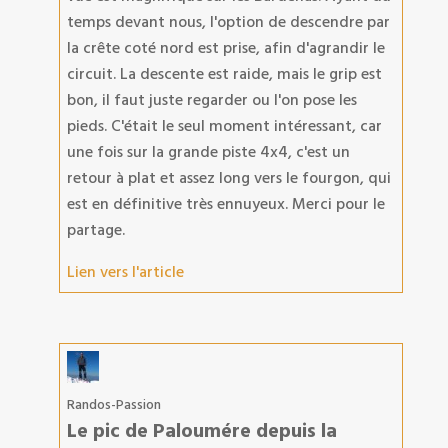
temps devant nous, l'option de descendre par
la crête coté nord est prise, afin d'agrandir le
circuit. La descente est raide, mais le grip est
bon, il faut juste regarder ou l'on pose les
pieds. C'était le seul moment intéressant, car
une fois sur la grande piste 4x4, c'est un
retour à plat et assez long vers le fourgon, qui
est en définitive très ennuyeux. Merci pour le
partage.
Lien vers l'article
Randos-Passion
Le pic de Paloumére depuis la