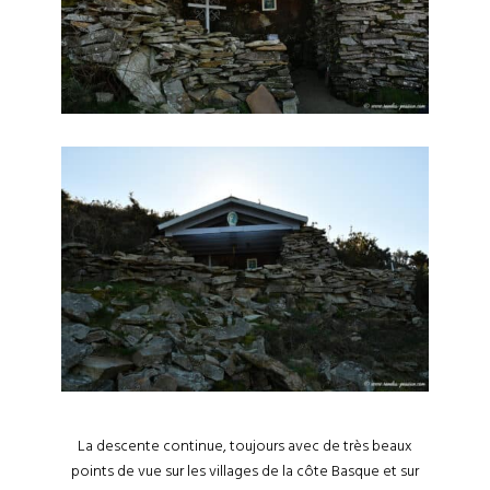
La descente continue, toujours avec de très beaux
points de vue sur les villages de la côte Basque et sur