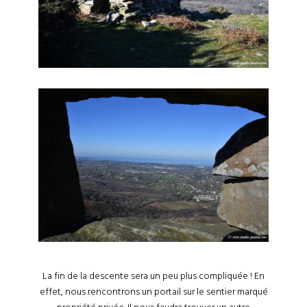
La fin de la descente sera un peu plus compliquée ! En
effet, nous rencontrons un portail sur le sentier marqué