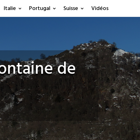
Italie
Portugal
Suisse
Vidéos
fontaine de