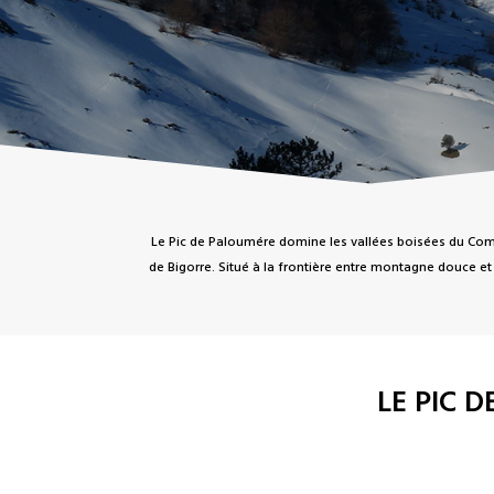
Le Pic de Paloumére domine les vallées boisées du Comm
de Bigorre. Situé à la frontière entre montagne douce et
LE PIC 