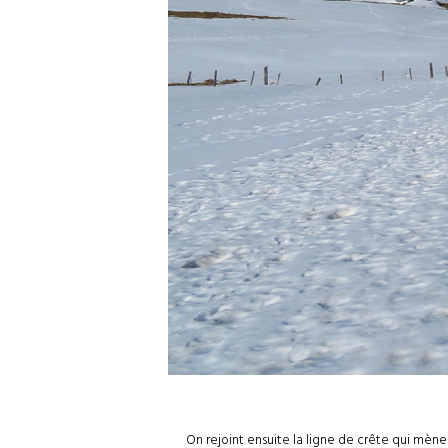
On rejoint ensuite la ligne de crête qui mène