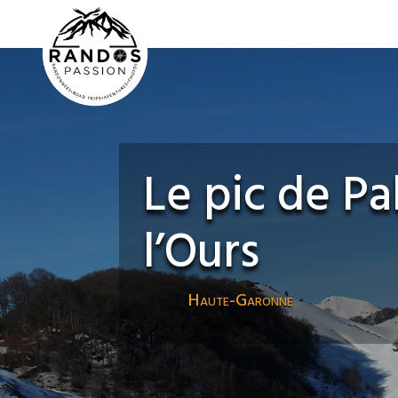
Le pic de Pa
l’Ours
Haute-Garonne