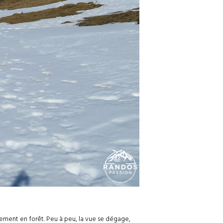
inement en forêt. Peu à peu, la vue se dégage,