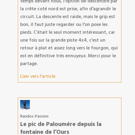
temps devant nous, l'option de descendre par
la crête coté nord est prise, afin d'agrandir le
circuit. La descente est raide, mais le grip est
bon, il faut juste regarder ou l'on pose les
pieds. C'était le seul moment intéressant, car
une fois sur la grande piste 4x4, c'est un
retour à plat et assez long vers le fourgon, qui
est en définitive très ennuyeux. Merci pour le
partage.
Lien vers l'article
Randos-Passion
Le pic de Paloumére depuis la
fontaine de l’Ours