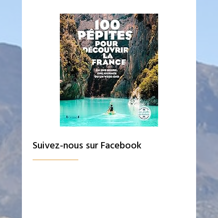
Suivez-nous sur Facebook