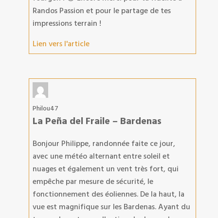
Randos Passion et pour le partage de tes
impressions terrain !
Lien vers l'article
Philou47
La Peña del Fraile – Bardenas
Bonjour Philippe, randonnée faite ce jour,
avec une météo alternant entre soleil et
nuages et également un vent très fort, qui
empêche par mesure de sécurité, le
fonctionnement des éoliennes. De la haut, la
vue est magnifique sur les Bardenas. Ayant du