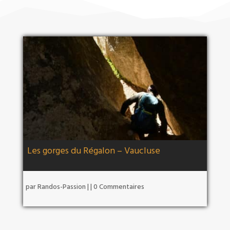
Les gorges du Régalon – Vaucluse
par
Randos-Passion
|
| 0 Commentaires