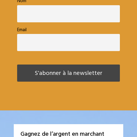
Nom
Email
Gagnez de l’argent en marchant