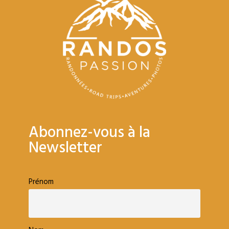
Abonnez-vous à la
Newsletter
Prénom