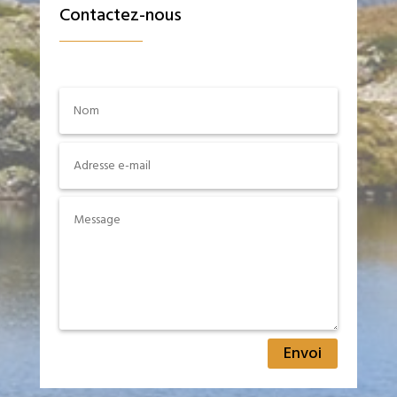
Contactez-nous
Envoi