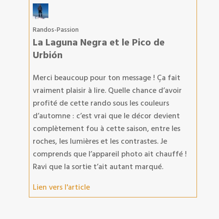
Randos-Passion
La Laguna Negra et le Pico de
Urbión
Merci beaucoup pour ton message ! Ça fait
vraiment plaisir à lire. Quelle chance d’avoir
profité de cette rando sous les couleurs
d’automne : c’est vrai que le décor devient
complètement fou à cette saison, entre les
roches, les lumières et les contrastes. Je
comprends que l’appareil photo ait chauffé !
Ravi que la sortie t’ait autant marqué.
Lien vers l'article