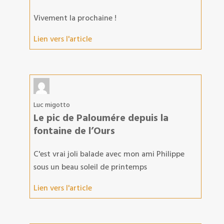
Vivement la prochaine !
Lien vers l'article
Luc migotto
Le pic de Paloumére depuis la
fontaine de l’Ours
C'est vrai joli balade avec mon ami Philippe
sous un beau soleil de printemps
Lien vers l'article