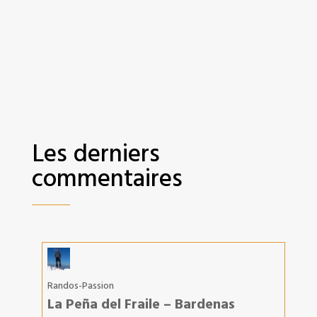
Les derniers
commentaires
Randos-Passion
La Peña del Fraile – Bardenas