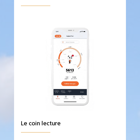
Le coin lecture