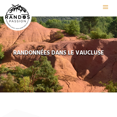
RANDONNÉES DANS LE VAUCLUSE