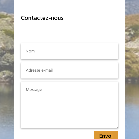
Contactez-nous
Envoi