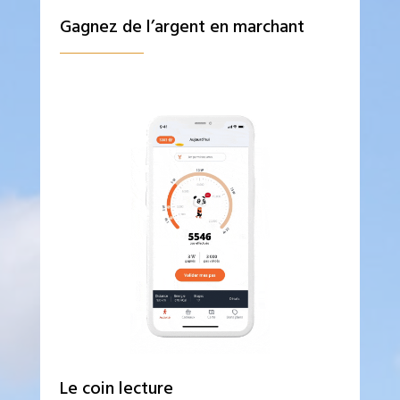
Gagnez de l’argent en marchant
Le coin lecture