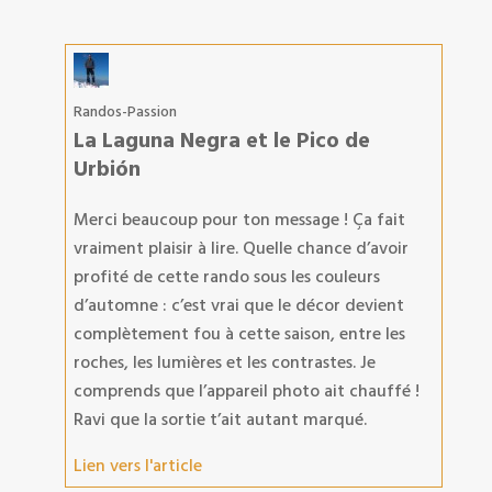
Randos-Passion
La Laguna Negra et le Pico de
Urbión
Merci beaucoup pour ton message ! Ça fait
vraiment plaisir à lire. Quelle chance d’avoir
profité de cette rando sous les couleurs
d’automne : c’est vrai que le décor devient
complètement fou à cette saison, entre les
roches, les lumières et les contrastes. Je
comprends que l’appareil photo ait chauffé !
Ravi que la sortie t’ait autant marqué.
Lien vers l'article