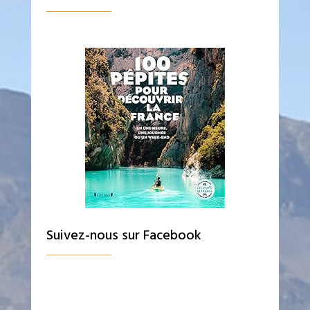
Suivez-nous sur Facebook