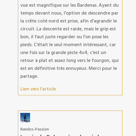
vue est magnifique sur les Bardenas. Ayant du
temps devant nous, l'option de descendre par
la crête coté nord est prise, afin d'agrandir le
circuit. La descente est raide, mais le grip est
bon, il faut juste regarder ou l'on pose les
pieds. C'était le seul moment intéressant, car
une fois sur la grande piste 4x4, c'est un
retour à plat et assez long vers le fourgon, qui
est en définitive très ennuyeux. Merci pour le
partage.
Lien vers l'article
Randos-Passion