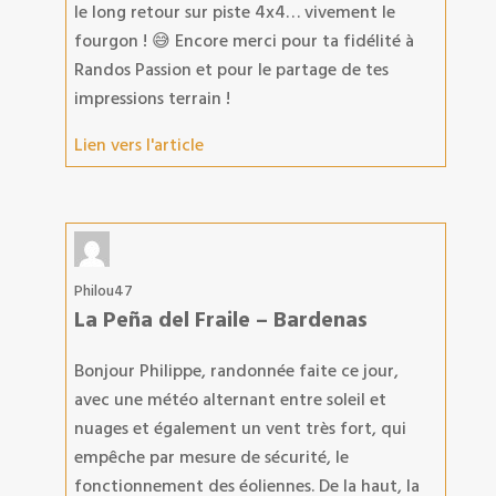
le long retour sur piste 4x4… vivement le
fourgon ! 😅 Encore merci pour ta fidélité à
Randos Passion et pour le partage de tes
impressions terrain !
Lien vers l'article
Philou47
La Peña del Fraile – Bardenas
Bonjour Philippe, randonnée faite ce jour,
avec une météo alternant entre soleil et
nuages et également un vent très fort, qui
empêche par mesure de sécurité, le
fonctionnement des éoliennes. De la haut, la