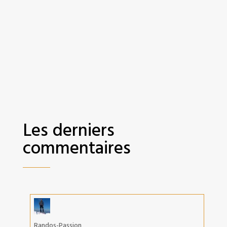
Les derniers
commentaires
Randos-Passion