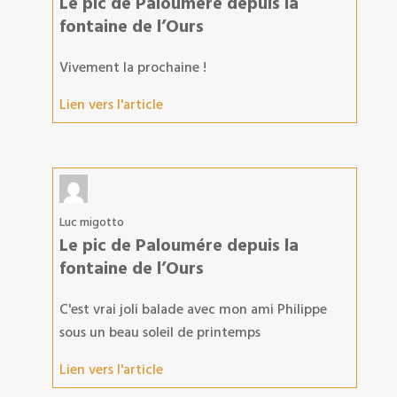
Le pic de Paloumére depuis la
fontaine de l’Ours
Vivement la prochaine !
Lien vers l'article
Luc migotto
Le pic de Paloumére depuis la
fontaine de l’Ours
C'est vrai joli balade avec mon ami Philippe
sous un beau soleil de printemps
Lien vers l'article