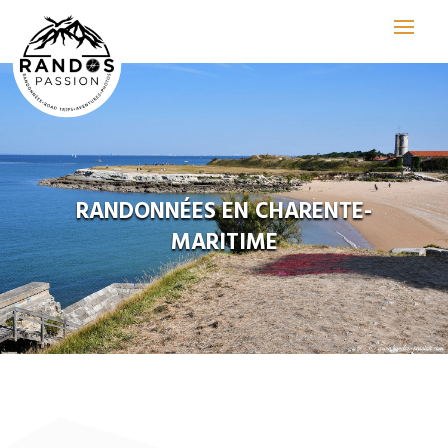
RANDONNÉES EN CHARENTE-
MARITIME