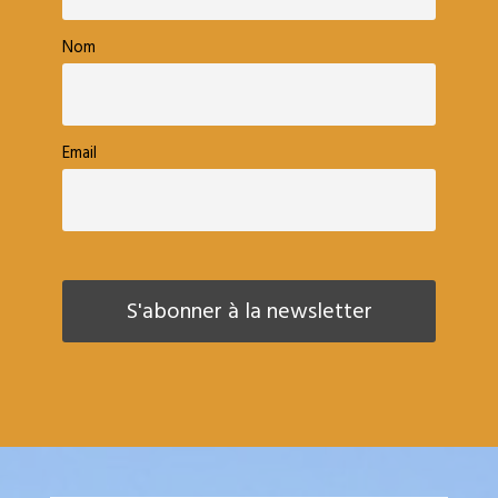
Nom
Email