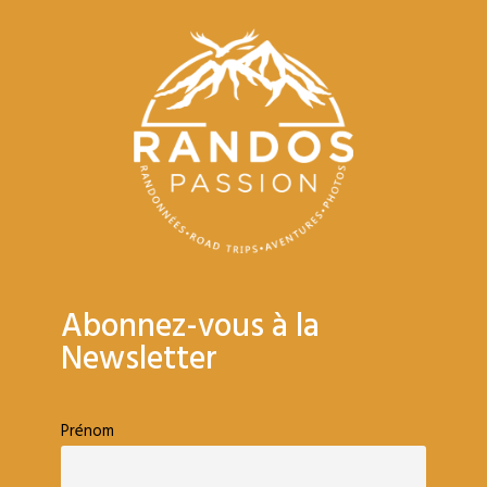
Abonnez-vous à la
Newsletter
Prénom