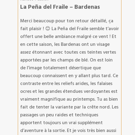
La Peña del Fraile – Bardenas
Merci beaucoup pour ton retour détaillé, ça
fait plaisir ! 😊 La Peña del Fraile semble t’avoir
offert une belle ambiance malgré ce vent ! Et
en cette saison, les Bardenas ont un visage
assez étonnant avec toutes ces teintes vertes
apportées par les champs de blé. On est loin
de l’image totalement désertique que
beaucoup connaissent en y allant plus tard. Ce
contraste entre les reliefs arides, les falaises
ocres et les grandes étendues verdoyantes est
vraiment magnifique au printemps. Tu as bien
fait de tenter la variante par la crête nord. Les
passages un peu raides et techniques
apportent toujours un vrai supplément
d’aventure à la sortie. Et je vois très bien aussi