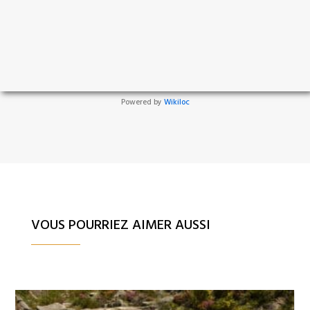
Powered by
Wikiloc
VOUS POURRIEZ AIMER AUSSI