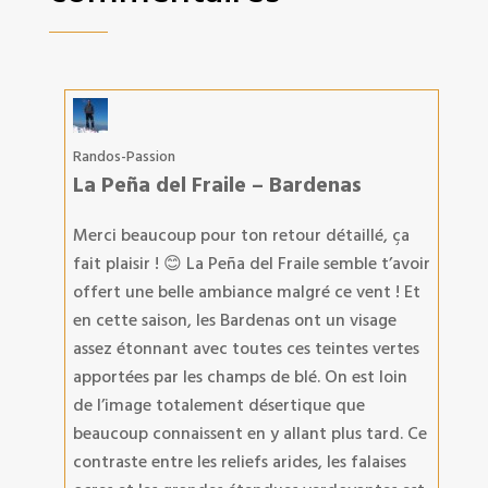
Randos-Passion
La Peña del Fraile – Bardenas
Merci beaucoup pour ton retour détaillé, ça
fait plaisir ! 😊 La Peña del Fraile semble t’avoir
offert une belle ambiance malgré ce vent ! Et
en cette saison, les Bardenas ont un visage
assez étonnant avec toutes ces teintes vertes
apportées par les champs de blé. On est loin
de l’image totalement désertique que
beaucoup connaissent en y allant plus tard. Ce
contraste entre les reliefs arides, les falaises