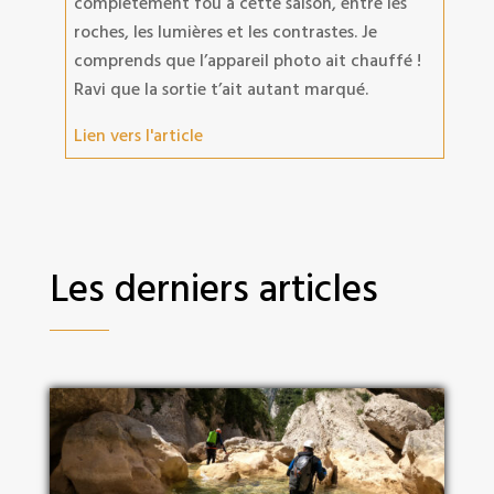
complètement fou à cette saison, entre les
roches, les lumières et les contrastes. Je
comprends que l’appareil photo ait chauffé !
Ravi que la sortie t’ait autant marqué.
Lien vers l'article
Les derniers articles