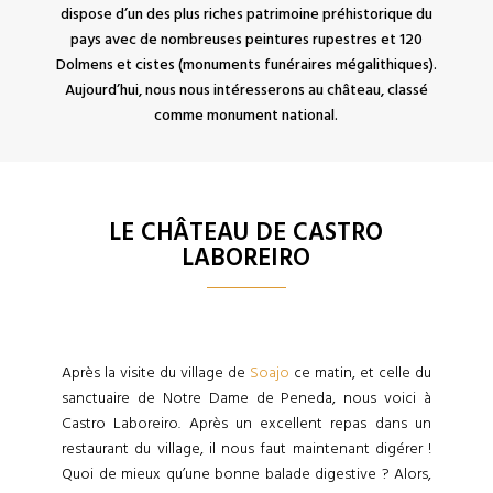
dispose d’un des plus riches patrimoine préhistorique du
pays avec de nombreuses peintures rupestres et 120
Dolmens et cistes (monuments funéraires mégalithiques).
Aujourd’hui, nous nous intéresserons au château, classé
comme monument national.
LE CHÂTEAU DE CASTRO
LABOREIRO
Après la visite du village de
Soajo
ce matin, et celle du
sanctuaire de Notre Dame de Peneda, nous voici à
Castro Laboreiro. Après un excellent repas dans un
restaurant du village, il nous faut maintenant digérer !
Quoi de mieux qu’une bonne balade digestive ? Alors,