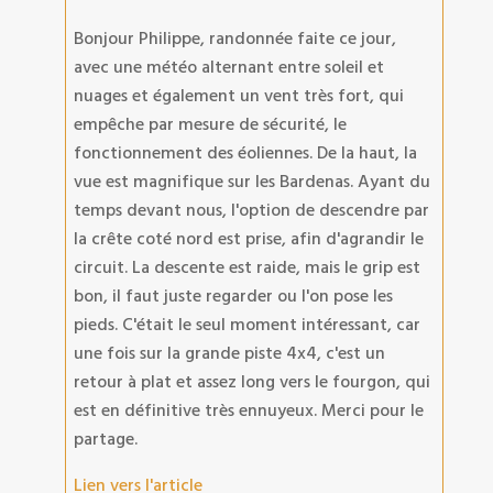
Bonjour Philippe, randonnée faite ce jour,
avec une météo alternant entre soleil et
nuages et également un vent très fort, qui
empêche par mesure de sécurité, le
fonctionnement des éoliennes. De la haut, la
vue est magnifique sur les Bardenas. Ayant du
temps devant nous, l'option de descendre par
la crête coté nord est prise, afin d'agrandir le
circuit. La descente est raide, mais le grip est
bon, il faut juste regarder ou l'on pose les
pieds. C'était le seul moment intéressant, car
une fois sur la grande piste 4x4, c'est un
retour à plat et assez long vers le fourgon, qui
est en définitive très ennuyeux. Merci pour le
partage.
Lien vers l'article