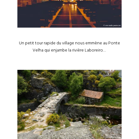
Un petit tour rapide du village nous emmène au Ponte
Velha qui enjambe la rivière Laboreiro… ⁣