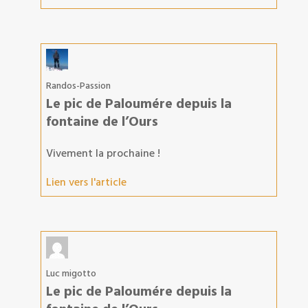
Randos-Passion
Le pic de Paloumére depuis la
fontaine de l’Ours
Vivement la prochaine !
Lien vers l'article
Luc migotto
Le pic de Paloumére depuis la