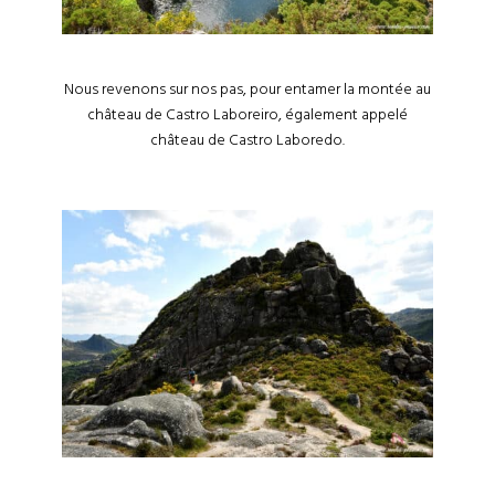
Nous revenons sur nos pas, pour entamer la montée au
château de Castro Laboreiro, également appelé
château de Castro Laboredo.