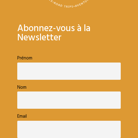
Abonnez-vous à la
Newsletter
Prénom
Nom
Email