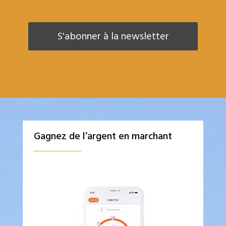
Gagnez de l’argent en marchant