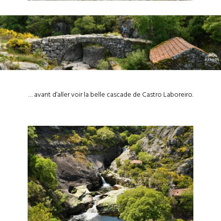
… avant d’aller voir la belle cascade de Castro Laboreiro.