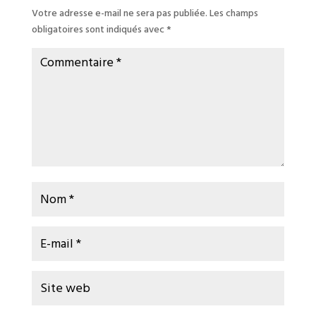
Votre adresse e-mail ne sera pas publiée.
Les champs
obligatoires sont indiqués avec
*