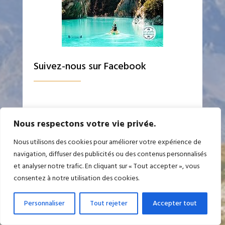
Suivez-nous sur Facebook
Nous respectons votre vie privée.
Nous utilisons des cookies pour améliorer votre expérience de
Contactez-nous
navigation, diffuser des publicités ou des contenus personnalisés
et analyser notre trafic. En cliquant sur « Tout accepter », vous
consentez à notre utilisation des cookies.
Personnaliser
Tout rejeter
Accepter tout