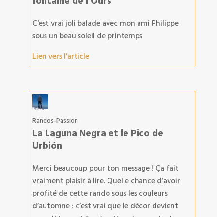
fontaine de l’Ours
C'est vrai joli balade avec mon ami Philippe
sous un beau soleil de printemps
Lien vers l'article
Randos-Passion
La Laguna Negra et le Pico de
Urbión
Merci beaucoup pour ton message ! Ça fait
vraiment plaisir à lire. Quelle chance d’avoir
profité de cette rando sous les couleurs
d’automne : c’est vrai que le décor devient