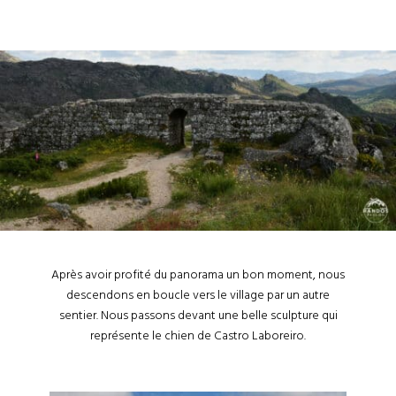
Après avoir profité du panorama un bon moment, nous
descendons en boucle vers le village par un autre
sentier. Nous passons devant une belle sculpture qui
représente le chien de Castro Laboreiro.