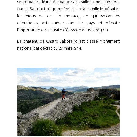
secondaire, délimitée par des murailles orientées est-
ouest. Sa fonction première était d’accueillir le bétail et
les biens en cas de menace, ce qui, selon les
chercheurs, est unique dans le pays et dénote
l’importance de l’activité d’élevage dans la région.
Le château de Castro Laboreiro est classé monument
national par décret du 27 mars 1944.