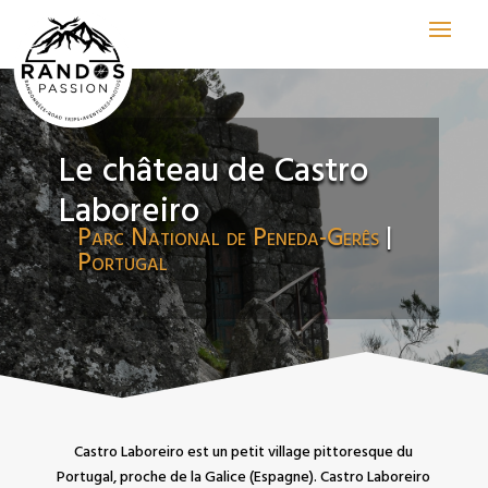
Le château de Castro
Laboreiro
Parc National de Peneda-Gerês
|
Portugal
Castro Laboreiro est un petit village pittoresque du
Portugal, proche de la Galice (Espagne). Castro Laboreiro