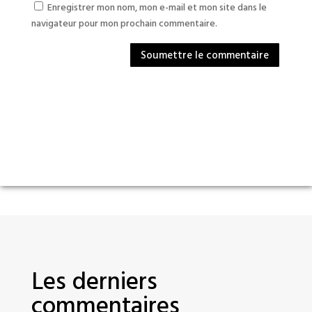
Enregistrer mon nom, mon e-mail et mon site dans le
navigateur pour mon prochain commentaire.
Soumettre le commentaire
Les derniers
commentaires