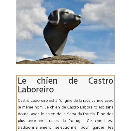
Le chien de Castro
Laboreiro
Castro Laboreiro est à l’origine de la race canine avec
le même nom. Le chien de Castro Laboreiro est sans
doute, avec le chien de la Serra da Estrela, l’une des
plus anciennes races du Portugal. Ce chien est
traditionnellement sélectionné pour garder les