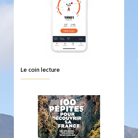
Le coin lecture