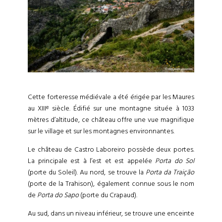
Cette forteresse médiévale a été érigée par les Maures
au XIIIᵉ siècle. Édifié sur une montagne située à 1033
mètres d’altitude, ce château offre une vue magnifique
sur le village et sur les montagnes environnantes.
Le château de Castro Laboreiro possède deux portes.
La principale est à l’est et est appelée
Porta do Sol
(porte du Soleil). Au nord, se trouve la
Porta da Traição
(porte de la Trahison), également connue sous le nom
de
Porta do Sapo
(porte du Crapaud).
Au sud, dans un niveau inférieur, se trouve une enceinte