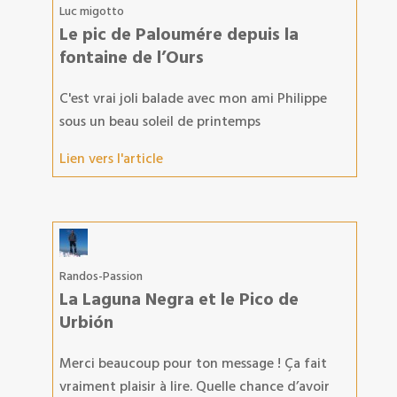
Luc migotto
Le pic de Paloumére depuis la
fontaine de l’Ours
C'est vrai joli balade avec mon ami Philippe
sous un beau soleil de printemps
Lien vers l'article
Randos-Passion
La Laguna Negra et le Pico de
Urbión
Merci beaucoup pour ton message ! Ça fait
vraiment plaisir à lire. Quelle chance d’avoir