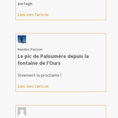
partage.
Lien vers l'article
Randos-Passion
Le pic de Paloumére depuis la
fontaine de l’Ours
Vivement la prochaine !
Lien vers l'article