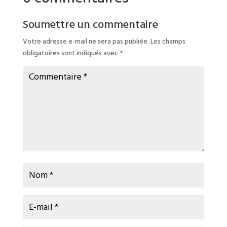
Soumettre un commentaire
Votre adresse e-mail ne sera pas publiée.
Les champs
obligatoires sont indiqués avec
*