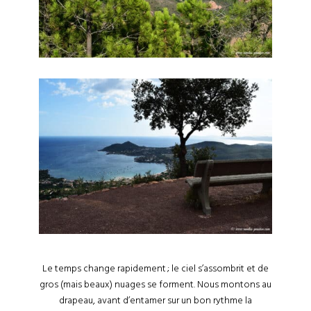
Le temps change rapidement ; le ciel s’assombrit et de
gros (mais beaux) nuages se forment. Nous montons au
drapeau, avant d’entamer sur un bon rythme la