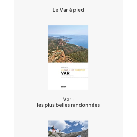
Le Var à pied
Var :
les plus belles randonnées