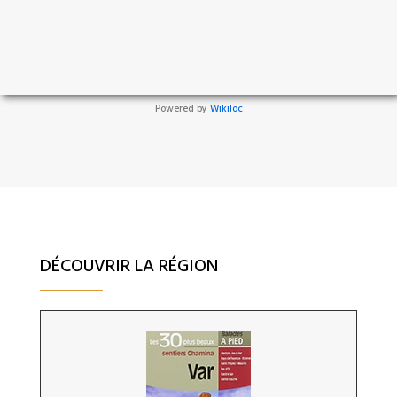
Powered by
Wikiloc
DÉCOUVRIR LA RÉGION