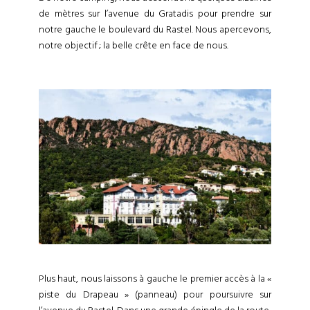
de mètres sur l’avenue du Gratadis pour prendre sur
notre gauche le boulevard du Rastel. Nous apercevons,
notre objectif ; la belle crête en face de nous.
Plus haut, nous laissons à gauche le premier accès à la «
piste du Drapeau » (panneau) pour poursuivre sur