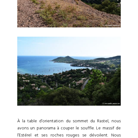
À la table d’orientation du sommet du Rastel, nous
avons un panorama à couper le souffle. Le massif de
l’Estérel et ses roches rouges se dévoilent. Nous