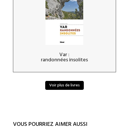
Var :
randonnées insolites
Voir plus de livres
VOUS POURRIEZ AIMER AUSSI