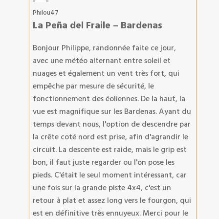
Philou47
La Peña del Fraile – Bardenas
Bonjour Philippe, randonnée faite ce jour,
avec une météo alternant entre soleil et
nuages et également un vent très fort, qui
empêche par mesure de sécurité, le
fonctionnement des éoliennes. De la haut, la
vue est magnifique sur les Bardenas. Ayant du
temps devant nous, l'option de descendre par
la crête coté nord est prise, afin d'agrandir le
circuit. La descente est raide, mais le grip est
bon, il faut juste regarder ou l'on pose les
pieds. C'était le seul moment intéressant, car
une fois sur la grande piste 4x4, c'est un
retour à plat et assez long vers le fourgon, qui
est en définitive très ennuyeux. Merci pour le