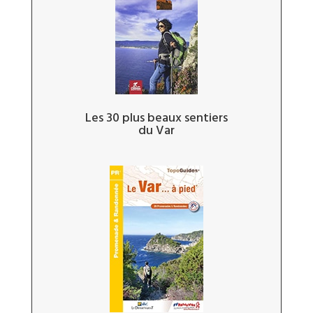
Les 30 plus beaux sentiers
du Var