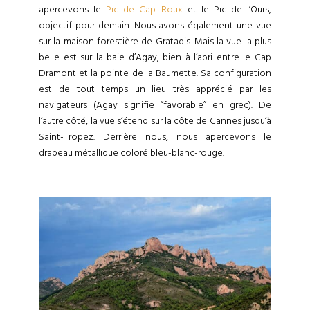
apercevons le
Pic de Cap Roux
et le Pic de l’Ours,
objectif pour demain. Nous avons également une vue
sur la maison forestière de Gratadis. Mais la vue la plus
belle est sur la baie d’Agay, bien à l’abri entre le Cap
Dramont et la pointe de la Baumette. Sa configuration
est de tout temps un lieu très apprécié par les
navigateurs (Agay signifie “favorable” en grec). De
l’autre côté, la vue s’étend sur la côte de Cannes jusqu’à
Saint-Tropez. Derrière nous, nous apercevons le
drapeau métallique coloré bleu-blanc-rouge.