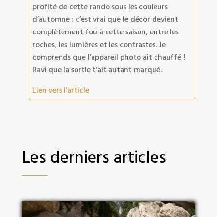
profité de cette rando sous les couleurs
d’automne : c’est vrai que le décor devient
complètement fou à cette saison, entre les
roches, les lumières et les contrastes. Je
comprends que l’appareil photo ait chauffé !
Ravi que la sortie t’ait autant marqué.
Lien vers l'article
Les derniers articles