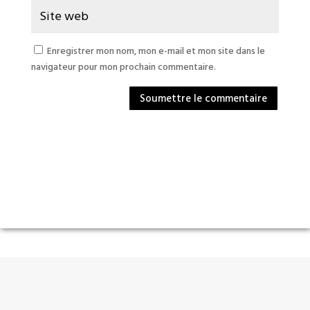
Enregistrer mon nom, mon e-mail et mon site dans le
navigateur pour mon prochain commentaire.
Soumettre le commentaire