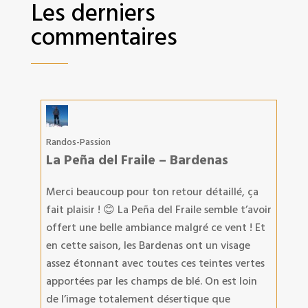
Les derniers
commentaires
Randos-Passion
La Peña del Fraile – Bardenas
Merci beaucoup pour ton retour détaillé, ça
fait plaisir ! 😊 La Peña del Fraile semble t’avoir
offert une belle ambiance malgré ce vent ! Et
en cette saison, les Bardenas ont un visage
assez étonnant avec toutes ces teintes vertes
apportées par les champs de blé. On est loin
de l’image totalement désertique que