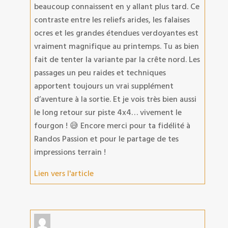
beaucoup connaissent en y allant plus tard. Ce
contraste entre les reliefs arides, les falaises
ocres et les grandes étendues verdoyantes est
vraiment magnifique au printemps. Tu as bien
fait de tenter la variante par la crête nord. Les
passages un peu raides et techniques
apportent toujours un vrai supplément
d’aventure à la sortie. Et je vois très bien aussi
le long retour sur piste 4x4… vivement le
fourgon ! 😅 Encore merci pour ta fidélité à
Randos Passion et pour le partage de tes
impressions terrain !
Lien vers l'article