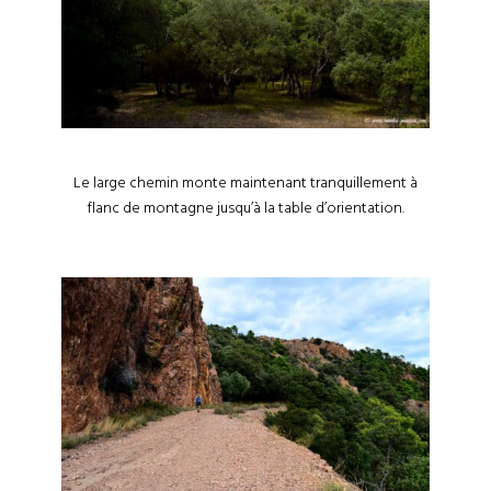
Le large chemin monte maintenant tranquillement à
flanc de montagne jusqu’à la table d’orientation.