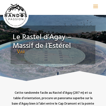
Le Rastel d’Agay –
Massif de l’Estérel
Var
Cette randonnée facile au Rastel d’Agay (287 m) et sa
table d’orientation, procure un panorama superbe sur la
baie d’Agay bien à l’abri entre le Cap Dramont et la pointe