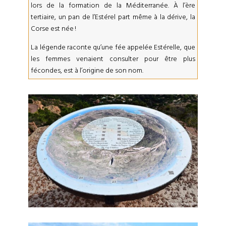
lors de la formation de la Méditerranée. À l’ère
tertiaire, un pan de l’Estérel part même à la dérive, la
Corse est née !
La légende raconte qu’une fée appelée Estérelle, que
les femmes venaient consulter pour être plus
fécondes, est à l’origine de son nom.