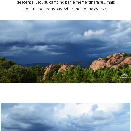
descente jusqu’au camping par le même itinéraire… mais
nous ne pourrons pas éviter une bonne averse !