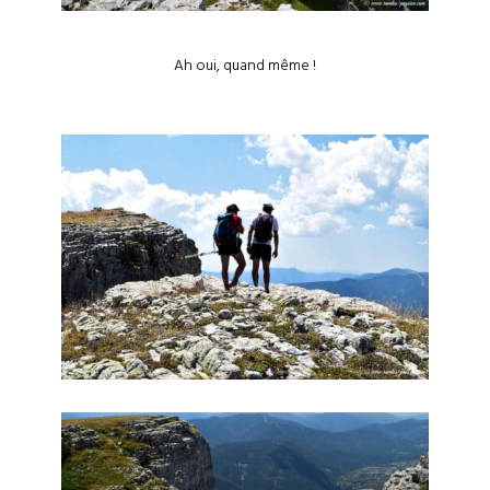
Ah oui, quand même !