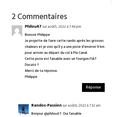
2 Commentaires
Philou47
sur août5, 2022 à 7:46 pm
Bonsoir Philippe
Je projette de faire cette rando après les grosses
chaleurs et je vois qu’il y a une piste d’environ 9 km
pour arriver au départ du col à Pla Canal.
Cette piste est faisable avec un fourgon FIAT
Ducato ?
Merci de ta réponse.
Philippe
Réponse
Randos-Passion
sur août6, 2022 à 7:32 am
Bonjour @philou47. Oui faisable