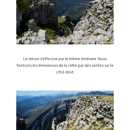
Le retour s’effectue par le même itinéraire. Nous
feintons les éminences de la crête par des sentes sur le
côté droit.