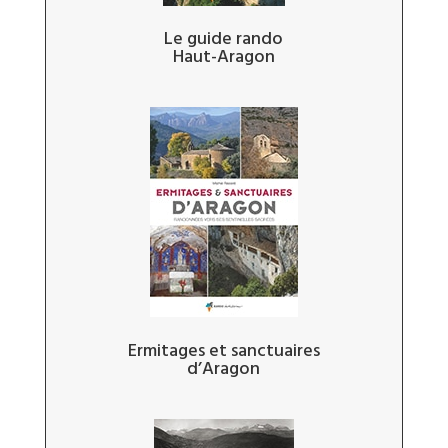
Le guide rando
Haut-Aragon
Ermitages et sanctuaires
d’Aragon