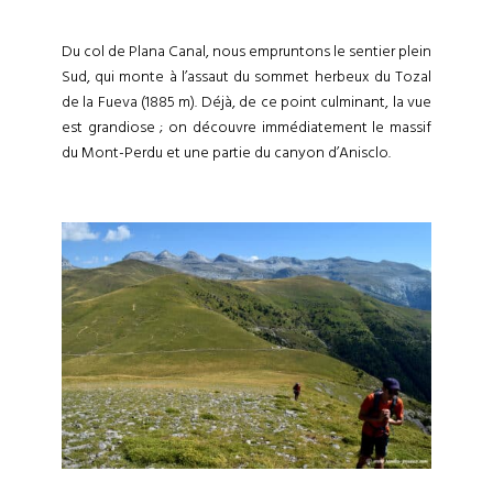
Du col de Plana Canal, nous empruntons le sentier plein
Sud, qui monte à l’assaut du sommet herbeux du Tozal
de la Fueva (1885 m). Déjà, de ce point culminant, la vue
est grandiose ; on découvre immédiatement le massif
du Mont-Perdu et une partie du canyon d’Anisclo.