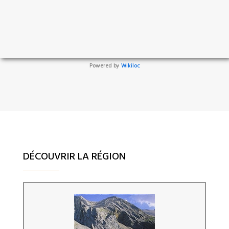
Powered by
Wikiloc
DÉCOUVRIR LA RÉGION