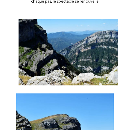
chaque pas, le spectacle se renouvelle.