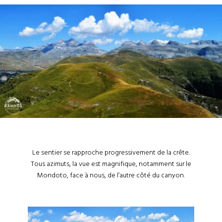
Le sentier se rapproche progressivement de la crête.
Tous azimuts, la vue est magnifique, notamment sur le
Mondoto, face à nous, de l’autre côté du canyon.