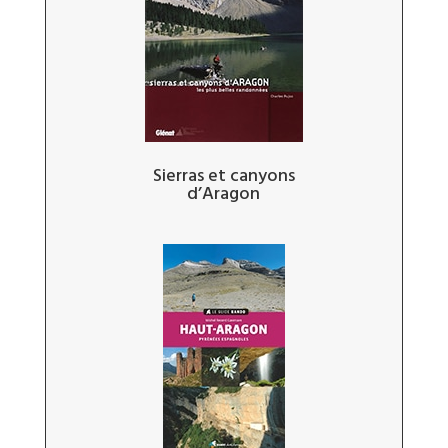
Sierras et canyons
d’Aragon