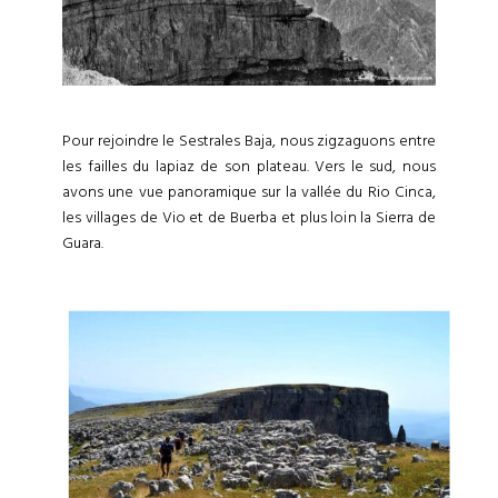
Pour rejoindre le Sestrales Baja, nous zigzaguons entre
les failles du lapiaz de son plateau. Vers le sud, nous
avons une vue panoramique sur la vallée du Rio Cinca,
les villages de Vio et de Buerba et plus loin la Sierra de
Guara.