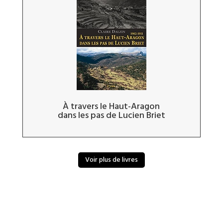
À travers le Haut-Aragon
dans les pas de Lucien Briet
Voir plus de livres