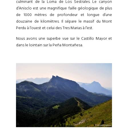
culminant de la Loma de Los Sestrales. Le canyon
d’Anisclo est une magnifique faille géologique de plus
de 1000 mètres de profondeur et longue d’une
douzaine de kilomètres. Il sépare le massif du Mont
Perdu à l’ouest et celui des Tres Marias à l’est.
Nous avons une superbe vue sur le Castillo Mayor et
dans le lointain sur la Peña Montañesa.