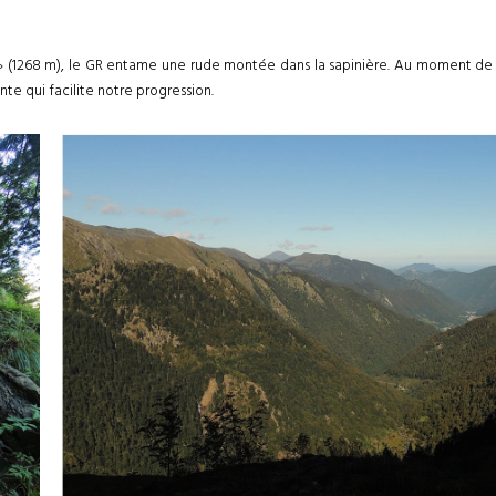
(1268 m), le GR entame une rude montée dans la sapinière. Au moment de bute
e qui facilite notre progression.