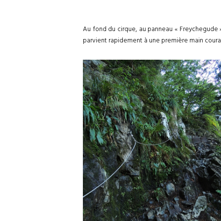
Au fond du cirque, au panneau « Freychegude » 
parvient rapidement à une première main courant