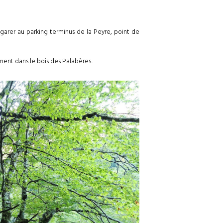
arer au parking terminus de la Peyre, point de
ent dans le bois des Palabères..