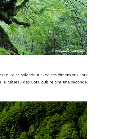
ans toute sa splendeur avec ses dimensions hors
 le ruisseau des Cors, puis rejoint une seconde