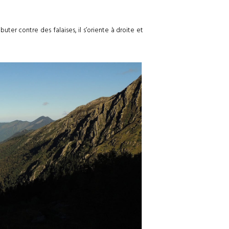
r contre des falaises, il s’oriente à droite et