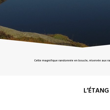
Cette magnifique randonnée en boucle, réservée aux randon
L’ÉTANG