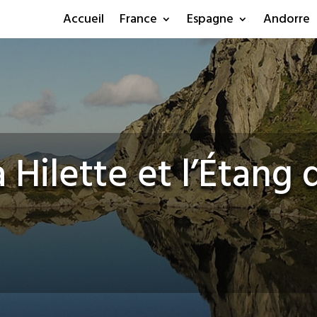
Accueil
France
Espagne
Andorre
 Hilette et l’Étang 