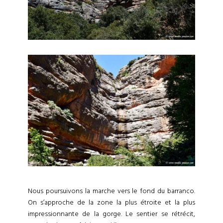
Nous poursuivons la marche vers le fond du barranco.
On s’approche de la zone la plus étroite et la plus
impressionnante de la gorge. Le sentier se rétrécit,