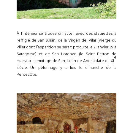
À l’intérieur se trouve un autel, avec des statuettes à
l’effigie de San Julíán, de la Virgen del Pilar (Vierge du
Pilier dont l’apparition se serait produite le 2 janvier 39 à
Saragosse) et de San Lorenzo (le Saint Patron de
e
Huesca). L’ermitage de San Julián de Andriá date du XI
siècle. Un pèlerinage y a lieu le dimanche de la
Pentecôte.