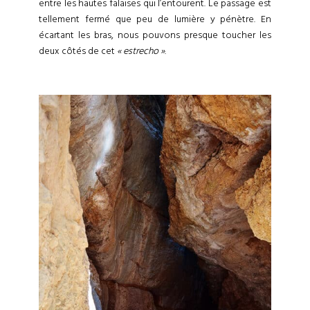
entre les hautes falaises qui l’entourent. Le passage est
tellement fermé que peu de lumière y pénètre. En
écartant les bras, nous pouvons presque toucher les
deux côtés de cet
« estrecho »
.