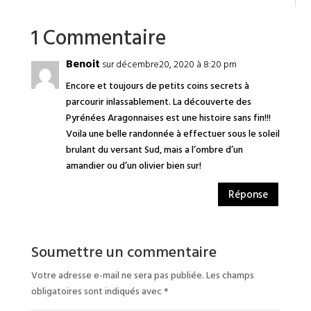
1 Commentaire
Benoit
sur décembre20, 2020 à 8:20 pm
Encore et toujours de petits coins secrets à
parcourir inlassablement. La découverte des
Pyrénées Aragonnaises est une histoire sans fin!!!
Voila une belle randonnée à effectuer sous le soleil
brulant du versant Sud, mais a l’ombre d’un
amandier ou d’un olivier bien sur!
Réponse
Soumettre un commentaire
Votre adresse e-mail ne sera pas publiée.
Les champs
obligatoires sont indiqués avec
*