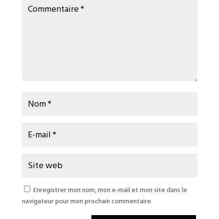
Enregistrer mon nom, mon e-mail et mon site dans le
navigateur pour mon prochain commentaire.