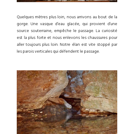
Quelques mètres plus loin, nous arrivons au bout de la
gorge. Une vasque d’eau glacée, qui provient d’une
source souterraine, empêche le passage. La curiosité
est la plus forte et nous enlevons les chaussures pour
aller toujours plus loin. Notre élan est vite stoppé par
les parois verticales qui défendent le passage.