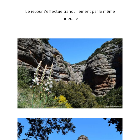
Le retour s’effectue tranquillement par le même
itinéraire.