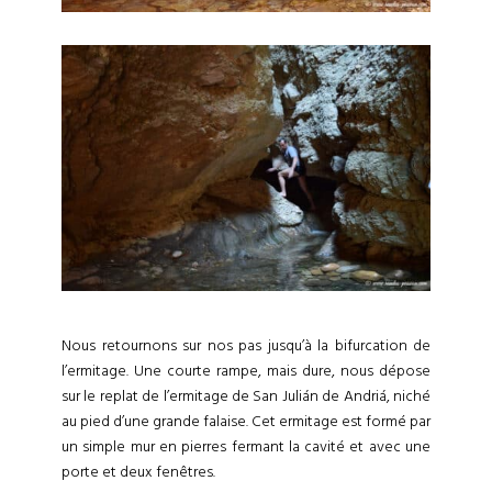
Nous retournons sur nos pas jusqu’à la bifurcation de
l’ermitage. Une courte rampe, mais dure, nous dépose
sur le replat de l’ermitage de San Julián de Andriá, niché
au pied d’une grande falaise. Cet ermitage est formé par
un simple mur en pierres fermant la cavité et avec une
porte et deux fenêtres.