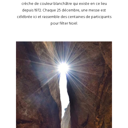
crèche de couleur blanchâtre qui existe en ce lieu
depuis 1972. Chaque 25 décembre, une messe est
célébrée ici et rassemble des centaines de participants
pour fêter Noël.