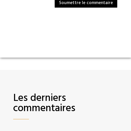
Soumettre le commentaire
Les derniers
commentaires