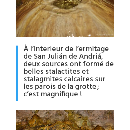
À l’interieur de l’ermitage
de San Julián de Andriá,
deux sources ont formé de
belles stalactites et
stalagmites calcaires sur
les parois de la grotte ;
c’est magnifique !