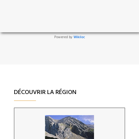
Powered by
Wikiloc
DÉCOUVRIR LA RÉGION