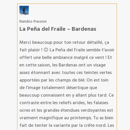
Randos-Passion
La Peña del Fraile – Bardenas
Merci beaucoup pour ton retour détaillé, ça
fait plaisir ! 😊 La Peña del Fraile semble t’avoir
offert une belle ambiance malgré ce vent ! Et
en cette saison, les Bardenas ont un visage
assez étonnant avec toutes ces teintes vertes
apportées par les champs de blé. On est loin
de l’image totalement désertique que
beaucoup connaissent en y allant plus tard. Ce
contraste entre les reliefs arides, les falaises
ocres et les grandes étendues verdoyantes est
vraiment magnifique au printemps. Tu as bien
fait de tenter la variante par la crête nord. Les