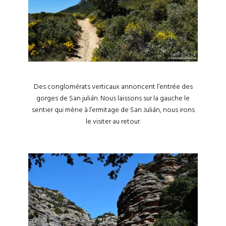
Des conglomérats verticaux annoncent l’entrée des
gorges de San julián. Nous laissons sur la gauche le
sentier qui mène à l’ermitage de San Julián, nous irons
le visiter au retour.