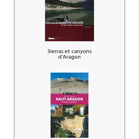
Sierras et canyons
d’Aragon