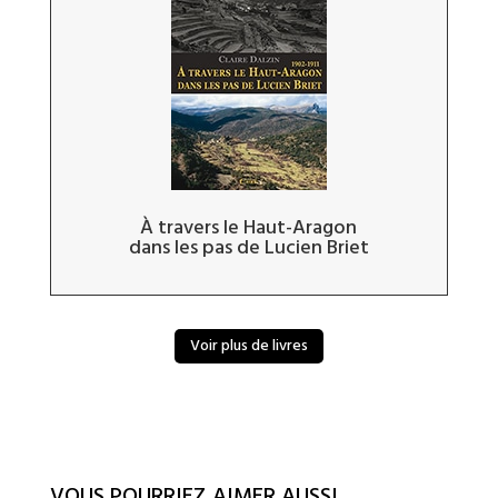
À travers le Haut-Aragon
dans les pas de Lucien Briet
Voir plus de livres
VOUS POURRIEZ AIMER AUSSI