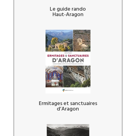
Le guide rando
Haut-Aragon
Ermitages et sanctuaires
d’Aragon