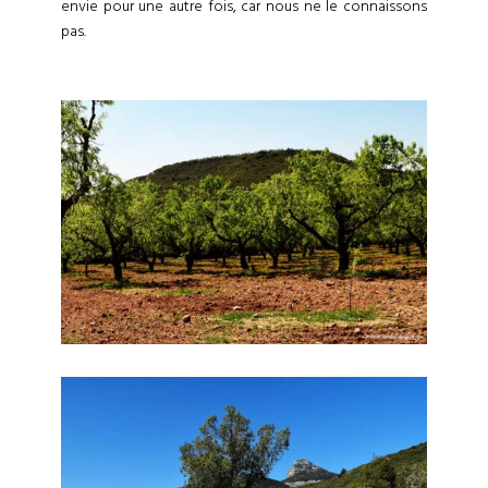
envie pour une autre fois, car nous ne le connaissons
pas.