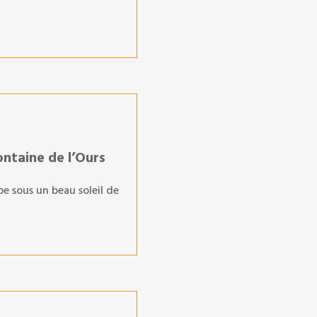
ontaine de l’Ours
pe sous un beau soleil de