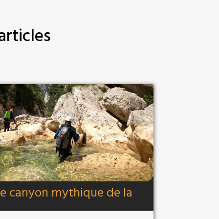
articles
le canyon mythique de la