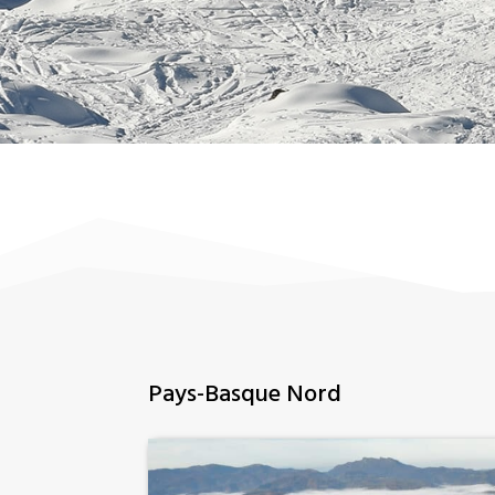
Pays-Basque Nord