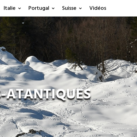
Italie
Portugal
Suisse
Vidéos
S-ATANTIQUES