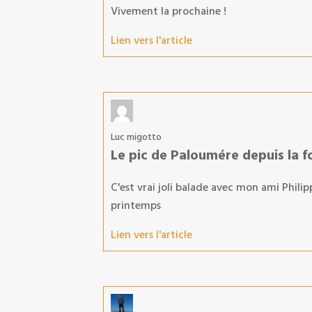
Vivement la prochaine !
Lien vers l'article
Luc migotto
Le pic de Paloumére depuis la f
C'est vrai joli balade avec mon ami Philip
printemps
Lien vers l'article