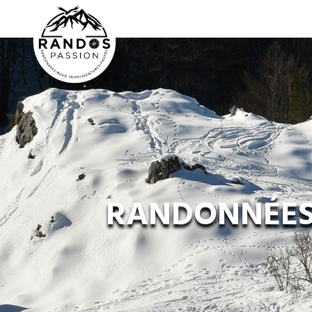
RANDONNÉES 