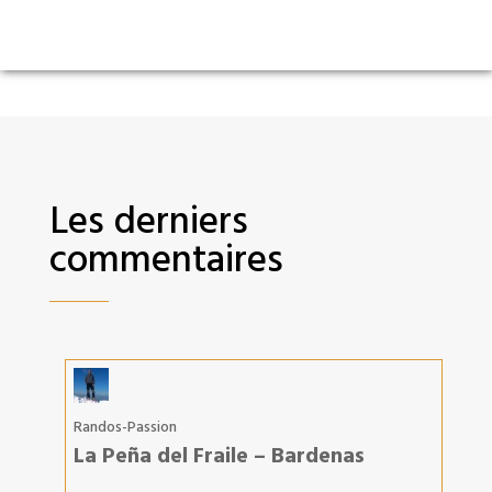
Les derniers
commentaires
Randos-Passion
La Peña del Fraile – Bardenas