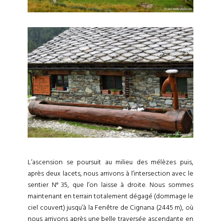
L’ascension se poursuit au milieu des mélèzes puis,
après deux lacets, nous arrivons à l’intersection avec le
sentier N° 35, que l’on laisse à droite. Nous sommes
maintenant en terrain totalement dégagé (dommage le
ciel couvert) jusqu’à la Fenêtre de Cignana (2445 m), où
nous arrivons après une belle traversée ascendante en