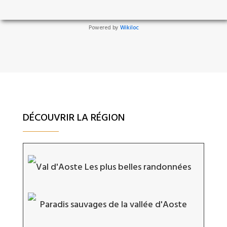
Powered by
Wikiloc
DÉCOUVRIR LA RÉGION
Val d'Aoste Les plus belles randonnées
Paradis sauvages de la vallée d'Aoste