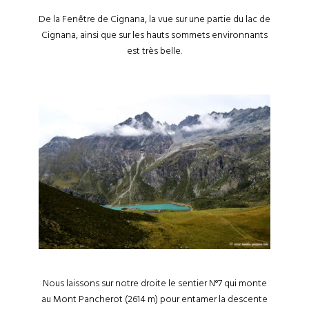
De la Fenêtre de Cignana, la vue sur une partie du lac de
Cignana, ainsi que sur les hauts sommets environnants
est très belle.
Nous laissons sur notre droite le sentier N°7 qui monte
au Mont Pancherot (2614 m) pour entamer la descente