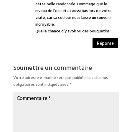
cette belle randonnée. Dommage que le
niveau de l’eau était aussi bas lors de votre
visite, car sa couleur nous laisse un souvenir
incroyable.
Quelle chance d’y avoir vu des bouquetins !
Réponse
Soumettre un commentaire
Votre adresse e-mail ne sera pas publiée.
Les champs
obligatoires sont indiqués avec
*