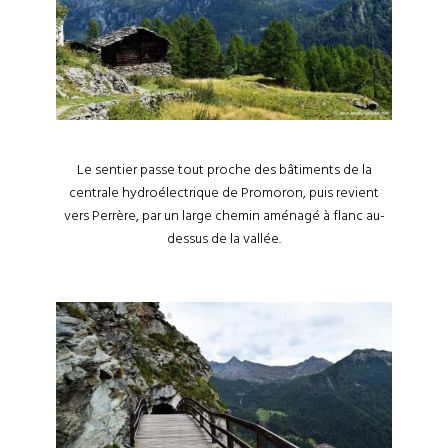
Le sentier passe tout proche des bâtiments de la
centrale hydroélectrique de Promoron, puis revient
vers Perrère, par un large chemin aménagé à flanc au-
dessus de la vallée.