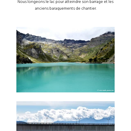
Nous longeons le lac pour atteindre son barrage et les
anciens baraquements de chantier.