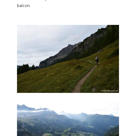
balcon.