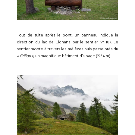
Tout de suite après le pont, un panneau indique la
direction du lac de Cignana par le sentier N° 107. Le
sentier monte à travers les mélèzes puis passe près du
« Grillon »
, un magnifique bâtiment d’alpage (1954 m).