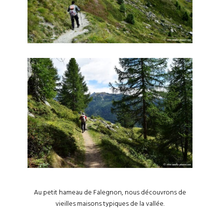
Au petit hameau de Falegnon, nous découvrons de
vieilles maisons typiques de la vallée.