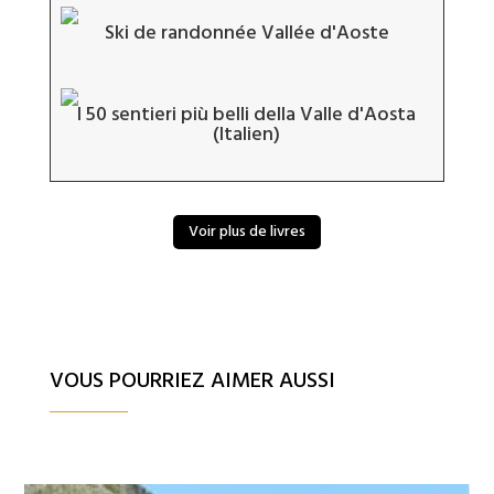
Ski de randonnée Vallée d'Aoste
I 50 sentieri più belli della Valle d'Aosta
(Italien)
Voir plus de livres
VOUS POURRIEZ AIMER AUSSI