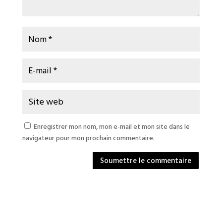
Enregistrer mon nom, mon e-mail et mon site dans le
navigateur pour mon prochain commentaire.
Soumettre le commentaire