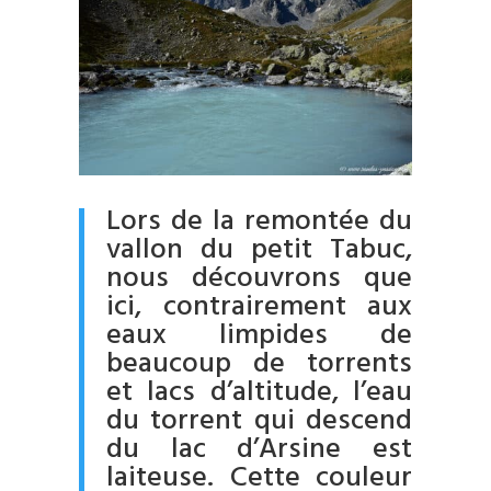
Lors de la remontée du
vallon du petit Tabuc,
nous découvrons que
ici, contrairement aux
eaux limpides de
beaucoup de torrents
et lacs d’altitude, l’eau
du torrent qui descend
du lac d’Arsine est
laiteuse. Cette couleur