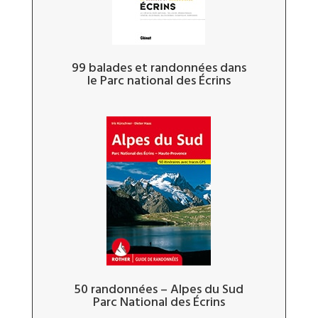
99 balades et randonnées dans
le Parc national des Écrins
50 randonnées – Alpes du Sud
Parc National des Écrins