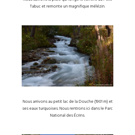
Tabuc et remonte un magnifique mélézin.
Nous arrivons au petit lac de la Douche (1901 m) et
ses eaux turquoises. Nous rentrons ici dans le Parc
National des Écrins.