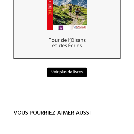
Tour de l’Oisans
et des Écrins
Voir plus de livres
VOUS POURRIEZ AIMER AUSSI