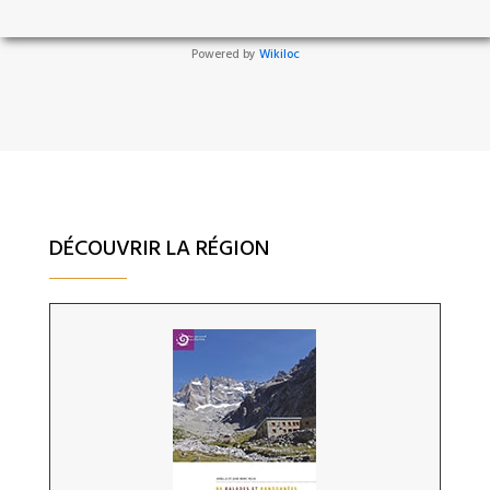
Powered by
Wikiloc
DÉCOUVRIR LA RÉGION