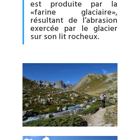
est produite par la
«farine glaciaire»,
résultant de l’abrasion
exercée par le glacier
sur son lit rocheux.