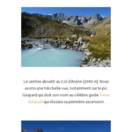
Le sentier aboutit au Col d’Arsine (2340 m). Nous
avons une très belle vue, notamment sur le pic
Gaspard qui doit son nom au célèbre guide
Pierre
Gaspard
qui réussira sa première ascension.