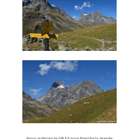
Nous quittons le GR 54 pour franchir la grande