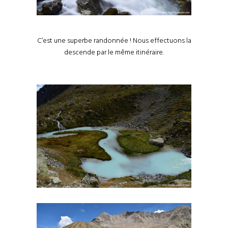
C’est une superbe randonnée ! Nous effectuons la
descende par le même itinéraire.