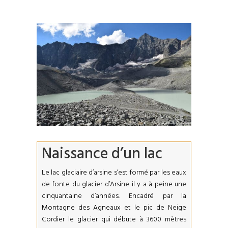
Naissance d’un lac
Le lac glaciaire d’arsine s’est formé par les eaux
de fonte du glacier d’Arsine il y a à peine une
cinquantaine d’années. Encadré par la
Montagne des Agneaux et le pic de Neige
Cordier le glacier qui débute à 3600 mètres