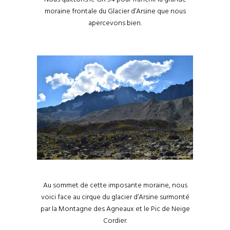
moraine frontale du Glacier d’Arsine que nous
apercevons bien.
Au sommet de cette imposante moraine, nous
voici face au cirque du glacier d’Arsine surmonté
par la Montagne des Agneaux et le Pic de Neige
Cordier.