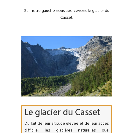
Sur notre gauche nous apercevons le glacier du
Casset.
Le glacier du Casset
Du fait de leur altitude élevée et de leur accès
difficile, les glacières naturelles que