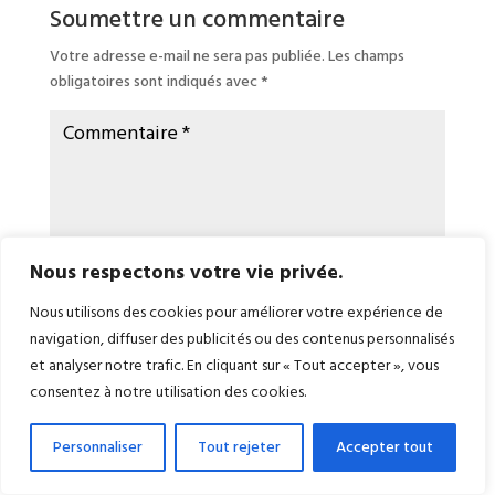
Soumettre un commentaire
Votre adresse e-mail ne sera pas publiée.
Les champs
obligatoires sont indiqués avec
*
Nous respectons votre vie privée.
Nous utilisons des cookies pour améliorer votre expérience de
navigation, diffuser des publicités ou des contenus personnalisés
et analyser notre trafic. En cliquant sur « Tout accepter », vous
consentez à notre utilisation des cookies.
Personnaliser
Tout rejeter
Accepter tout