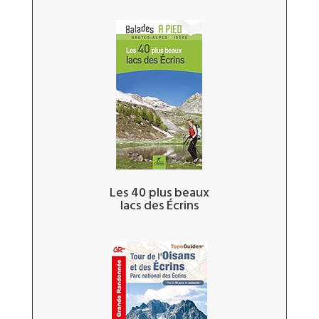
Les 40 plus beaux
lacs des Écrins