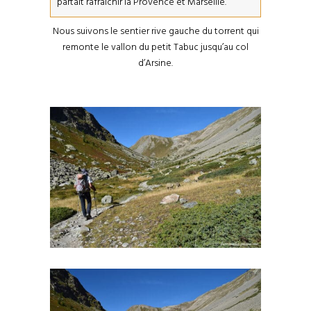
partait rafraîchir la Provence et Marseille.
Nous suivons le sentier rive gauche du torrent qui
remonte le vallon du petit Tabuc jusqu’au col
d’Arsine.