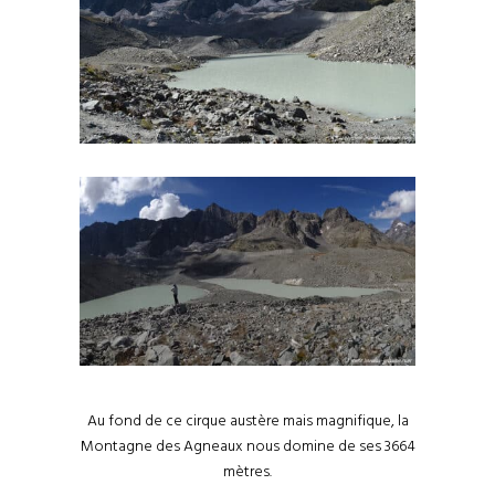
Au fond de ce cirque austère mais magnifique, la
Montagne des Agneaux nous domine de ses 3664
mètres.