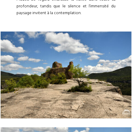
profondeur, tandis que le silence et l’immensité du
paysage invitent à la contemplation.