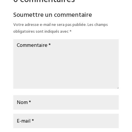
Soumettre un commentaire
Votre adresse e-mail ne sera pas publiée.
Les champs
obligatoires sont indiqués avec
*