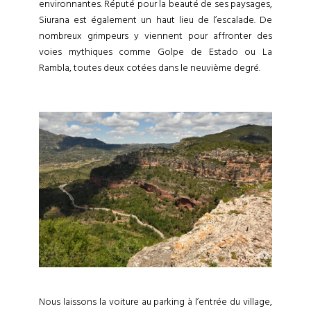
environnantes. Réputé pour la beauté de ses paysages,
Siurana est également un haut lieu de l’escalade. De
nombreux grimpeurs y viennent pour affronter des
voies mythiques comme Golpe de Estado ou La
Rambla, toutes deux cotées dans le neuvième degré.
Nous laissons la voiture au parking à l’entrée du village,