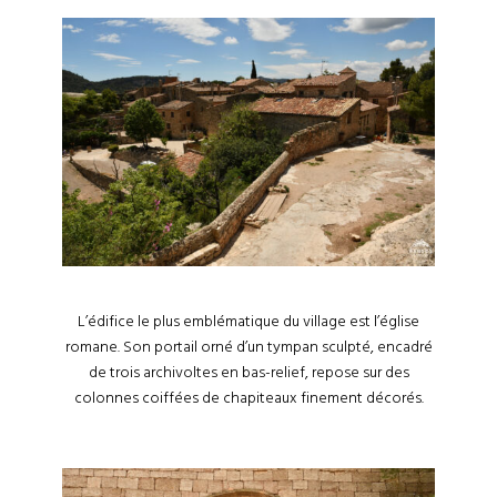
L’édifice le plus emblématique du village est l’église
romane. Son portail orné d’un tympan sculpté, encadré
de trois archivoltes en bas-relief, repose sur des
colonnes coiffées de chapiteaux finement décorés.