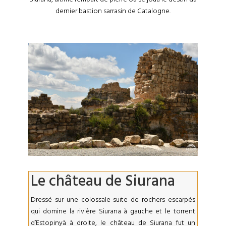
dernier bastion sarrasin de Catalogne.
Le château de Siurana
Dressé sur une colossale suite de rochers escarpés
qui domine la rivière Siurana à gauche et le torrent
d’Estopinyà à droite, le château de Siurana fut un