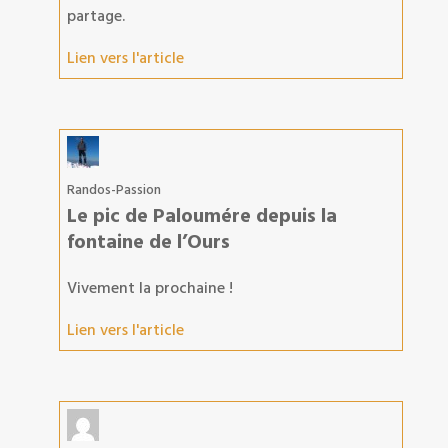
partage.
Lien vers l'article
Randos-Passion
Le pic de Paloumére depuis la
fontaine de l’Ours
Vivement la prochaine !
Lien vers l'article