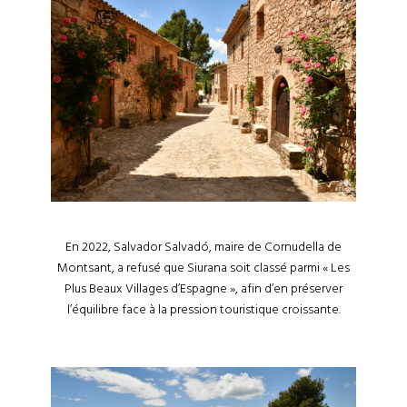
En 2022, Salvador Salvadó, maire de Cornudella de
Montsant, a refusé que Siurana soit classé parmi « Les
Plus Beaux Villages d’Espagne », afin d’en préserver
l’équilibre face à la pression touristique croissante.