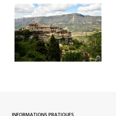
INFORMATIONS PRATIQUES