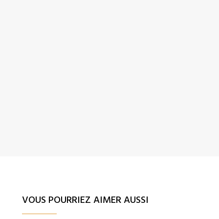
VOUS POURRIEZ AIMER AUSSI