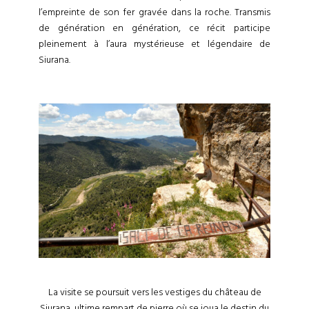
l’empreinte de son fer gravée dans la roche. Transmis
de génération en génération, ce récit participe
pleinement à l’aura mystérieuse et légendaire de
Siurana.
La visite se poursuit vers les vestiges du château de
Siurana, ultime rempart de pierre où se joua le destin du