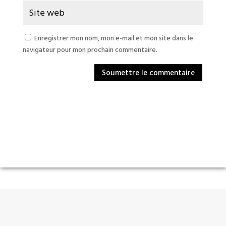
Enregistrer mon nom, mon e-mail et mon site dans le
navigateur pour mon prochain commentaire.
Soumettre le commentaire