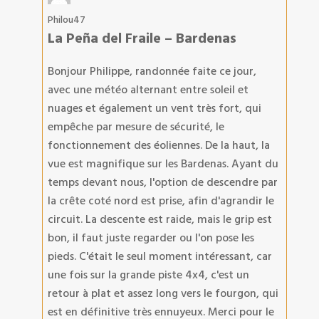
Philou47
La Peña del Fraile – Bardenas
Bonjour Philippe, randonnée faite ce jour,
avec une météo alternant entre soleil et
nuages et également un vent très fort, qui
empêche par mesure de sécurité, le
fonctionnement des éoliennes. De la haut, la
vue est magnifique sur les Bardenas. Ayant du
temps devant nous, l'option de descendre par
la crête coté nord est prise, afin d'agrandir le
circuit. La descente est raide, mais le grip est
bon, il faut juste regarder ou l'on pose les
pieds. C'était le seul moment intéressant, car
une fois sur la grande piste 4x4, c'est un
retour à plat et assez long vers le fourgon, qui
est en définitive très ennuyeux. Merci pour le