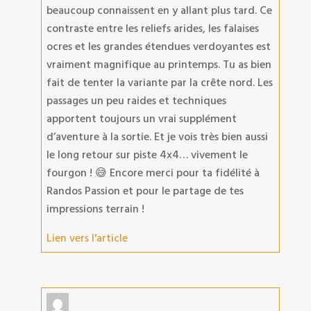
beaucoup connaissent en y allant plus tard. Ce
contraste entre les reliefs arides, les falaises
ocres et les grandes étendues verdoyantes est
vraiment magnifique au printemps. Tu as bien
fait de tenter la variante par la crête nord. Les
passages un peu raides et techniques
apportent toujours un vrai supplément
d’aventure à la sortie. Et je vois très bien aussi
le long retour sur piste 4x4… vivement le
fourgon ! 😅 Encore merci pour ta fidélité à
Randos Passion et pour le partage de tes
impressions terrain !
Lien vers l'article