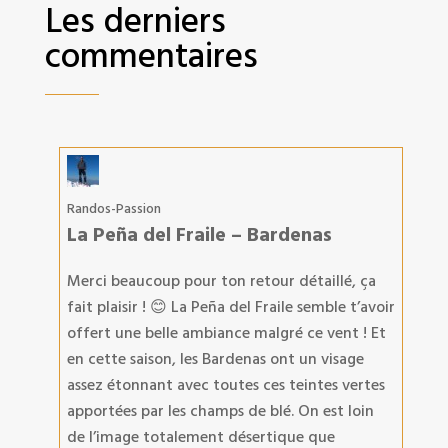
Les derniers
commentaires
Randos-Passion
La Peña del Fraile – Bardenas
Merci beaucoup pour ton retour détaillé, ça
fait plaisir ! 😊 La Peña del Fraile semble t’avoir
offert une belle ambiance malgré ce vent ! Et
en cette saison, les Bardenas ont un visage
assez étonnant avec toutes ces teintes vertes
apportées par les champs de blé. On est loin
de l’image totalement désertique que