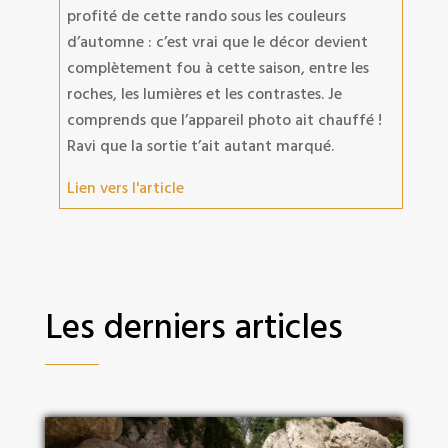
profité de cette rando sous les couleurs
d’automne : c’est vrai que le décor devient
complètement fou à cette saison, entre les
roches, les lumières et les contrastes. Je
comprends que l’appareil photo ait chauffé !
Ravi que la sortie t’ait autant marqué.
Lien vers l'article
Les derniers articles