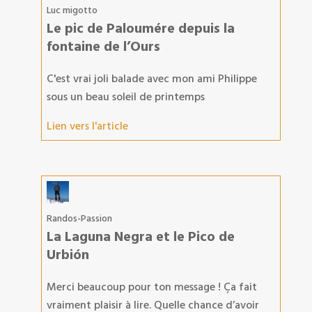
Luc migotto
Le pic de Paloumére depuis la
fontaine de l’Ours
C'est vrai joli balade avec mon ami Philippe
sous un beau soleil de printemps
Lien vers l'article
Randos-Passion
La Laguna Negra et le Pico de
Urbión
Merci beaucoup pour ton message ! Ça fait
vraiment plaisir à lire. Quelle chance d’avoir