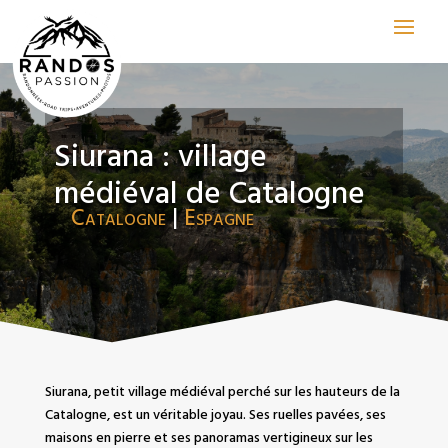
Siurana : village
médiéval de Catalogne
Catalogne
|
Espagne
Siurana, petit village médiéval perché sur les hauteurs de la
Catalogne, est un véritable joyau. Ses ruelles pavées, ses
maisons en pierre et ses panoramas vertigineux sur les