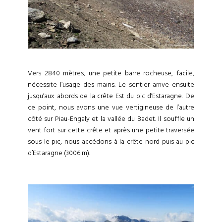
Vers 2840 mètres, une petite barre rocheuse, facile,
nécessite l’usage des mains. Le sentier arrive ensuite
jusqu’aux abords de la crête Est du pic d’Estaragne. De
ce point, nous avons une vue vertigineuse de l’autre
côté sur Piau-Engaly et la vallée du Badet. Il souffle un
vent fort sur cette crête et après une petite traversée
sous le pic, nous accédons à la crête nord puis au pic
d’Estaragne (3006 m).