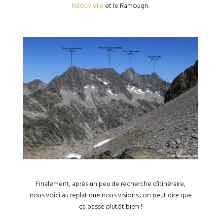
Néouvielle
et le Ramougn.
Finalement, après un peu de recherche d’itinéraire,
nous voici au replat que nous visions ; on peut dire que
ça passe plutôt bien !