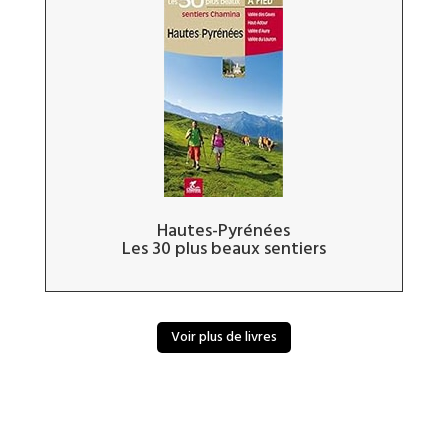
Hautes-Pyrénées
Les 30 plus beaux sentiers
Voir plus de livres