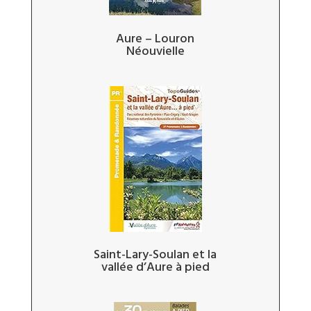
Aure – Louron
Néouvielle
Saint-Lary-Soulan et la
vallée d’Aure à pied