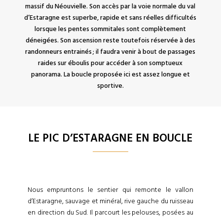
massif du Néouvielle. Son accès par la voie normale du val
d’Estaragne est superbe, rapide et sans réelles difficultés
lorsque les pentes sommitales sont complètement
déneigées. Son ascension reste toutefois réservée à des
randonneurs entrainés ; il faudra venir à bout de passages
raides sur éboulis pour accéder à son somptueux
panorama. La boucle proposée ici est assez longue et
sportive.
LE PIC D’ESTARAGNE EN BOUCLE
Nous empruntons le sentier qui remonte le vallon
d’Estaragne, sauvage et minéral, rive gauche du ruisseau
en direction du Sud. Il parcourt les pelouses, posées au