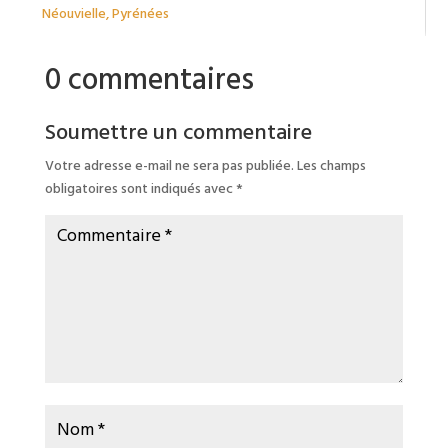
Néouvielle
,
Pyrénées
0 commentaires
Soumettre un commentaire
Votre adresse e-mail ne sera pas publiée.
Les champs
obligatoires sont indiqués avec
*