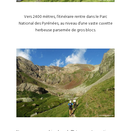
Vers 2400 mètres, l’itinéraire rentre dans le Parc
National des Pyrénées, au niveau d’une vaste cuvette
herbeuse parsemée de gros blocs.