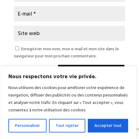
Enregistrer mon nom, mon e-mail et mon site dans le
navigateur pour mon prochain commentaire.
Soumettre le commentaire
Nous respectons votre vie privée.
Nous utilisons des cookies pour améliorer votre expérience de
navigation, diffuser des publicités ou des contenus personnalisés
et analyser notre trafic. En cliquant sur « Tout accepter », vous
consentez à notre utilisation des cookies.
Personnaliser
Tout rejeter
Accepter tout