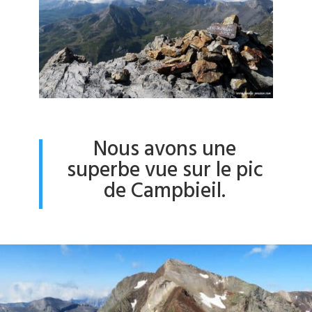
Nous avons une
superbe vue sur le pic
de Campbieil.