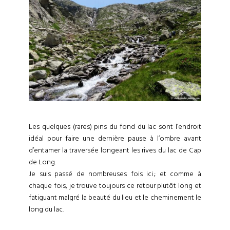
Les quelques (rares) pins du fond du lac sont l’endroit
idéal pour faire une dernière pause à l’ombre avant
d’entamer la traversée longeant les rives du lac de Cap
de Long.
Je suis passé de nombreuses fois ici ; et comme à
chaque fois, je trouve toujours ce retour plutôt long et
fatiguant malgré la beauté du lieu et le cheminement le
long du lac.