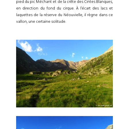
pied du pic Méchant et de la crête des Cintes Blanques,
en direction du fond du cirque. À l’écart des lacs et
laquettes de la réserve du Néouvielle, il règne dans ce
vallon, une certaine solitude.