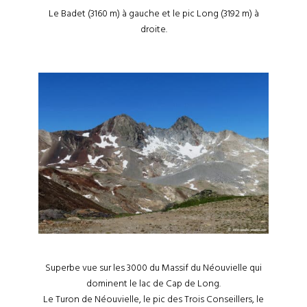
Le Badet (3160 m) à gauche et le pic Long (3192 m) à
droite.
Superbe vue sur les 3000 du Massif du Néouvielle qui
dominent le lac de Cap de Long.
Le Turon de Néouvielle, le pic des Trois Conseillers, le