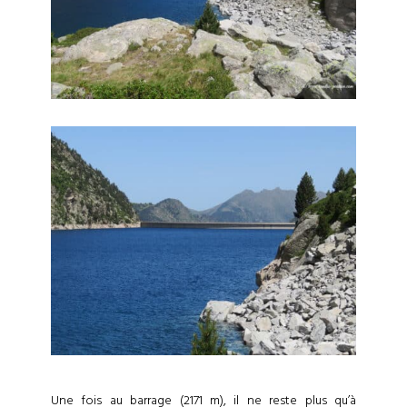
Une fois au barrage (2171 m), il ne reste plus qu’à