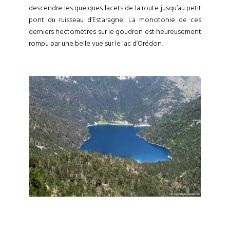
descendre les quelques lacets de la route jusqu’au petit
pont du ruisseau d’Estaragne. La monotonie de ces
derniers hectomètres sur le goudron est heureusement
rompu par une belle vue sur le lac d’Orédon.