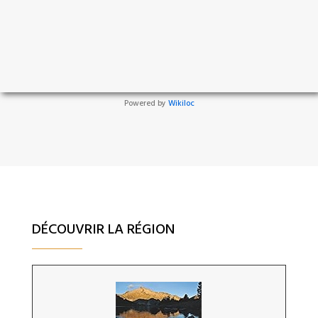
Powered by
Wikiloc
DÉCOUVRIR LA RÉGION