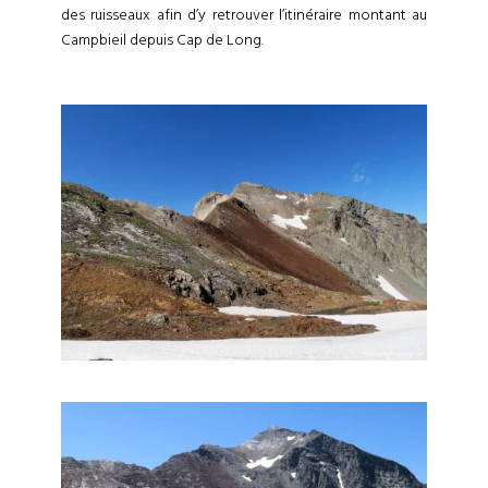
des ruisseaux afin d’y retrouver l’itinéraire montant au
Campbieil depuis Cap de Long.