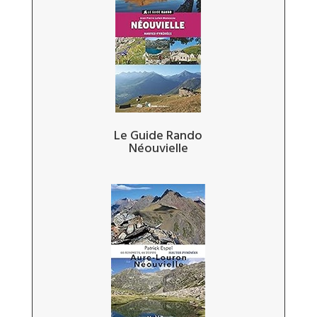
Le Guide Rando
Néouvielle