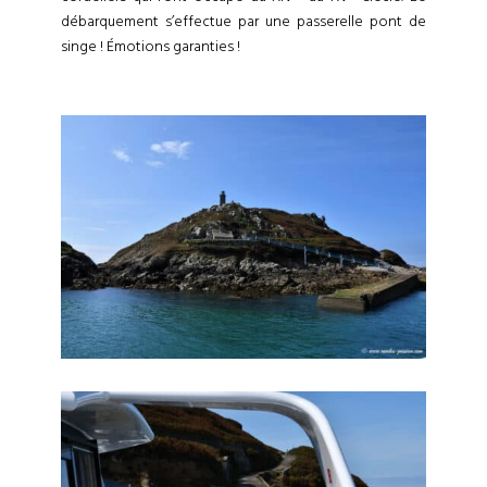
débarquement s’effectue par une passerelle pont de
singe ! Émotions garanties !