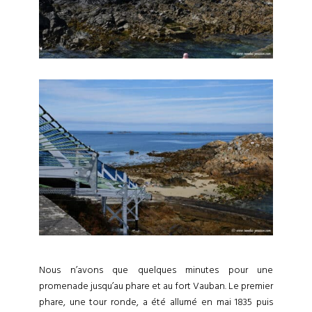
Nous n’avons que quelques minutes pour une
promenade jusqu’au phare et au fort Vauban. Le premier
phare, une tour ronde, a été allumé en mai 1835 puis