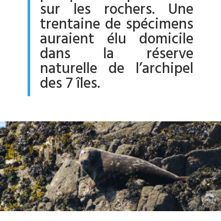
sur les rochers. Une
trentaine de spécimens
auraient élu domicile
dans la réserve
naturelle de l’archipel
des 7 îles.