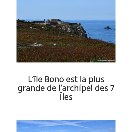
L’île Bono est la plus
grande de l’archipel des 7
Îles