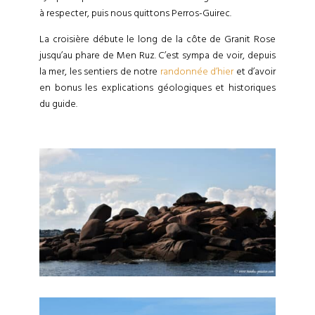
à respecter, puis nous quittons Perros-Guirec.
La croisière débute le long de la côte de Granit Rose
jusqu’au phare de Men Ruz. C’est sympa de voir, depuis
la mer, les sentiers de notre
randonnée d’hier
et d’avoir
en bonus les explications géologiques et historiques
du guide.