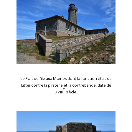
Le Fort de l’île aux Moines dont la fonction était de
lutter contre la piraterie et la contrebande, date du
e
XVIII
siècle.