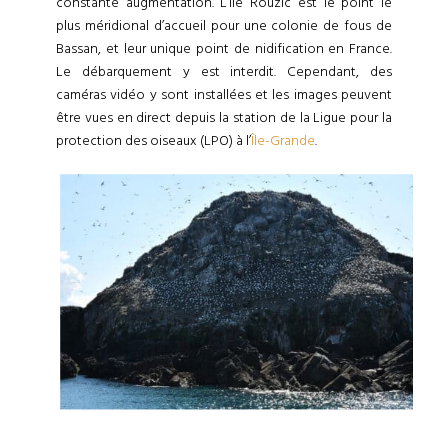
constante augmentation. L’Île Rouzic est le point le
plus méridional d’accueil pour une colonie de fous de
Bassan, et leur unique point de nidification en France.
Le débarquement y est interdit. Cependant, des
caméras vidéo y sont installées et les images peuvent
être vues en direct depuis la station de la Ligue pour la
protection des oiseaux (LPO) à l’
Île-Grande
.