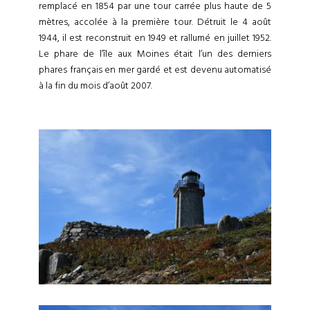
remplacé en 1854 par une tour carrée plus haute de 5
mètres, accolée à la première tour. Détruit le 4 août
1944, il est reconstruit en 1949 et rallumé en juillet 1952.
Le phare de l’île aux Moines était l’un des derniers
phares français en mer gardé et est devenu automatisé
à la fin du mois d’août 2007.