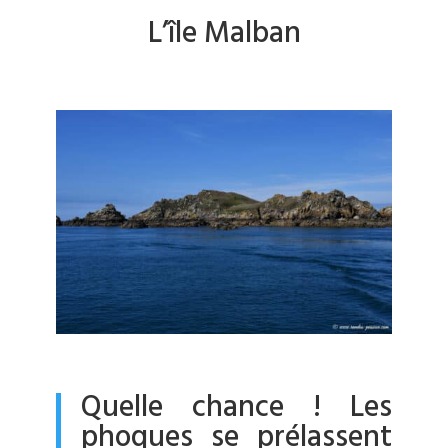
L’île Malban
Quelle chance ! Les
phoques se prélassent