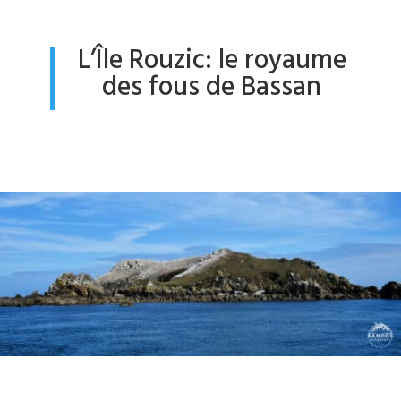
L’Île Rouzic: le royaume
des fous de Bassan