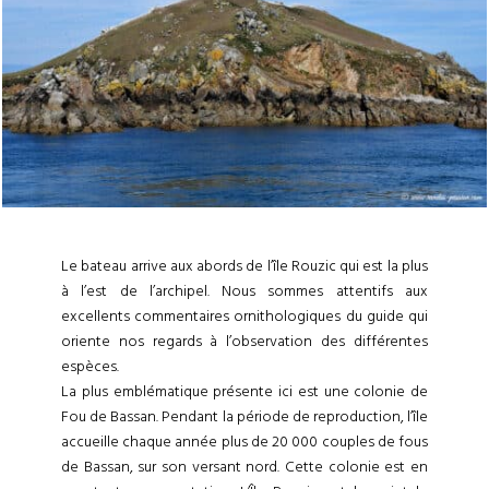
Le bateau arrive aux abords de l’île Rouzic qui est la plus
à l’est de l’archipel. Nous sommes attentifs aux
excellents commentaires ornithologiques du guide qui
oriente nos regards à l’observation des différentes
espèces.
La plus emblématique présente ici est une colonie de
Fou de Bassan. Pendant la période de reproduction, l’île
accueille chaque année plus de 20 000 couples de fous
de Bassan, sur son versant nord. Cette colonie est en