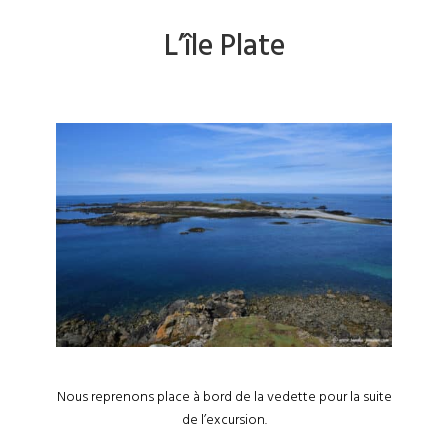
L’île Plate
Nous reprenons place à bord de la vedette pour la suite
de l’excursion.