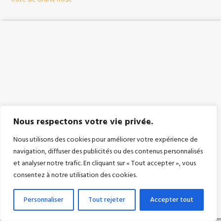
Nous respectons votre vie privée.
Nous utilisons des cookies pour améliorer votre expérience de
navigation, diffuser des publicités ou des contenus personnalisés
et analyser notre trafic. En cliquant sur « Tout accepter », vous
consentez à notre utilisation des cookies.
Personnaliser
Tout rejeter
Accepter tout