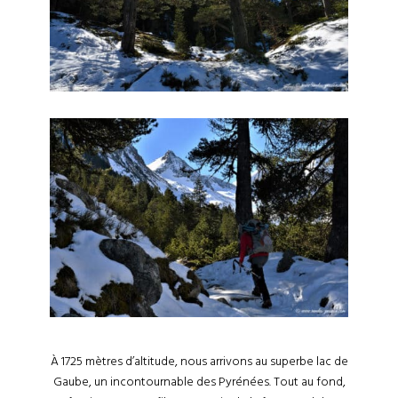
À 1725 mètres d’altitude, nous arrivons au superbe lac de
Gaube, un incontournable des Pyrénées. Tout au fond,