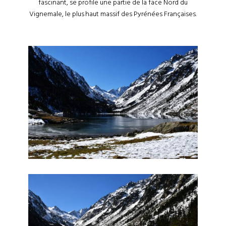
fascinant, se profile une partie de la face Nord du
Vignemale, le plus haut massif des Pyrénées Françaises.