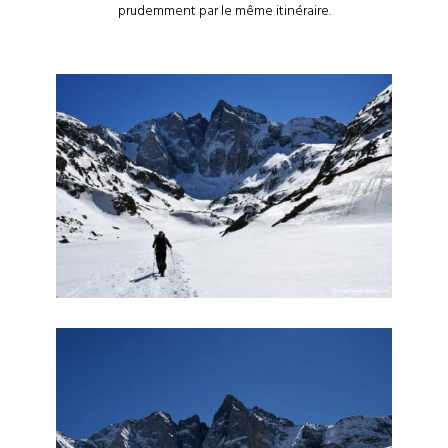
prudemment par le même itinéraire.