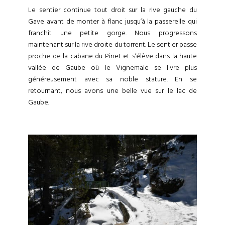
Le sentier continue tout droit sur la rive gauche du
Gave avant de monter à flanc jusqu’à la passerelle qui
franchit une petite gorge. Nous progressons
maintenant sur la rive droite du torrent. Le sentier passe
proche de la cabane du Pinet et s’élève dans la haute
vallée de Gaube où le Vignemale se livre plus
généreusement avec sa noble stature. En se
retournant, nous avons une belle vue sur le lac de
Gaube.