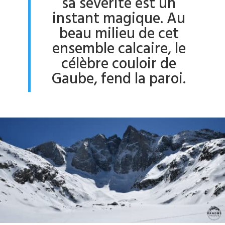
sa sévérité est un
instant magique. Au
beau milieu de cet
ensemble calcaire, le
célèbre couloir de
Gaube, fend la paroi.