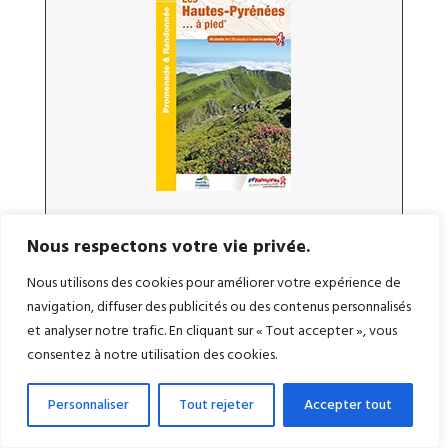
Les Hautes-Pyrénées
à pied
Nous respectons votre vie privée.
Nous utilisons des cookies pour améliorer votre expérience de
navigation, diffuser des publicités ou des contenus personnalisés
et analyser notre trafic. En cliquant sur « Tout accepter », vous
consentez à notre utilisation des cookies.
Personnaliser
Tout rejeter
Accepter tout