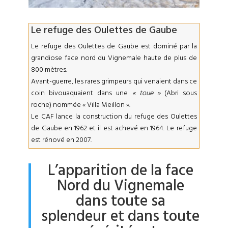
Le refuge des Oulettes de Gaube
Le refuge des Oulettes de Gaube est dominé par la
grandiose face nord du Vignemale haute de plus de
800 mètres.
Avant-guerre, les rares grimpeurs qui venaient dans ce
coin bivouaquaient dans une
« toue »
(Abri sous
roche) nommée « Villa Meillon ».
Le CAF lance la construction du refuge des Oulettes
de Gaube en 1962 et il est achevé en 1964. Le refuge
est rénové en 2007.
L’apparition de la face
Nord du Vignemale
dans toute sa
splendeur et dans toute