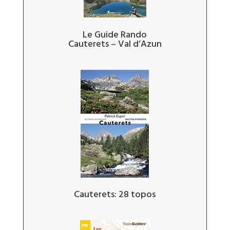
Le Guide Rando
Cauterets – Val d’Azun
Cauterets: 28 topos