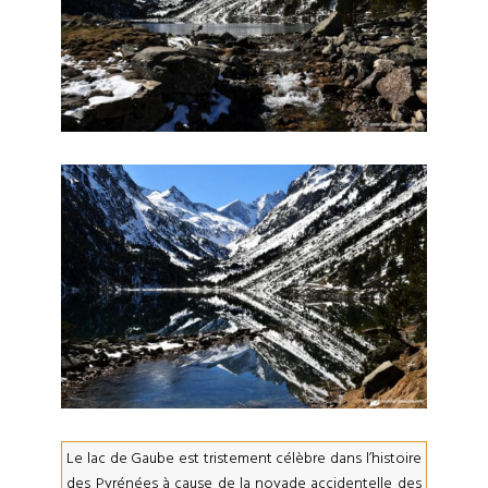
Le lac de Gaube est tristement célèbre dans l’histoire
des Pyrénées à cause de la noyade accidentelle des