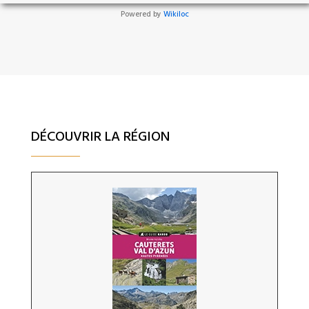
Powered by
Wikiloc
DÉCOUVRIR LA RÉGION