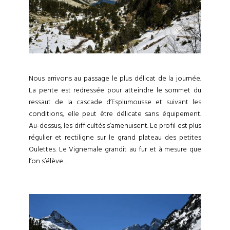
Nous arrivons au passage le plus délicat de la journée.
La pente est redressée pour atteindre le sommet du
ressaut de la cascade d’Esplumousse et suivant les
conditions, elle peut être délicate sans équipement.
Au-dessus, les difficultés s’amenuisent. Le profil est plus
régulier et rectiligne sur le grand plateau des petites
Oulettes. Le Vignemale grandit au fur et à mesure que
l’on s’élève…