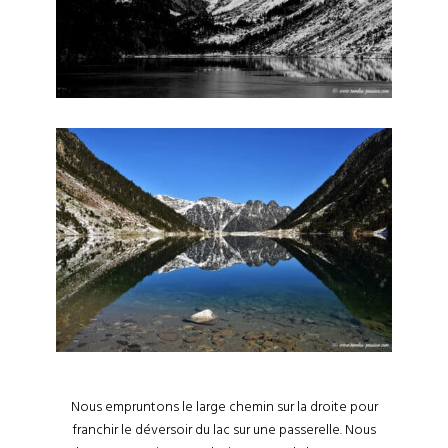
Nous empruntons le large chemin sur la droite pour
franchir le déversoir du lac sur une passerelle. Nous