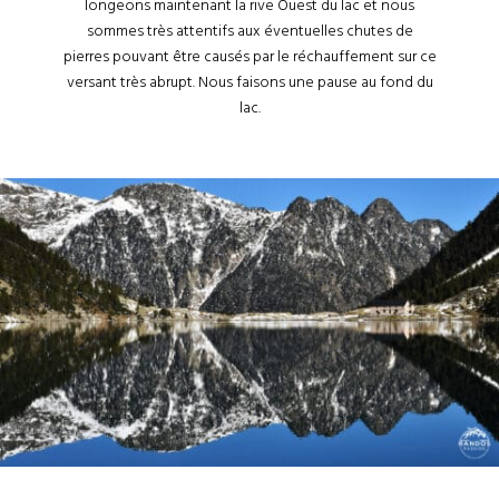
longeons maintenant la rive Ouest du lac et nous
sommes très attentifs aux éventuelles chutes de
pierres pouvant être causés par le réchauffement sur ce
versant très abrupt. Nous faisons une pause au fond du
lac.