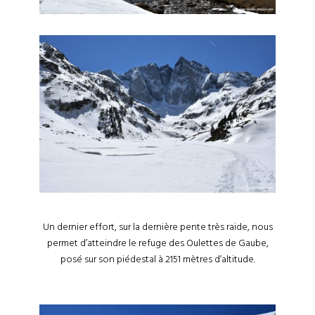
Un dernier effort, sur la dernière pente très raide, nous
permet d’atteindre le refuge des Oulettes de Gaube,
posé sur son piédestal à 2151 mètres d’altitude.