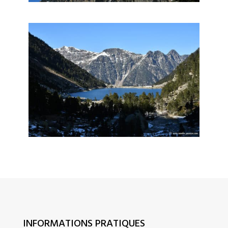
INFORMATIONS PRATIQUES