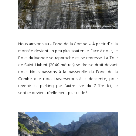
Nous arrivons au « Fond de la Combe ». À partir d’ici la
montée devient un peu plus soutenue. Face à nous, le
Bout du Monde se rapproche et se redresse. La Tour
de Saint-Hubert (2040 mètres) se dresse droit devant
nous. Nous passons à la passerelle du Fond de la
Combe que nous traverserons à la descente, pour
revenir au parking par l’autre rive du Giffre. Ici, le
sentier devient réellement plus raide !