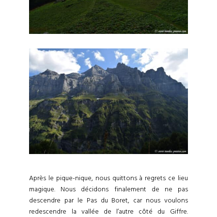
Après le pique-nique, nous quittons à regrets ce lieu
magique. Nous décidons finalement de ne pas
descendre par le Pas du Boret, car nous voulons
redescendre la vallée de l’autre côté du Giffre.