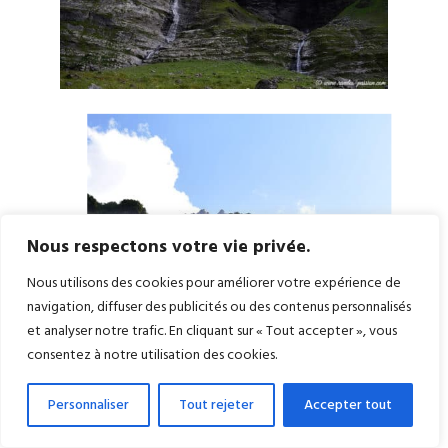
Nous respectons votre vie privée.
Nous utilisons des cookies pour améliorer votre expérience de
navigation, diffuser des publicités ou des contenus personnalisés
et analyser notre trafic. En cliquant sur « Tout accepter », vous
consentez à notre utilisation des cookies.
Personnaliser
Tout rejeter
Accepter tout