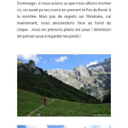
Dommage ; si nous avions su que nous allions monter
ici, on aurait pu raccourcir en prenant le Pas du Boret à
la montée. Mais pas de regrets sur l’itinéraire, car
maintenant, nous descendons face au fond du
cirque… nous en prenons pleins les yeux ! Attention
de penser aussi à regarder ses pieds !