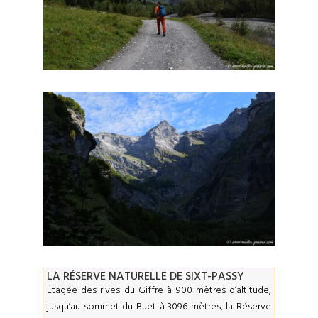
LA RÉSERVE NATURELLE DE SIXT-PASSY
Étagée des rives du Giffre à 900 mètres d’altitude,
jusqu’au sommet du Buet à 3096 mètres, la Réserve