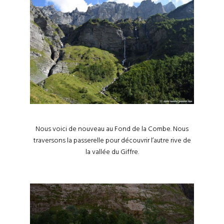
Nous voici de nouveau au Fond de la Combe. Nous
traversons la passerelle pour découvrir l’autre rive de
la vallée du Giffre.