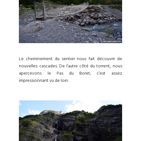
Le cheminement du sentier nous fait découvrir de
nouvelles cascades. De l’autre côté du torrent, nous
apercevons le Pas du Boret; c’est assez
impressionnant vu de loin.