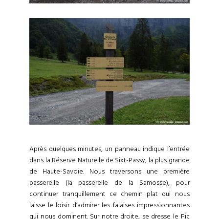
Après quelques minutes, un panneau indique l’entrée
dans la Réserve Naturelle de Sixt-Passy, la plus grande
de Haute-Savoie. Nous traversons une première
passerelle (la passerelle de la Samosse), pour
continuer tranquillement ce chemin plat qui nous
laisse le loisir d’admirer les falaises impressionnantes
qui nous dominent. Sur notre droite, se dresse le Pic