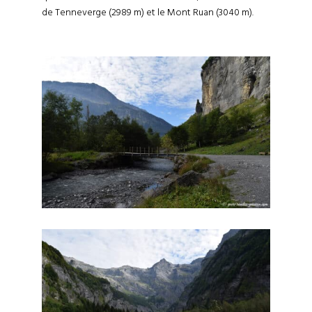
de Tenneverge (2989 m) et le Mont Ruan (3040 m).