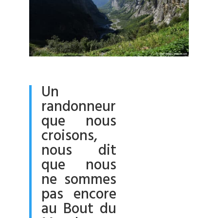
Un
randonneur
que nous
croisons,
nous dit
que nous
ne sommes
pas encore
au Bout du