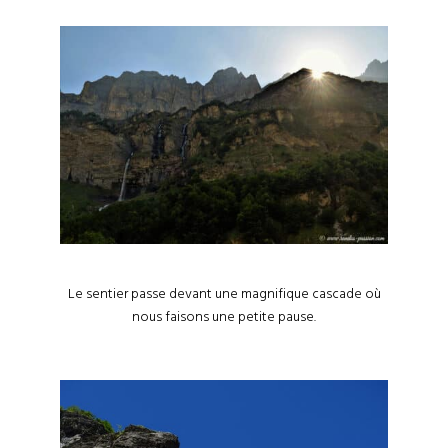
Le sentier passe devant une magnifique cascade où
nous faisons une petite pause.