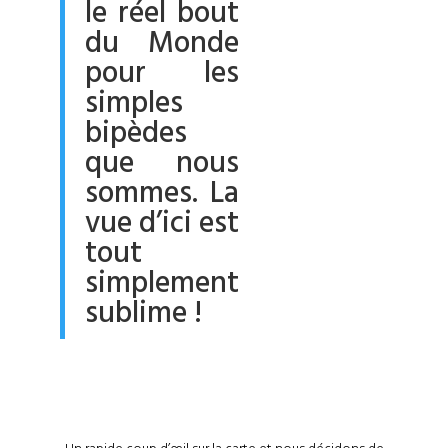
le réel bout
du Monde
pour les
simples
bipèdes
que nous
sommes. La
vue d’ici est
tout
simplement
sublime !