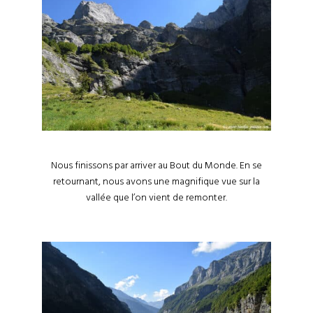
Nous finissons par arriver au Bout du Monde. En se
retournant, nous avons une magnifique vue sur la
vallée que l’on vient de remonter.