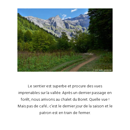
Le sentier est superbe et procure des vues
imprenables sur la vallée. Après un dernier passage en
forêt, nous arrivons au chalet du Boret. Quelle vue !
Mais pas de café ; c’est le dernier jour de la saison et le
patron est en train de fermer.