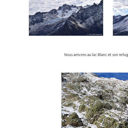
Nous arrivons au lac Blanc et son refu