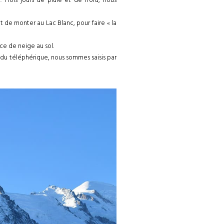
t de monter au Lac Blanc, pour faire « la
ce de neige au sol.
 du téléphérique, nous sommes saisis par