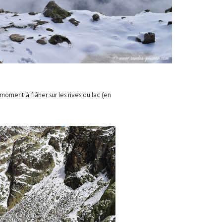
oment à flâner sur les rives du lac (en