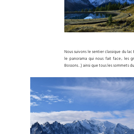
Nous suivons le sentier classique du lac
le panorama qui nous fait face ; les g
Bossons…) ainsi que tous les sommets du M