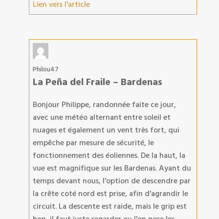
Lien vers l'article
Philou47
La Peña del Fraile – Bardenas
Bonjour Philippe, randonnée faite ce jour,
avec une météo alternant entre soleil et
nuages et également un vent très fort, qui
empêche par mesure de sécurité, le
fonctionnement des éoliennes. De la haut, la
vue est magnifique sur les Bardenas. Ayant du
temps devant nous, l'option de descendre par
la crête coté nord est prise, afin d'agrandir le
circuit. La descente est raide, mais le grip est