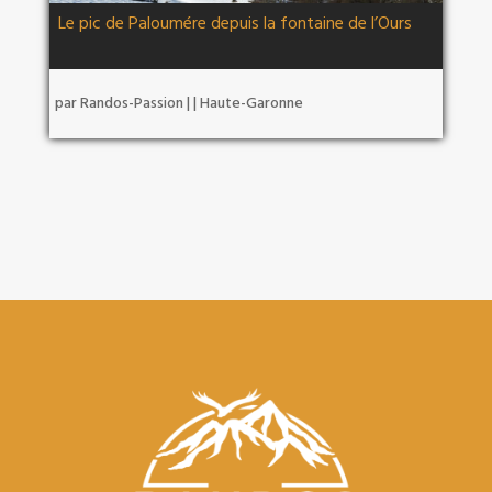
Le pic de Paloumére depuis la fontaine de l’Ours
par
Randos-Passion
|
|
Haute-Garonne