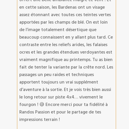
en cette saison, les Bardenas ont un visage
assez étonnant avec toutes ces teintes vertes
apportées par les champs de blé. On est loin
de l’image totalement désertique que
beaucoup connaissent en y allant plus tard. Ce
contraste entre les reliefs arides, les falaises
ocres et les grandes étendues verdoyantes est
vraiment magnifique au printemps. Tu as bien
fait de tenter la variante par la crête nord. Les
passages un peu raides et techniques
apportent toujours un vrai supplément
d’aventure à la sortie. Et je vois très bien aussi
le long retour sur piste 4x4… vivement le
fourgon ! 😅 Encore merci pour ta fidélité à
Randos Passion et pour le partage de tes
impressions terrain !