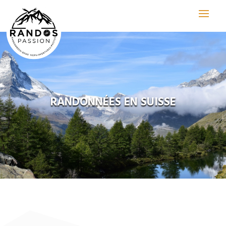
RANDONNÉES EN SUISSE