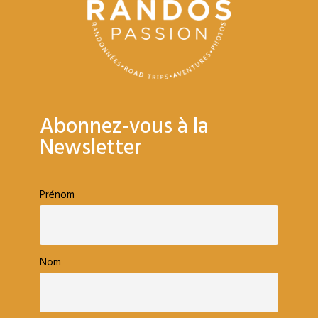
Abonnez-vous à la
Newsletter
Prénom
Nom