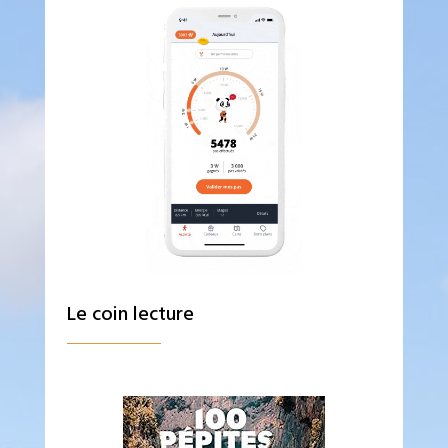
Le coin lecture