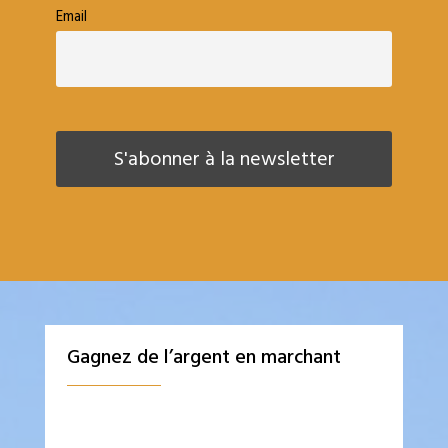
Email
Gagnez de l’argent en marchant