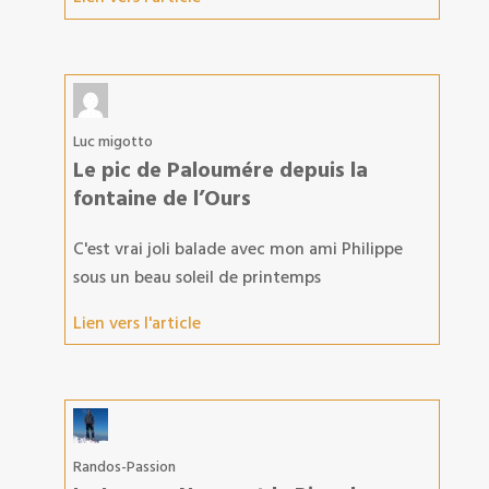
Luc migotto
Le pic de Paloumére depuis la
fontaine de l’Ours
C'est vrai joli balade avec mon ami Philippe
sous un beau soleil de printemps
Lien vers l'article
Randos-Passion