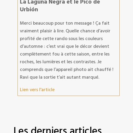
La Laguna Negra et le Pico de
Urbión
Merci beaucoup pour ton message ! Ça fait
vraiment plaisir à lire. Quelle chance d’avoir
profité de cette rando sous les couleurs
d’automne : c’est vrai que le décor devient
complètement fou à cette saison, entre les
roches, les lumières et les contrastes. Je
comprends que l’appareil photo ait chauffé !
Ravi que la sortie t’ait autant marqué.
Lien vers l'article
Les derniers articles