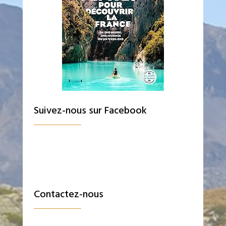
Suivez-nous sur Facebook
Contactez-nous