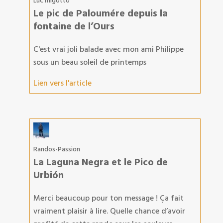
Luc migotto
Le pic de Paloumére depuis la
fontaine de l’Ours
C'est vrai joli balade avec mon ami Philippe
sous un beau soleil de printemps
Lien vers l'article
Randos-Passion
La Laguna Negra et le Pico de
Urbión
Merci beaucoup pour ton message ! Ça fait
vraiment plaisir à lire. Quelle chance d’avoir