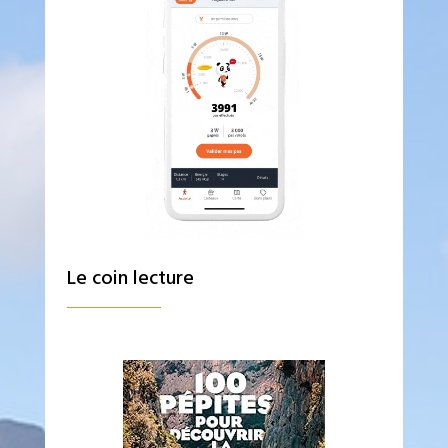
Le coin lecture