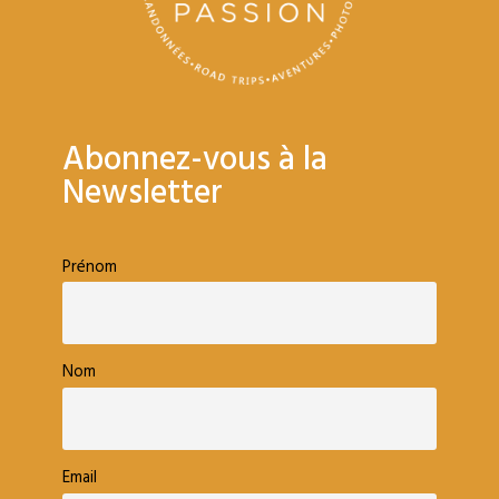
Abonnez-vous à la
Newsletter
Prénom
Nom
Email