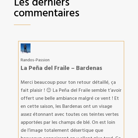
Les derniers
commentaires
Randos-Passion
La Peña del Fraile – Bardenas
Merci beaucoup pour ton retour détaillé, ça
fait plaisir ! 😊 La Peña del Fraile semble t’avoir
offert une belle ambiance malgré ce vent ! Et
en cette saison, les Bardenas ont un visage
assez étonnant avec toutes ces teintes vertes
apportées par les champs de blé. On est loin
de l’image totalement désertique que