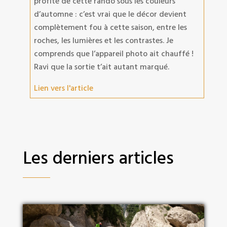
profité de cette rando sous les couleurs
d’automne : c’est vrai que le décor devient
complètement fou à cette saison, entre les
roches, les lumières et les contrastes. Je
comprends que l’appareil photo ait chauffé !
Ravi que la sortie t’ait autant marqué.
Lien vers l'article
Les derniers articles