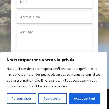
Nous respectons votre vie privée.
Envoi
Nous utilisons des cookies pour améliorer votre expérience de
navigation, diffuser des publicités ou des contenus personnalisés
et analyser notre trafic. En cliquant sur « Tout accepter », vous
consentez à notre utilisation des cookies.
Personnaliser
Tout rejeter
Accepter tout
Copyright © Randos-passion.com