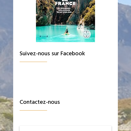
Suivez-nous sur Facebook
Contactez-nous