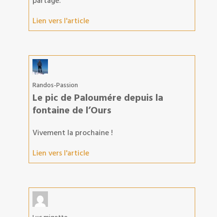
partage.
Lien vers l'article
Randos-Passion
Le pic de Paloumére depuis la
fontaine de l’Ours
Vivement la prochaine !
Lien vers l'article