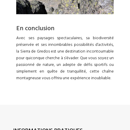
En conclusion
Avec ses paysages spectaculaires, sa biodiversité
préservée et ses innombrables possibilités d’activités,
la Sierra de Gredos est une destination incontournable
pour quiconque cherche à s’évader. Que vous soyez un
passionné de nature, un adepte de défis sportifs ou
simplement en quête de tranquillité, cette chaîne
montagneuse vous offrira une expérience inoubliable.