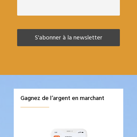
Gagnez de l’argent en marchant