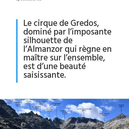
Le cirque de Gredos,
dominé par l’imposante
silhouette de
l’Almanzor qui règne en
maître sur l’ensemble,
est d’une beauté
saisissante.