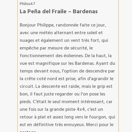
Philou47
La Peña del Fraile – Bardenas
Bonjour Philippe, randonnée faite ce jour,
avec une météo alternant entre soleil et
nuages et également un vent très fort, qui
empêche par mesure de sécurité, le
fonctionnement des éoliennes. De la haut, la
vue est magnifique sur les Bardenas. Ayant du
temps devant nous, l'option de descendre par
la crête coté nord est prise, afin d'agrandir le
circuit. La descente est raide, mais le grip est
bon, il faut juste regarder ou l'on pose les
pieds. C'était le seul moment intéressant, car
une fois sur la grande piste 4x4, c'est un
retour à plat et assez long vers le fourgon, qui
est en définitive très ennuyeux. Merci pour le