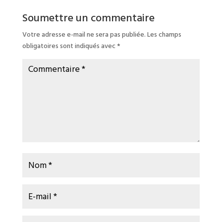
Soumettre un commentaire
Votre adresse e-mail ne sera pas publiée.
Les champs
obligatoires sont indiqués avec
*