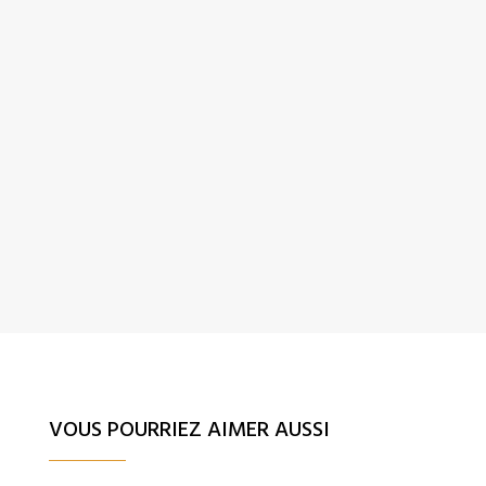
VOUS POURRIEZ AIMER AUSSI