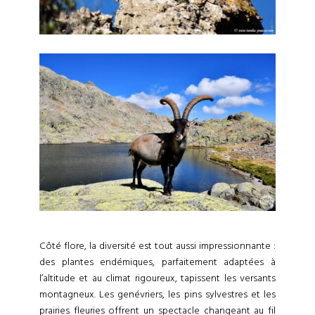
Côté flore, la diversité est tout aussi impressionnante :
des plantes endémiques, parfaitement adaptées à
l’altitude et au climat rigoureux, tapissent les versants
montagneux. Les genévriers, les pins sylvestres et les
prairies fleuries offrent un spectacle changeant au fil