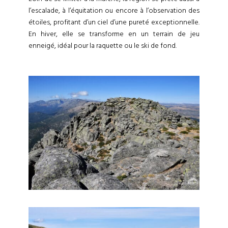
l’escalade, à l’équitation ou encore à l’observation des
étoiles, profitant d’un ciel d’une pureté exceptionnelle.
En hiver, elle se transforme en un terrain de jeu
enneigé, idéal pour la raquette ou le ski de fond.