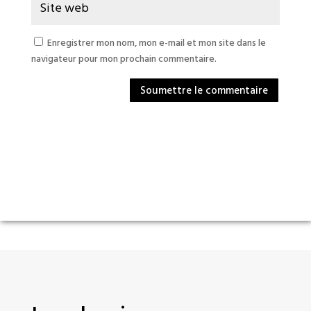
Enregistrer mon nom, mon e-mail et mon site dans le
navigateur pour mon prochain commentaire.
Soumettre le commentaire