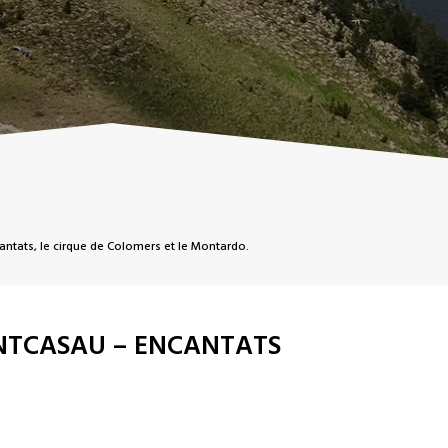
antats, le cirque de Colomers et le Montardo.
ONTCASAU – ENCANTATS