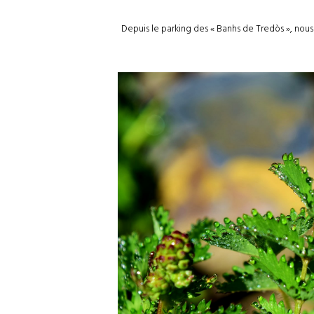
Depuis le parking des « Banhs de Tredòs », nou