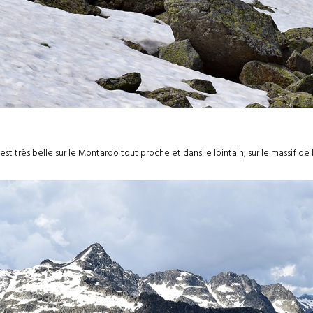
est très belle sur le Montardo tout proche et dans le lointain, sur le massif de 