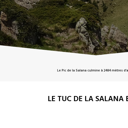
Le Pic de la Salana culmine à 2484 mètres d’
LE TUC DE LA SALANA