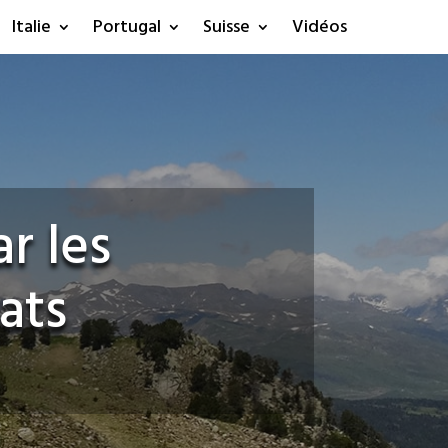
Italie
Portugal
Suisse
Vidéos
r les
ats