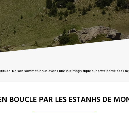
altitude. De son sommet, nous avons une vue magnifique sur cette partie des Enc
 EN BOUCLE PAR LES ESTANHS DE M