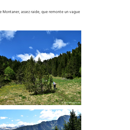
 de Montaner, assez raide, que remonte un vague