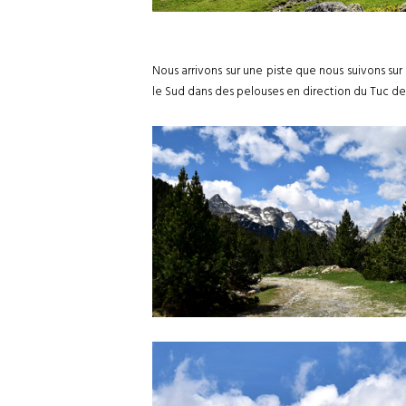
Nous arrivons sur une piste que nous suivons sur 
le Sud dans des pelouses en direction du Tuc de 