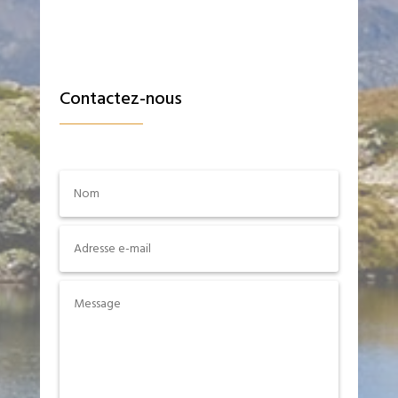
Contactez-nous