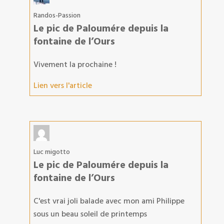
Randos-Passion
Le pic de Paloumére depuis la
fontaine de l’Ours
Vivement la prochaine !
Lien vers l'article
Luc migotto
Le pic de Paloumére depuis la
fontaine de l’Ours
C'est vrai joli balade avec mon ami Philippe
sous un beau soleil de printemps