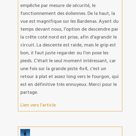
empêche par mesure de sécurité, le
fonctionnement des éoliennes. De la haut, la
vue est magnifique sur les Bardenas. Ayant du
temps devant nous, l'option de descendre par
la crête coté nord est prise, afin d'agrandir le
circuit. La descente est raide, mais le grip est
bon, il faut juste regarder ou l'on pose les
pieds. C'était le seul moment intéressant, car
une fois sur la grande piste 4x4, c'est un
retour à plat et assez long vers le fourgon, qui
est en définitive très ennuyeux. Merci pour le
partage.
Lien vers l'article