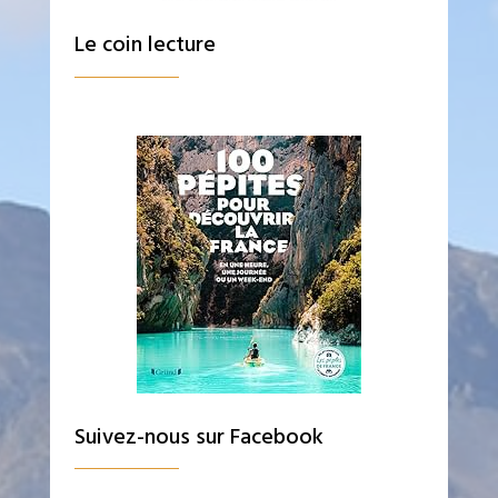
Le coin lecture
Suivez-nous sur Facebook