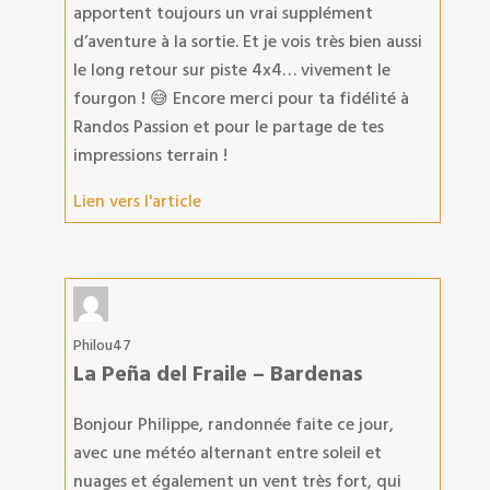
apportent toujours un vrai supplément
d’aventure à la sortie. Et je vois très bien aussi
le long retour sur piste 4x4… vivement le
fourgon ! 😅 Encore merci pour ta fidélité à
Randos Passion et pour le partage de tes
impressions terrain !
Lien vers l'article
Philou47
La Peña del Fraile – Bardenas
Bonjour Philippe, randonnée faite ce jour,
avec une météo alternant entre soleil et
nuages et également un vent très fort, qui