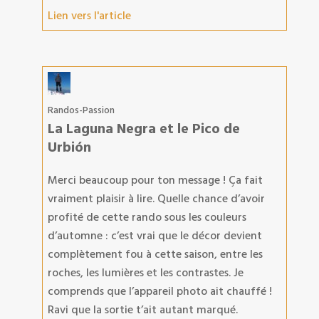
Lien vers l'article
Randos-Passion
La Laguna Negra et le Pico de
Urbión
Merci beaucoup pour ton message ! Ça fait
vraiment plaisir à lire. Quelle chance d’avoir
profité de cette rando sous les couleurs
d’automne : c’est vrai que le décor devient
complètement fou à cette saison, entre les
roches, les lumières et les contrastes. Je
comprends que l’appareil photo ait chauffé !
Ravi que la sortie t’ait autant marqué.