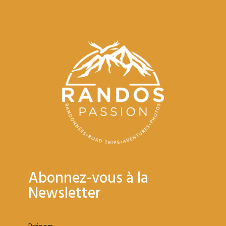
Abonnez-vous à la
Newsletter