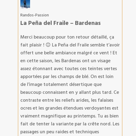
Randos-Passion
La Peña del Fraile – Bardenas
Merci beaucoup pour ton retour détaillé, ça
fait plaisir ! 😊 La Peña del Fraile semble t’avoir
offert une belle ambiance malgré ce vent ! Et
en cette saison, les Bardenas ont un visage
assez étonnant avec toutes ces teintes vertes
apportées par les champs de blé. On est loin
de l’image totalement désertique que
beaucoup connaissent en y allant plus tard. Ce
contraste entre les reliefs arides, les falaises
ocres et les grandes étendues verdoyantes est
vraiment magnifique au printemps. Tu as bien
fait de tenter la variante par la crête nord. Les
passages un peu raides et techniques