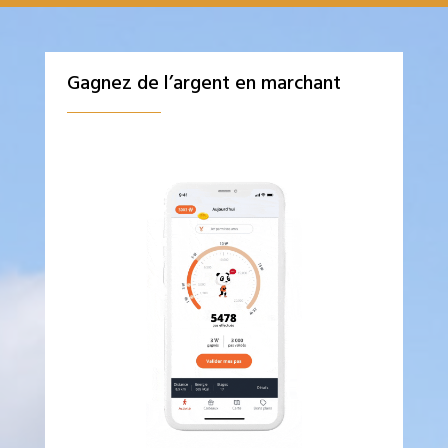
Gagnez de l’argent en marchant