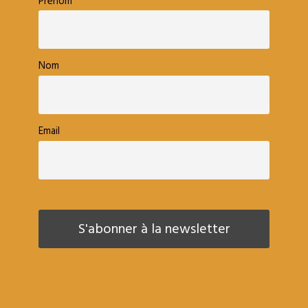
Prénom
Nom
Email