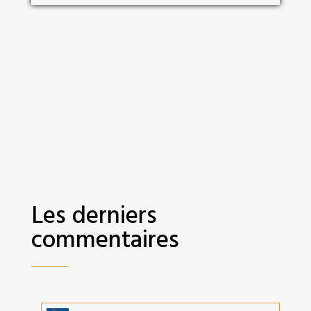
Les derniers
commentaires