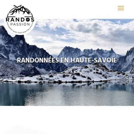
RANDONNÉES EN HAUTE-SAVOIE