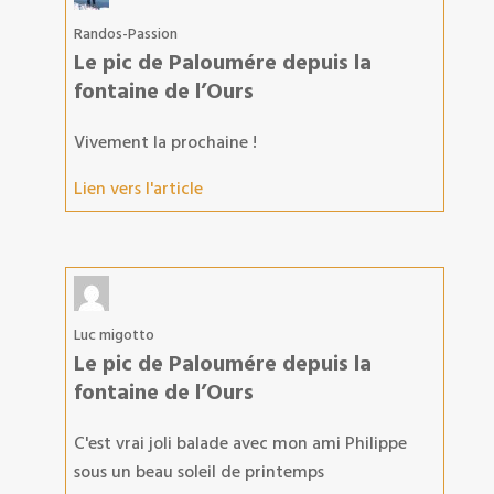
Randos-Passion
Le pic de Paloumére depuis la
fontaine de l’Ours
Vivement la prochaine !
Lien vers l'article
Luc migotto
Le pic de Paloumére depuis la
fontaine de l’Ours
C'est vrai joli balade avec mon ami Philippe
sous un beau soleil de printemps