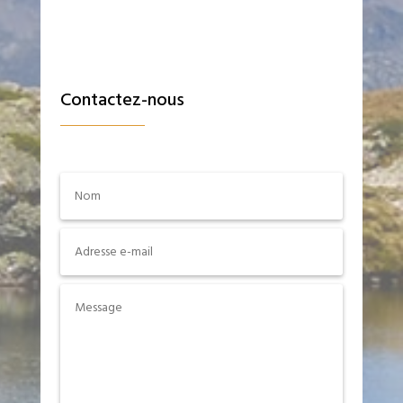
Contactez-nous