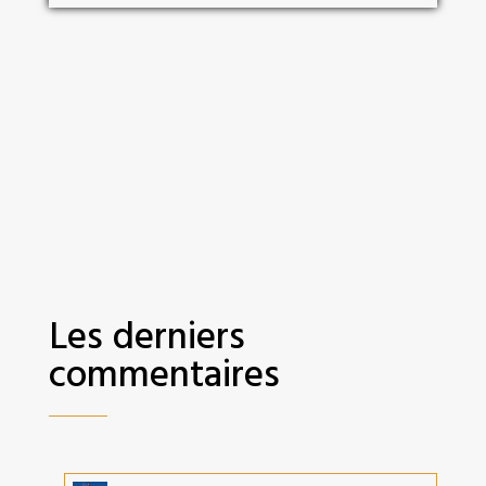
Les derniers
commentaires