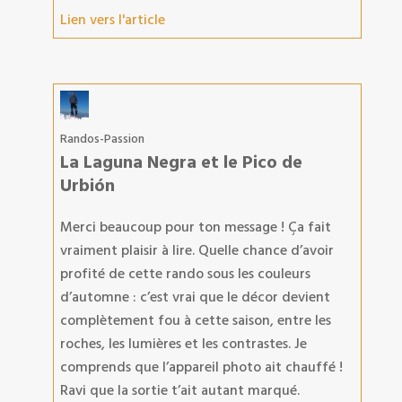
Lien vers l'article
Randos-Passion
La Laguna Negra et le Pico de
Urbión
Merci beaucoup pour ton message ! Ça fait
vraiment plaisir à lire. Quelle chance d’avoir
profité de cette rando sous les couleurs
d’automne : c’est vrai que le décor devient
complètement fou à cette saison, entre les
roches, les lumières et les contrastes. Je
comprends que l’appareil photo ait chauffé !
Ravi que la sortie t’ait autant marqué.