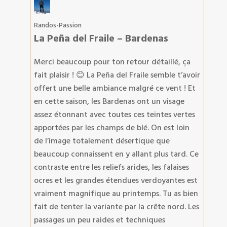
Randos-Passion
La Peña del Fraile – Bardenas
Merci beaucoup pour ton retour détaillé, ça
fait plaisir ! 😊 La Peña del Fraile semble t’avoir
offert une belle ambiance malgré ce vent ! Et
en cette saison, les Bardenas ont un visage
assez étonnant avec toutes ces teintes vertes
apportées par les champs de blé. On est loin
de l’image totalement désertique que
beaucoup connaissent en y allant plus tard. Ce
contraste entre les reliefs arides, les falaises
ocres et les grandes étendues verdoyantes est
vraiment magnifique au printemps. Tu as bien
fait de tenter la variante par la crête nord. Les
passages un peu raides et techniques