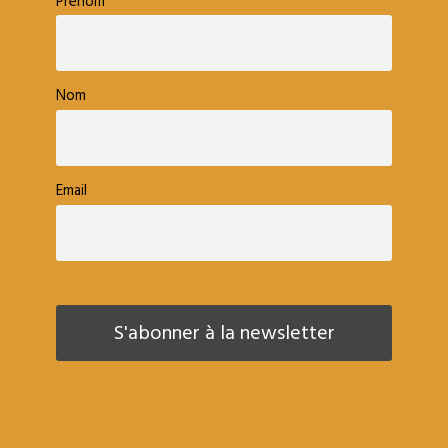
Prénom
Nom
Email