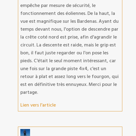
empêche par mesure de sécurité, le
fonctionnement des éoliennes. De la haut, la
vue est magnifique sur les Bardenas. Ayant du
temps devant nous, l'option de descendre par
la crête coté nord est prise, afin d'agrandir le
circuit. La descente est raide, mais le grip est
bon, il faut juste regarder ou l'on pose les
pieds. C'était le seul moment intéressant, car
une fois sur la grande piste 4x4, c'est un
retour à plat et assez long vers le fourgon, qui
est en définitive très ennuyeux. Merci pour le
partage.
Lien vers l'article