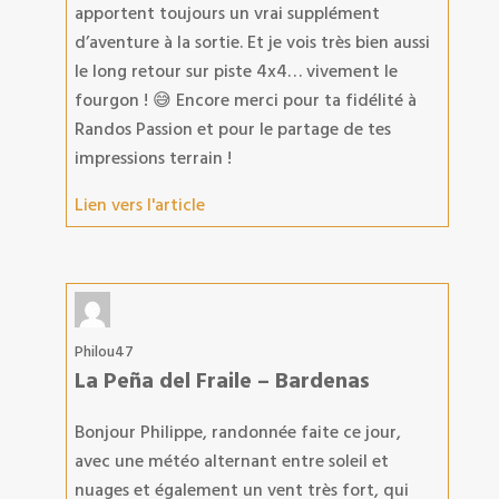
apportent toujours un vrai supplément
d’aventure à la sortie. Et je vois très bien aussi
le long retour sur piste 4x4… vivement le
fourgon ! 😅 Encore merci pour ta fidélité à
Randos Passion et pour le partage de tes
impressions terrain !
Lien vers l'article
Philou47
La Peña del Fraile – Bardenas
Bonjour Philippe, randonnée faite ce jour,
avec une météo alternant entre soleil et
nuages et également un vent très fort, qui