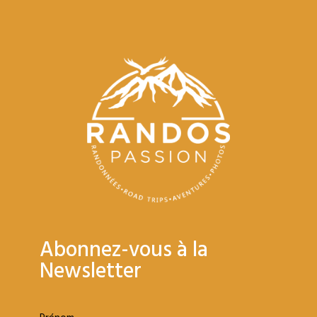
Abonnez-vous à la
Newsletter