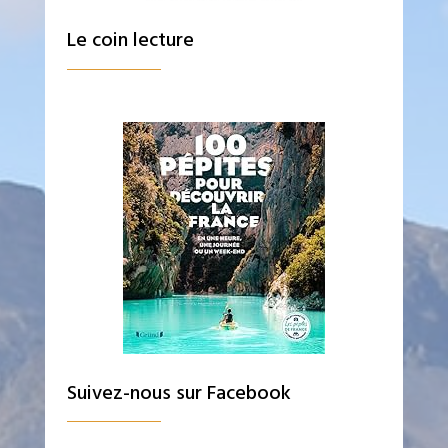
Le coin lecture
Suivez-nous sur Facebook