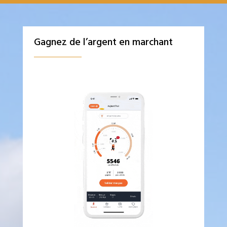
Gagnez de l’argent en marchant