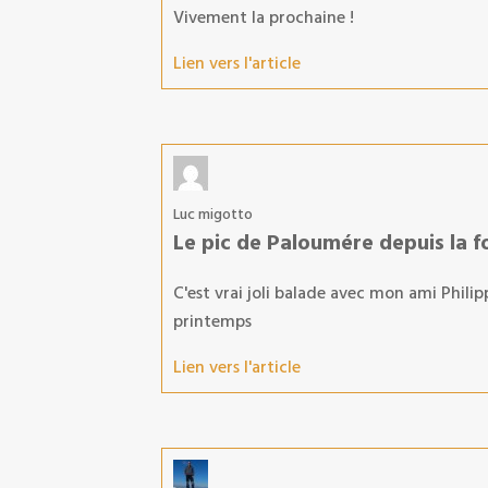
Vivement la prochaine !
Lien vers l'article
Luc migotto
Le pic de Paloumére depuis la f
C'est vrai joli balade avec mon ami Philip
printemps
Lien vers l'article