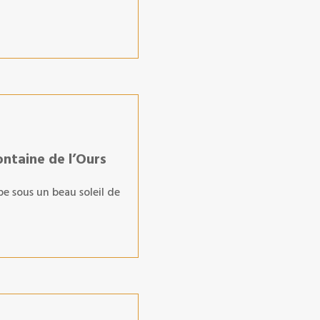
ontaine de l’Ours
pe sous un beau soleil de