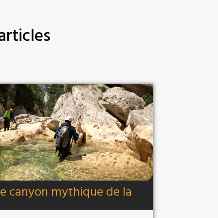
articles
le canyon mythique de la