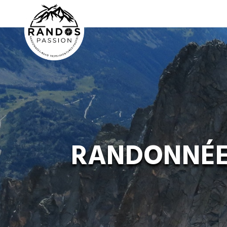
RANDONNÉES