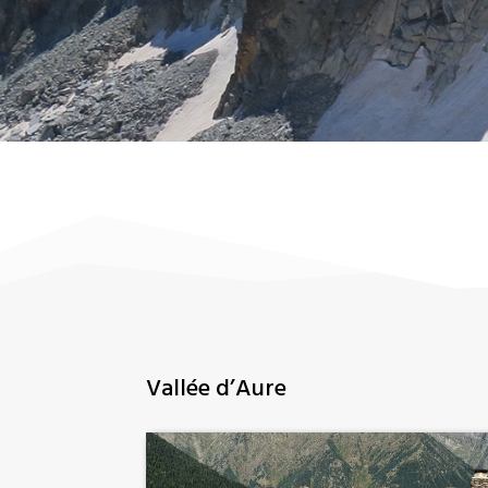
Vallée d’Aure