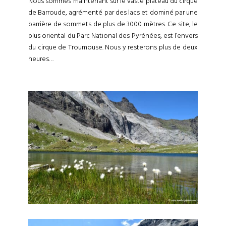
Nous sommes maintenant sur le vaste plateau du cirque
de Barroude, agrémenté par des lacs et dominé par une
barrière de sommets de plus de 3000 mètres. Ce site, le
plus oriental du Parc National des Pyrénées, est l’envers
du cirque de Troumouse. Nous y resterons plus de deux
heures…