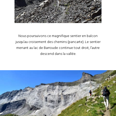
Nous poursuivons ce magnifique sentier en balcon
jusqu’au croisement des chemins (pancarte). Le sentier
menant au lac de Barroude continue tout droit, l’autre
descend dans la vallée.