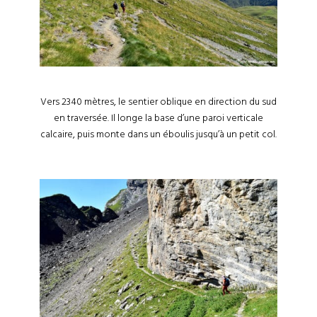
Vers 2340 mètres, le sentier oblique en direction du sud
en traversée. Il longe la base d’une paroi verticale
calcaire, puis monte dans un éboulis jusqu’à un petit col.