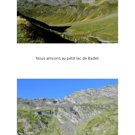
Nous arrivons au petit lac de Badet.