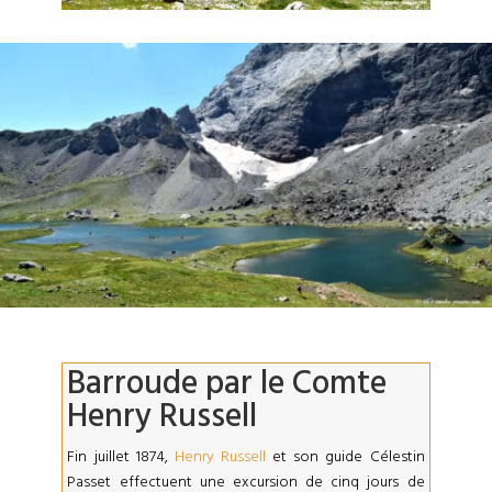
Barroude par le Comte
Henry Russell
Fin juillet 1874,
Henry Russell
et son guide Célestin
Passet effectuent une excursion de cinq jours de