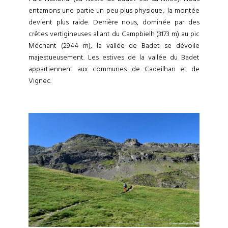
entamons une partie un peu plus physique ; la montée
devient plus raide. Derrière nous, dominée par des
crêtes vertigineuses allant du Campbielh (3173 m) au pic
Méchant (2944 m), la vallée de Badet se dévoile
majestueusement. Les estives de la vallée du Badet
appartiennent aux communes de Cadeilhan et de
Vignec.