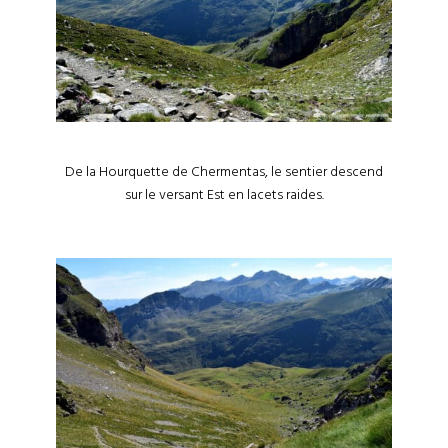
De la Hourquette de Chermentas, le sentier descend
sur le versant Est en lacets raides.