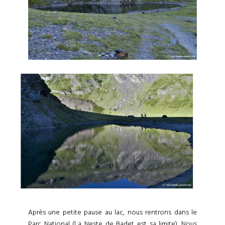
Après une petite pause au lac, nous rentrons dans le
Parc National (La Neste de Badet est sa limite). Nous