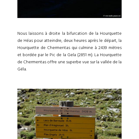
Nous laissons à droite la bifurcation de la Hourquette
de Héas pour atteindre, deux heures après le départ, la
Hourquette de Chermentas qui culmine à 2439 mètres
et bordée par le Pic de la Gela (2851 m). La Hourquette
de Chermentas offre une superbe vue sur la vallée de la
Géla.