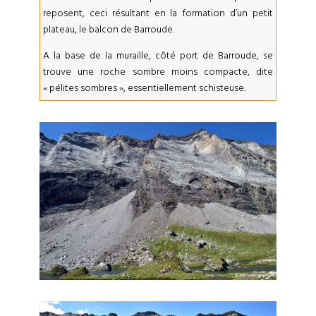
reposent, ceci résultant en la formation d’un petit
plateau, le balcon de Barroude.
A la base de la muraille, côté port de Barroude, se
trouve une roche sombre moins compacte, dite
« pélites sombres », essentiellement schisteuse.