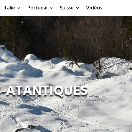
Italie
Portugal
Suisse
Vidéos
S-ATANTIQUES