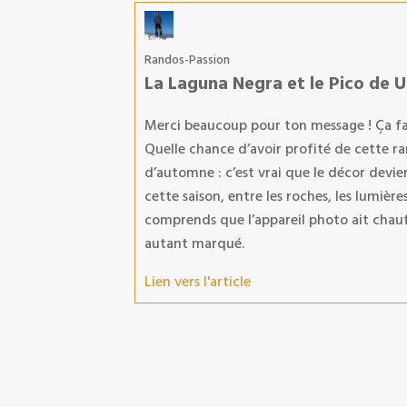
Randos-Passion
La Laguna Negra et le Pico de 
Merci beaucoup pour ton message ! Ça fait
Quelle chance d’avoir profité de cette ra
d’automne : c’est vrai que le décor dev
cette saison, entre les roches, les lumières
comprends que l’appareil photo ait chauffé
autant marqué.
Lien vers l'article