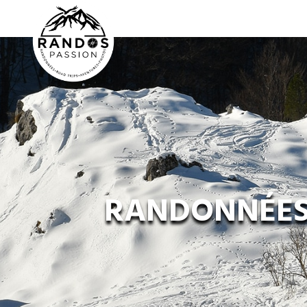
RANDONNÉES 