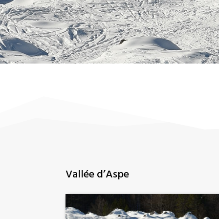
Vallée d’Aspe