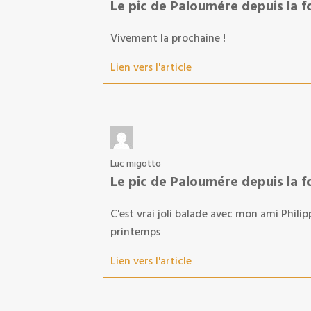
Le pic de Paloumére depuis la f
Vivement la prochaine !
Lien vers l'article
Luc migotto
Le pic de Paloumére depuis la f
C'est vrai joli balade avec mon ami Philip
printemps
Lien vers l'article