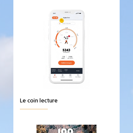
Le coin lecture