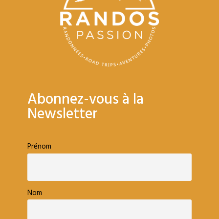
Abonnez-vous à la
Newsletter
Prénom
Nom