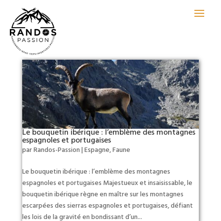
Le bouquetin ibérique : l’emblème des montagnes
espagnoles et portugaises
par
Randos-Passion
|
Espagne
,
Faune
Le bouquetin ibérique : l’emblème des montagnes
espagnoles et portugaises Majestueux et insaisissable, le
bouquetin ibérique règne en maître sur les montagnes
escarpées des sierras espagnoles et portugaises, défiant
les lois de la gravité en bondissant d’un...