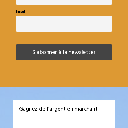
Email
Gagnez de l’argent en marchant