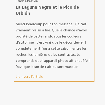
Randos-Passion
La Laguna Negra et le Pico de
Urbión
Merci beaucoup pour ton message ! Ça fait
vraiment plaisir à lire. Quelle chance d’avoir
profité de cette rando sous les couleurs
d’automne : c’est vrai que le décor devient
complètement fou à cette saison, entre les
roches, les lumières et les contrastes. Je
comprends que l’appareil photo ait chauffé !
Ravi que la sortie t’ait autant marqué.
Lien vers l'article