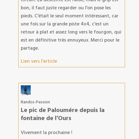
bon, il faut juste regarder ou l'on pose les
pieds. C'était le seul moment intéressant, car
une fois sur la grande piste 4x4, c'est un
retour à plat et assez long vers le fourgon, qui
est en définitive très ennuyeux. Merci pour le
partage.
Lien vers l'article
Randos-Passion
Le pic de Paloumére depuis la
fontaine de l’Ours
Vivement la prochaine !