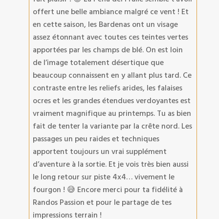
offert une belle ambiance malgré ce vent ! Et
en cette saison, les Bardenas ont un visage
assez étonnant avec toutes ces teintes vertes
apportées par les champs de blé. On est loin
de l’image totalement désertique que
beaucoup connaissent en y allant plus tard. Ce
contraste entre les reliefs arides, les falaises
ocres et les grandes étendues verdoyantes est
vraiment magnifique au printemps. Tu as bien
fait de tenter la variante par la crête nord. Les
passages un peu raides et techniques
apportent toujours un vrai supplément
d’aventure à la sortie. Et je vois très bien aussi
le long retour sur piste 4x4… vivement le
fourgon ! 😅 Encore merci pour ta fidélité à
Randos Passion et pour le partage de tes
impressions terrain !