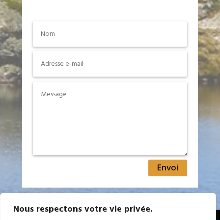
Envoi
Nous respectons votre vie privée.