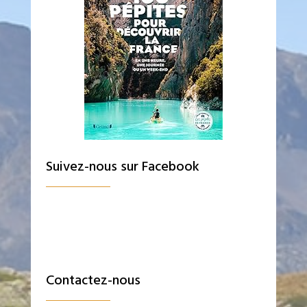
Suivez-nous sur Facebook
Contactez-nous