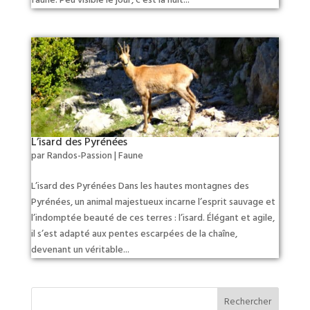
L’isard des Pyrénées
par
Randos-Passion
|
Faune
L’isard des Pyrénées Dans les hautes montagnes des
Pyrénées, un animal majestueux incarne l’esprit sauvage et
l’indomptée beauté de ces terres : l’isard. Élégant et agile,
il s’est adapté aux pentes escarpées de la chaîne,
devenant un véritable...
Rechercher