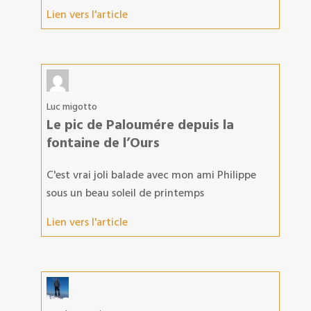
Lien vers l'article
Luc migotto
Le pic de Paloumére depuis la
fontaine de l’Ours
C'est vrai joli balade avec mon ami Philippe
sous un beau soleil de printemps
Lien vers l'article