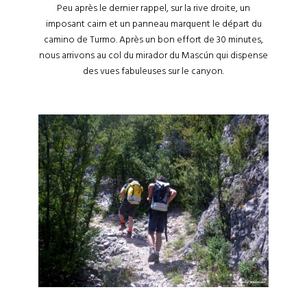
Peu après le dernier rappel, sur la rive droite, un
imposant cairn et un panneau marquent le départ du
camino de Turmo. Après un bon effort de 30 minutes,
nous arrivons au col du mirador du Mascún qui dispense
des vues fabuleuses sur le canyon.