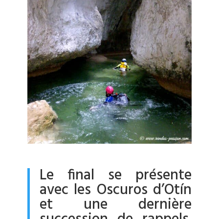
Le final se présente
avec les Oscuros d’Otín
et une dernière