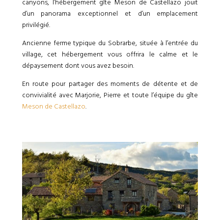
canyons, l’hébergement gîte Meson de Castellazo jouit
d’un panorama exceptionnel et d’un emplacement
privilégié.
Ancienne ferme typique du Sobrarbe, située à l’entrée du
village, cet hébergement vous offrira le calme et le
dépaysement dont vous avez besoin.
En route pour partager des moments de détente et de
convivialité avec Marjorie, Pierre et toute l’équipe du gîte
Meson de Castellazo
.