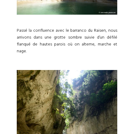
Passé la confluence avec le barranco du Raisen, nous
arrivons dans une grotte sombre suivie d’un défilé
flanqué de hautes parois où on alterne, marche et
nage.