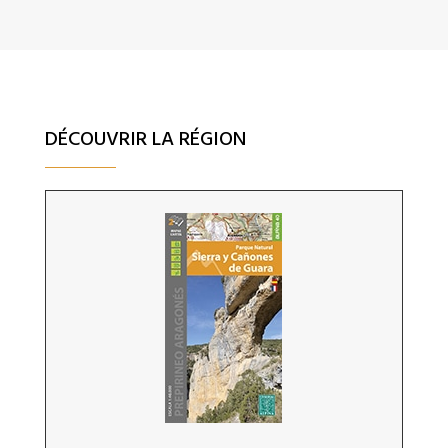
DÉCOUVRIR LA RÉGION