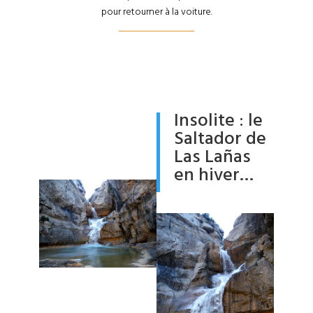
pour retourner à la voiture.
Insolite : le
Saltador de
Las Lañas
en hiver…