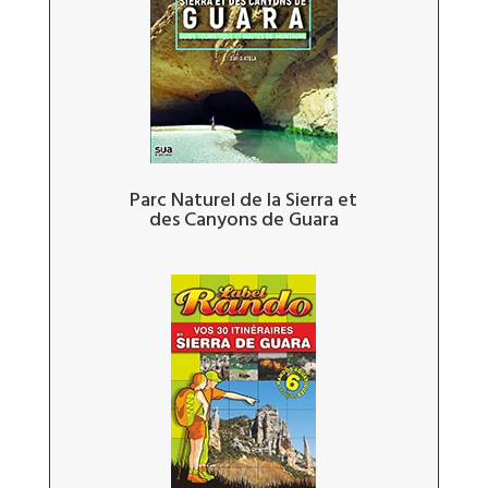
Parc Naturel de la Sierra et
des Canyons de Guara