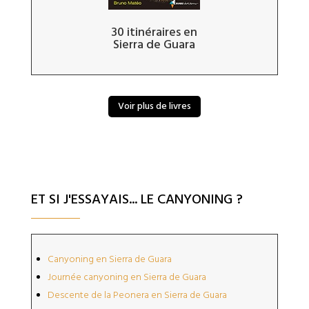
30 itinéraires en
Sierra de Guara
Voir plus de livres
ET SI J'ESSAYAIS... LE CANYONING ?
Canyoning en Sierra de Guara
Journée canyoning en Sierra de Guara
Descente de la Peonera en Sierra de Guara