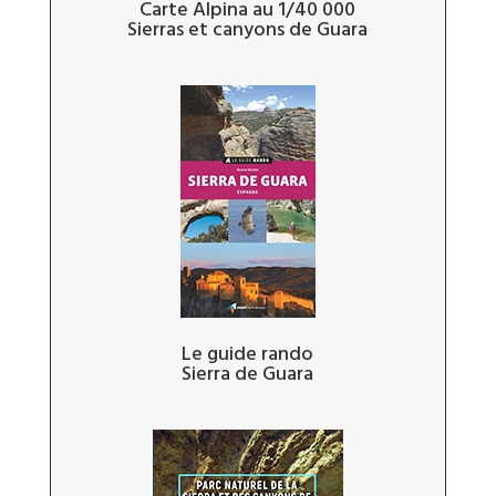
Carte Alpina au 1/40 000
Sierras et canyons de Guara
Le guide rando
Sierra de Guara