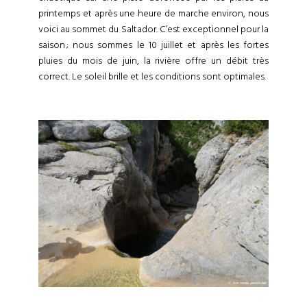
printemps et après une heure de marche environ, nous
voici au sommet du Saltador. C’est exceptionnel pour la
saison ; nous sommes le 10 juillet et après les fortes
pluies du mois de juin, la rivière offre un débit très
correct. Le soleil brille et les conditions sont optimales.