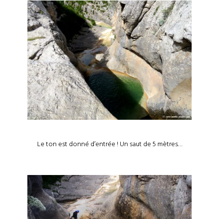
Le ton est donné d’entrée ! Un saut de 5 mètres…