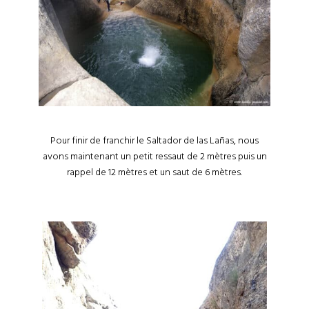
Pour finir de franchir le Saltador de las Lañas, nous
avons maintenant un petit ressaut de 2 mètres puis un
rappel de 12 mètres et un saut de 6 mètres.