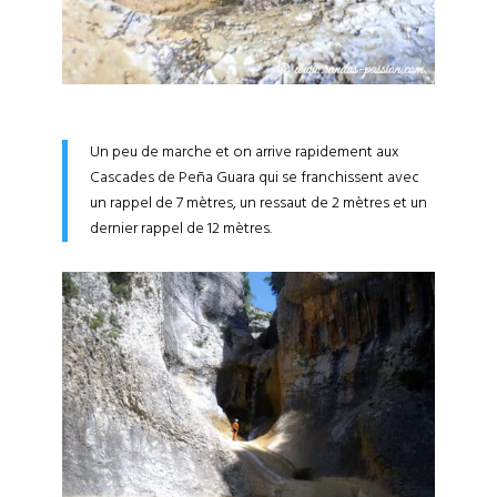
Un peu de marche et on arrive rapidement aux
Cascades de Peña Guara qui se franchissent avec
un rappel de 7 mètres, un ressaut de 2 mètres et un
dernier rappel de 12 mètres.