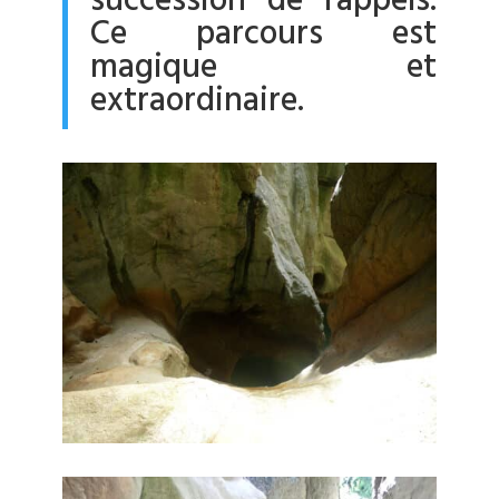
succession de rappels.
Ce parcours est
magique et
extraordinaire.