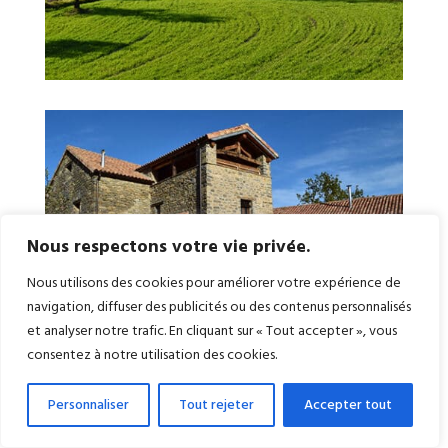
Nous respectons votre vie privée.
Nous utilisons des cookies pour améliorer votre expérience de
navigation, diffuser des publicités ou des contenus personnalisés
et analyser notre trafic. En cliquant sur « Tout accepter », vous
consentez à notre utilisation des cookies.
Personnaliser
Tout rejeter
Accepter tout