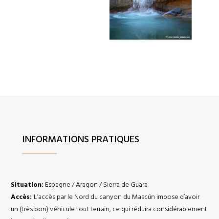
INFORMATIONS PRATIQUES
Situation:
Espagne / Aragon / Sierra de Guara
Accès:
L’accès par le Nord du canyon du Mascún impose d’avoir
un (très bon) véhicule tout terrain, ce qui réduira considérablement