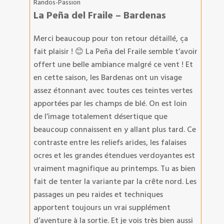
Randos-Passion
La Peña del Fraile – Bardenas
Merci beaucoup pour ton retour détaillé, ça
fait plaisir ! 😊 La Peña del Fraile semble t’avoir
offert une belle ambiance malgré ce vent ! Et
en cette saison, les Bardenas ont un visage
assez étonnant avec toutes ces teintes vertes
apportées par les champs de blé. On est loin
de l’image totalement désertique que
beaucoup connaissent en y allant plus tard. Ce
contraste entre les reliefs arides, les falaises
ocres et les grandes étendues verdoyantes est
vraiment magnifique au printemps. Tu as bien
fait de tenter la variante par la crête nord. Les
passages un peu raides et techniques
apportent toujours un vrai supplément
d’aventure à la sortie. Et je vois très bien aussi