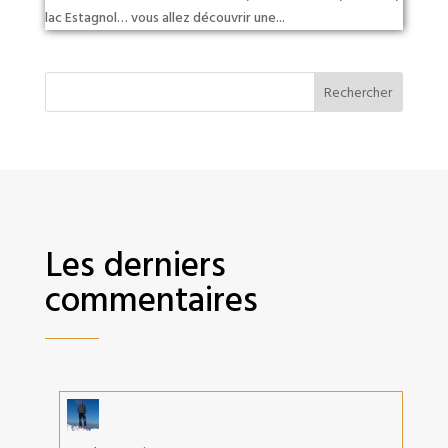
lac Estagnol… vous allez découvrir une...
Rechercher
Les derniers
commentaires