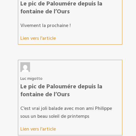
Le pic de Paloumére depuis la
fontaine de l’Ours
Vivement la prochaine !
Lien vers l'article
Luc migotto
Le pic de Paloumére depuis la
fontaine de l’Ours
C'est vrai joli balade avec mon ami Philippe
sous un beau soleil de printemps
Lien vers l'article