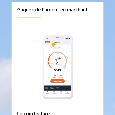
Gagnez de l’argent en marchant
Le coin lecture