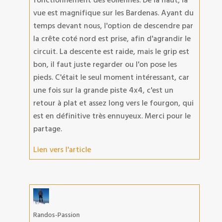
vue est magnifique sur les Bardenas. Ayant du
temps devant nous, l'option de descendre par
la crête coté nord est prise, afin d'agrandir le
circuit. La descente est raide, mais le grip est
bon, il faut juste regarder ou l'on pose les
pieds. C'était le seul moment intéressant, car
une fois sur la grande piste 4x4, c'est un
retour à plat et assez long vers le fourgon, qui
est en définitive très ennuyeux. Merci pour le
partage.
Lien vers l'article
Randos-Passion