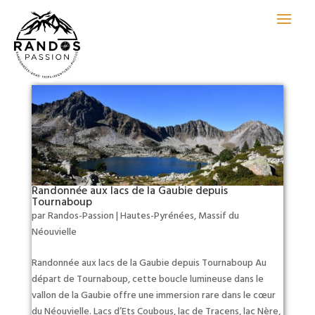
Randonnée aux lacs de la Gaubie depuis
Tournaboup
par
Randos-Passion
|
Hautes-Pyrénées
,
Massif du
Néouvielle
Randonnée aux lacs de la Gaubie depuis Tournaboup Au
départ de Tournaboup, cette boucle lumineuse dans le
vallon de la Gaubie offre une immersion rare dans le cœur
du Néouvielle. Lacs d’Ets Coubous, lac de Tracens, lac Nère,