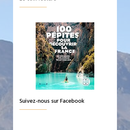
Suivez-nous sur Facebook