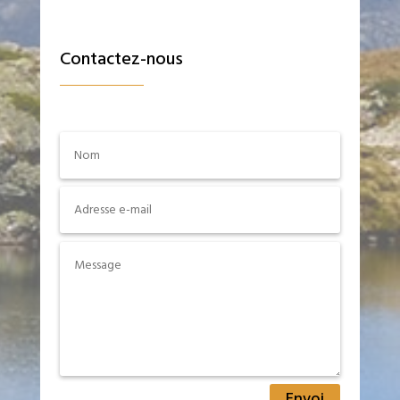
Contactez-nous
Envoi