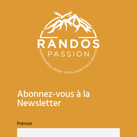
Abonnez-vous à la
Newsletter
Prénom