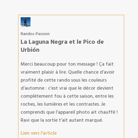
Randos-Passion
La Laguna Negra et le Pico de
Urbión
Merci beaucoup pour ton message ! Ça fait
vraiment plaisir à lire. Quelle chance d’avoir
profité de cette rando sous les couleurs
d’automne : c’est vrai que le décor devient
complètement fou à cette saison, entre les
roches, les lumières et les contrastes. Je
comprends que l’appareil photo ait chauffé !
Ravi que la sortie t’ait autant marqué.
Lien vers l'article