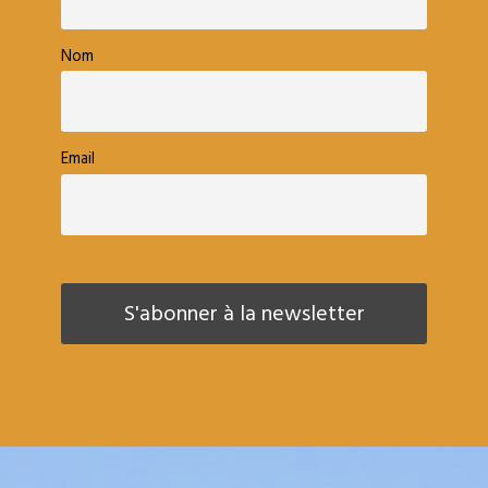
Nom
Email