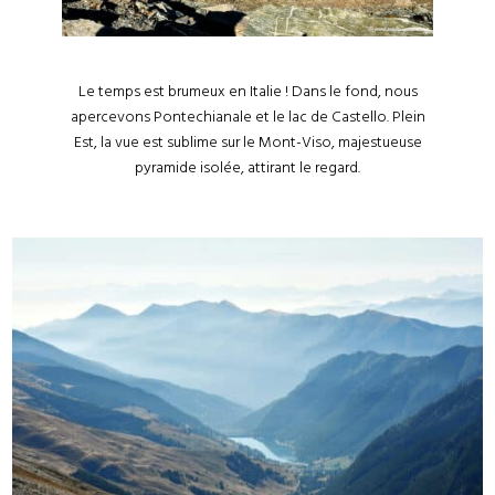
Le temps est brumeux en Italie ! Dans le fond, nous
apercevons Pontechianale et le lac de Castello. Plein
Est, la vue est sublime sur le Mont-Viso, majestueuse
pyramide isolée, attirant le regard.