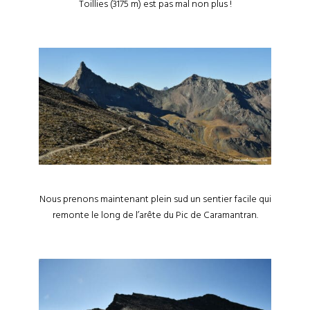
Toillies (3175 m) est pas mal non plus !
Nous prenons maintenant plein sud un sentier facile qui
remonte le long de l’arête du Pic de Caramantran.