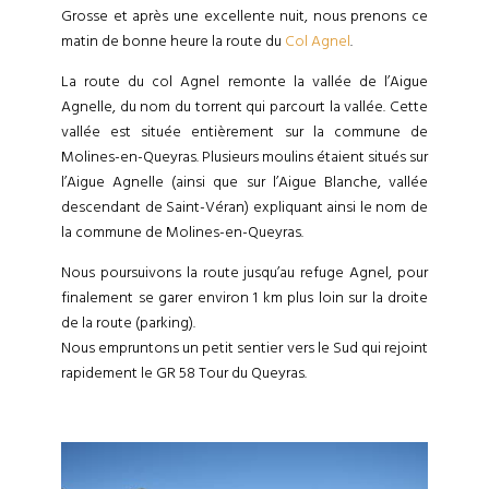
Grosse et après une excellente nuit, nous prenons ce
matin de bonne heure la route du
Col Agnel
.
La route du col Agnel remonte la vallée de l’Aigue
Agnelle, du nom du torrent qui parcourt la vallée. Cette
vallée est située entièrement sur la commune de
Molines-en-Queyras. Plusieurs moulins étaient situés sur
l’Aigue Agnelle (ainsi que sur l’Aigue Blanche, vallée
descendant de Saint-Véran) expliquant ainsi le nom de
la commune de Molines-en-Queyras.
Nous poursuivons la route jusqu’au refuge Agnel, pour
finalement se garer environ 1 km plus loin sur la droite
de la route (parking).
Nous empruntons un petit sentier vers le Sud qui rejoint
rapidement le GR 58 Tour du Queyras.