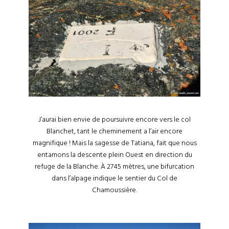
J’aurai bien envie de poursuivre encore vers le col
Blanchet, tant le cheminement a l’air encore
magnifique ! Mais la sagesse de Tatiana, fait que nous
entamons la descente plein Ouest en direction du
refuge de la Blanche. À 2745 mètres, une bifurcation
dans l’alpage indique le sentier du Col de
Chamoussière.