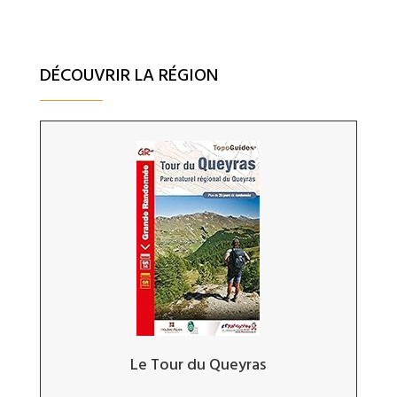
DÉCOUVRIR LA RÉGION
Le Tour du Queyras