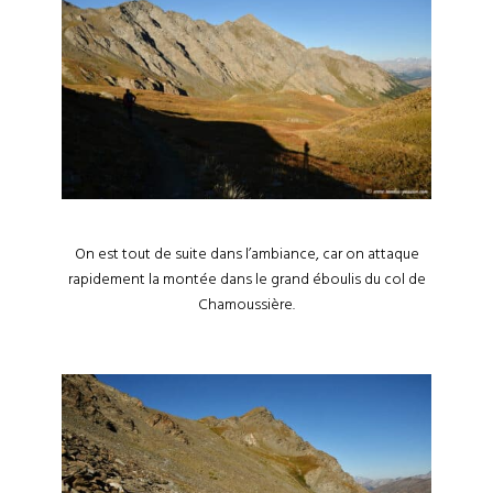
On est tout de suite dans l’ambiance, car on attaque
rapidement la montée dans le grand éboulis du col de
Chamoussière.