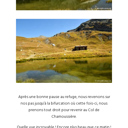
Après une bonne pause au refuge, nous revenons sur
nos pas jusqu’à la bifurcation où cette fois-ci, nous
prenons tout droit pour revenir au Col de
Chamoussière.
Quelle vue incroyable ! Encore plus beau que ce matin !