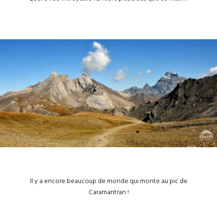
Il y a encore beaucoup de monde qui monte au pic de
Caramantran !