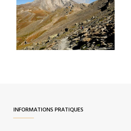
INFORMATIONS PRATIQUES