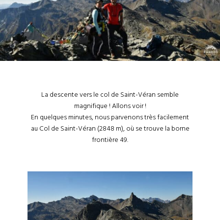
La descente vers le col de Saint-Véran semble
magnifique ! Allons voir !
En quelques minutes, nous parvenons très facilement
au Col de Saint-Véran (2848 m), où se trouve la borne
frontière 49.