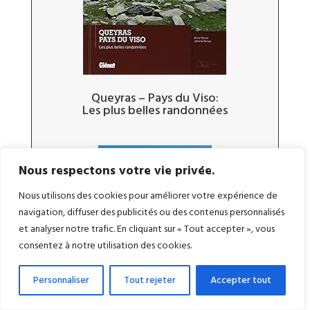
Queyras – Pays du Viso:
Les plus belles randonnées
Nous respectons votre vie privée.
Nous utilisons des cookies pour améliorer votre expérience de
navigation, diffuser des publicités ou des contenus personnalisés
et analyser notre trafic. En cliquant sur « Tout accepter », vous
consentez à notre utilisation des cookies.
Personnaliser
Tout rejeter
Accepter tout