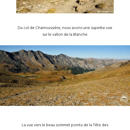
Du col de Chamoussière, nous avons une superbe vue
sur le vallon de la Blanche.
La vue vers le beau sommet pointu de la Tête des