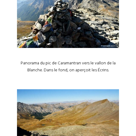
Panorama du pic de Caramantran vers le vallon de la
Blanche. Dans le fond, on aperçoit les Écrins.