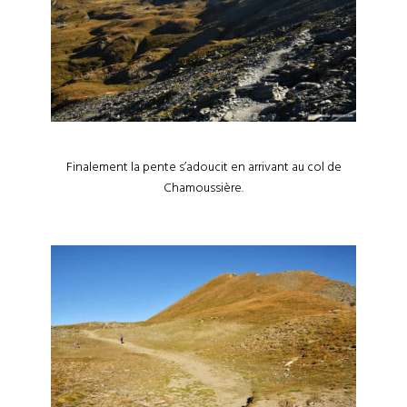
Finalement la pente s’adoucit en arrivant au col de
Chamoussière.