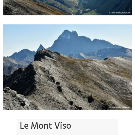
Le Mont Viso