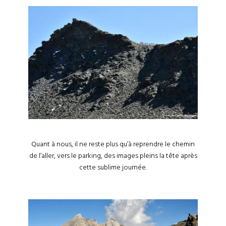
Quant à nous, il ne reste plus qu’à reprendre le chemin
de l’aller, vers le parking, des images pleins la tête après
cette sublime journée.