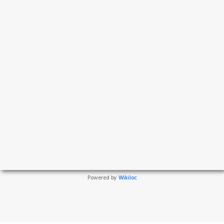
Powered by
Wikiloc