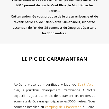
360 ° permet de voir le Mont Blanc, le Mont Rose, les
Écrins…
Cette randonnée vous propose de le gravir en boucle et de
revenir par le Col de Saint-Véran. Suivez-nous, sur cette
ascension de l’un des 28 sommets du Queyras dépassant
les 3000 mètres.
LE PIC DE CARAMANTRAN
Après la visite du magnifique village de
Saint-Véran
hier, aujourd’hui changement d’ambiance ! Notre
objectif du jour est le pic de Caramantran, un des 28
sommets du Queyras qui dépasse les 3000 mètres. Nous
sommes installés au
camping de Chanterane
à Pierre-