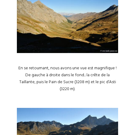
En se retournant, nous avons une vue est magnifique !
De gauche à droite dans le fond ; la crête de la
Taillante, puis le Pain de Sucre (3208 m) et le pic d’Asti
(3220 m).