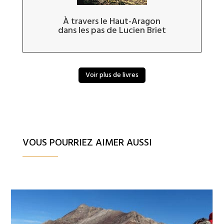
À travers le Haut-Aragon
dans les pas de Lucien Briet
Voir plus de livres
VOUS POURRIEZ AIMER AUSSI