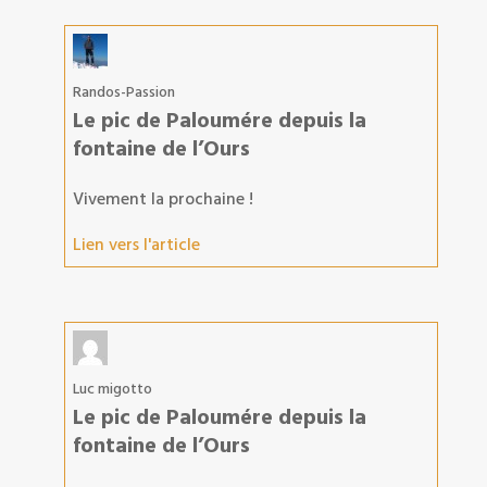
Randos-Passion
Le pic de Paloumére depuis la
fontaine de l’Ours
Vivement la prochaine !
Lien vers l'article
Luc migotto
Le pic de Paloumére depuis la
fontaine de l’Ours