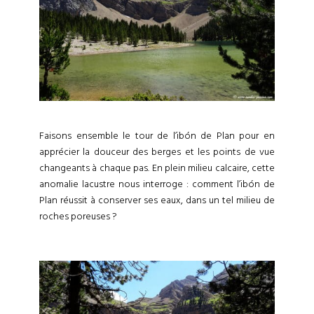
Faisons ensemble le tour de l’ibón de Plan pour en
apprécier la douceur des berges et les points de vue
changeants à chaque pas. En plein milieu calcaire, cette
anomalie lacustre nous interroge : comment l’ibón de
Plan réussit à conserver ses eaux, dans un tel milieu de
roches poreuses ?