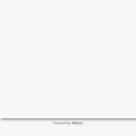
Powered by
Wikiloc