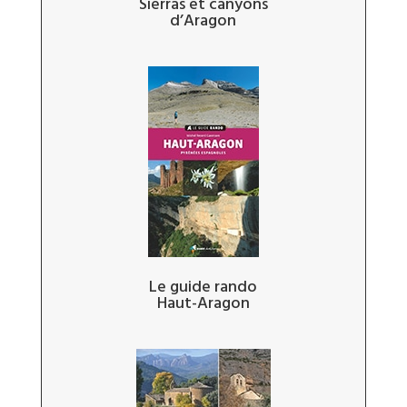
Sierras et canyons
d’Aragon
Le guide rando
Haut-Aragon