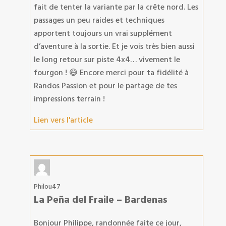
fait de tenter la variante par la crête nord. Les
passages un peu raides et techniques
apportent toujours un vrai supplément
d’aventure à la sortie. Et je vois très bien aussi
le long retour sur piste 4x4… vivement le
fourgon ! 😅 Encore merci pour ta fidélité à
Randos Passion et pour le partage de tes
impressions terrain !
Lien vers l'article
Philou47
La Peña del Fraile – Bardenas
Bonjour Philippe, randonnée faite ce jour,