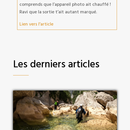
comprends que l’appareil photo ait chauffé !
Ravi que la sortie t’ait autant marqué.
Lien vers l'article
Les derniers articles