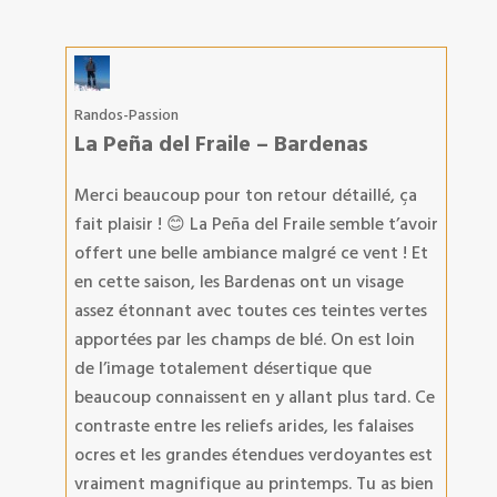
Randos-Passion
La Peña del Fraile – Bardenas
Merci beaucoup pour ton retour détaillé, ça
fait plaisir ! 😊 La Peña del Fraile semble t’avoir
offert une belle ambiance malgré ce vent ! Et
en cette saison, les Bardenas ont un visage
assez étonnant avec toutes ces teintes vertes
apportées par les champs de blé. On est loin
de l’image totalement désertique que
beaucoup connaissent en y allant plus tard. Ce
contraste entre les reliefs arides, les falaises
ocres et les grandes étendues verdoyantes est
vraiment magnifique au printemps. Tu as bien