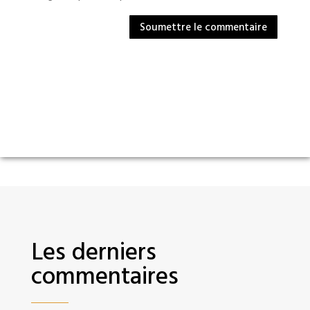
Soumettre le commentaire
Les derniers
commentaires