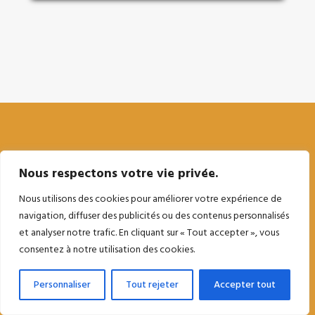
Nous respectons votre vie privée.
Nous utilisons des cookies pour améliorer votre expérience de
navigation, diffuser des publicités ou des contenus personnalisés
et analyser notre trafic. En cliquant sur « Tout accepter », vous
consentez à notre utilisation des cookies.
Personnaliser
Tout rejeter
Accepter tout