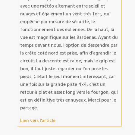
avec une météo alternant entre soleil et
nuages et également un vent très fort, qui
empêche par mesure de sécurité, le
fonctionnement des éoliennes. De la haut, la
vue est magnifique sur les Bardenas. Ayant du
temps devant nous, l'option de descendre par
la crête coté nord est prise, afin d'agrandir le
circuit. La descente est raide, mais le grip est
bon, il faut juste regarder ou l'on pose les
pieds. C'était le seul moment intéressant, car
une fois sur la grande piste 4x4, c'est un
retour à plat et assez long vers le fourgon, qui
est en définitive très ennuyeux. Merci pour le
partage.
Lien vers l'article