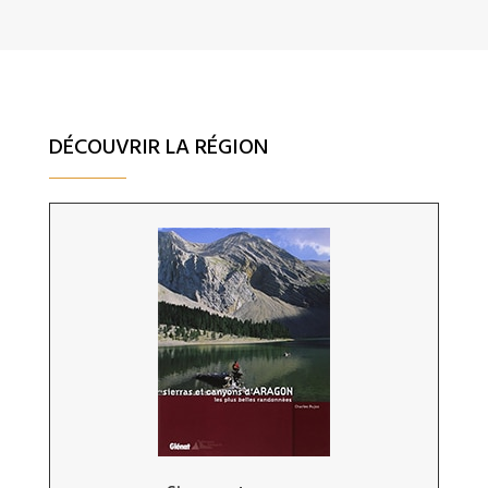
DÉCOUVRIR LA RÉGION