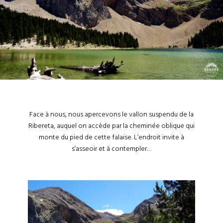
Face à nous, nous apercevons le vallon suspendu de la
Ribereta, auquel on accède par la cheminée oblique qui
monte du pied de cette falaise. L’endroit invite à
s’asseoir et à contempler…