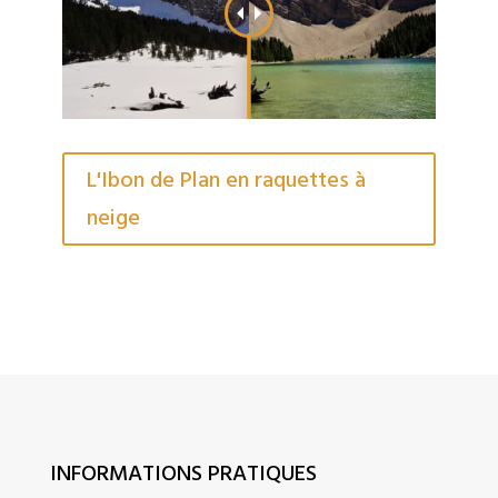
L'Ibon de Plan en raquettes à
neige
INFORMATIONS PRATIQUES