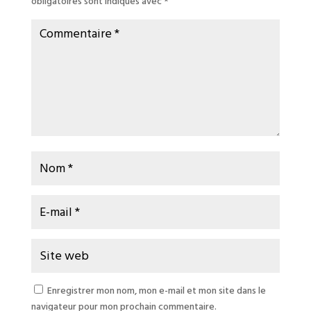
obligatoires sont indiqués avec
*
Enregistrer mon nom, mon e-mail et mon site dans le
navigateur pour mon prochain commentaire.