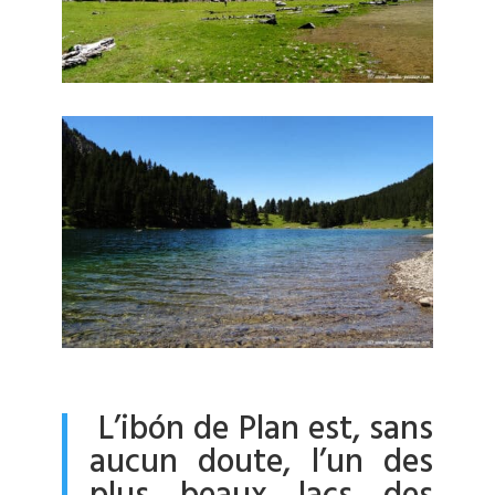
L’ibón de Plan est, sans
aucun doute, l’un des