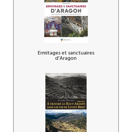
Ermitages et sanctuaires
d’Aragon