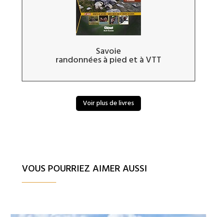
Savoie
randonnées à pied et à VTT
Voir plus de livres
VOUS POURRIEZ AIMER AUSSI