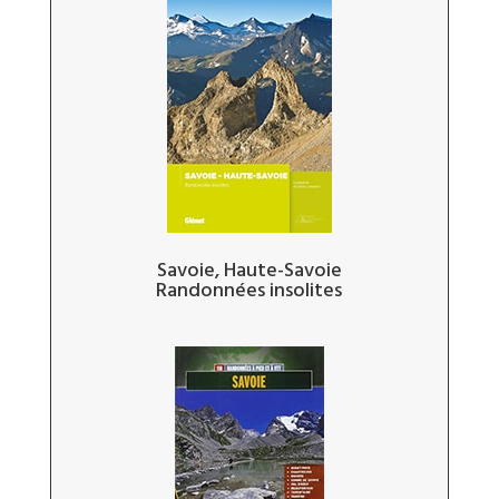
Savoie, Haute-Savoie
Randonnées insolites