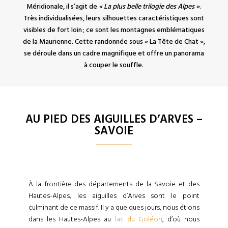
Méridionale, il s’agit de
« La plus belle trilogie des Alpes »
.
Très individualisées, leurs silhouettes caractéristiques sont
visibles de fort loin ; ce sont les montagnes emblématiques
de la Maurienne. Cette randonnée sous « La Tête de Chat »,
se déroule dans un cadre magnifique et offre un panorama
à couper le souffle.
AU PIED DES AIGUILLES D’ARVES –
SAVOIE
À la frontière des départements de la Savoie et des
Hautes-Alpes, les aiguilles d’Arves sont le point
culminant de ce massif. Il y a quelques jours, nous étions
dans les Hautes-Alpes au
lac du Goléon
, d’où nous