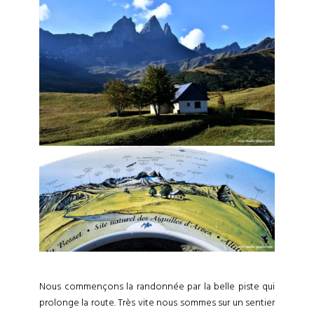
Nous commençons la randonnée par la belle piste qui
prolonge la route. Très vite nous sommes sur un sentier