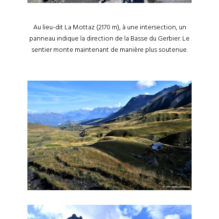
Au lieu-dit La Mottaz (2170 m), à une intersection, un
panneau indique la direction de la Basse du Gerbier. Le
sentier monte maintenant de manière plus soutenue.