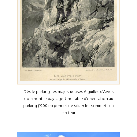
Dès le parking, les majestueuses Aiguilles d’Arves
dominent le paysage. Une table d’orientation au
parking (1900 m) permet de situer les sommets du
secteur.