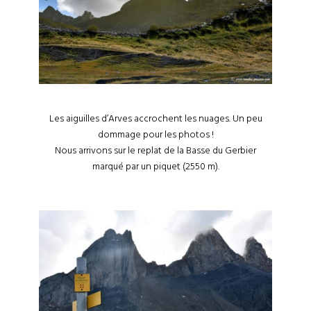
Les aiguilles d’Arves accrochent les nuages. Un peu
dommage pour les photos !
Nous arrivons sur le replat de la Basse du Gerbier
marqué par un piquet (2550 m).