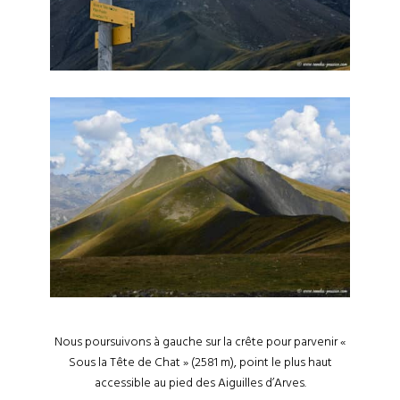
Nous poursuivons à gauche sur la crête pour parvenir «
Sous la Tête de Chat » (2581 m), point le plus haut
accessible au pied des Aiguilles d’Arves.