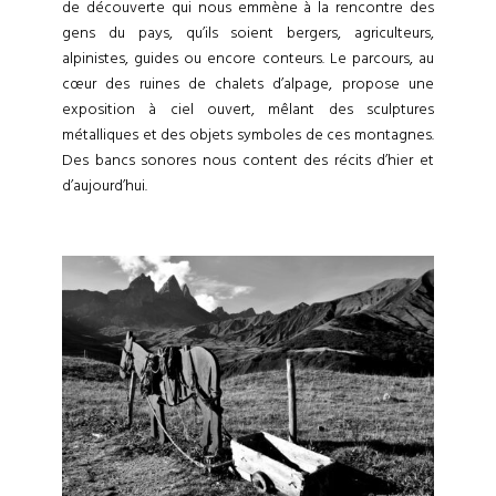
de découverte qui nous emmène à la rencontre des
gens du pays, qu’ils soient bergers, agriculteurs,
alpinistes, guides ou encore conteurs. Le parcours, au
cœur des ruines de chalets d’alpage, propose une
exposition à ciel ouvert, mêlant des sculptures
métalliques et des objets symboles de ces montagnes.
Des bancs sonores nous content des récits d’hier et
d’aujourd’hui.