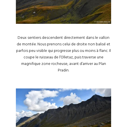
Deux sentiers descendent directement dans le vallon
de montée. Nous prenons celui de droite non balisé et
parfois peu visible qui progresse plus ou moins à flanc. Il
coupe le ruisseau de l’Olletaz, puis traverse une
magnifique zone rocheuse, avant d’arriver au Plan
Pradin.