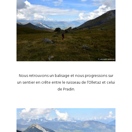
Nous retrouvons un balisage et nous progressons sur
un sentier en crête entre le ruisseau de l’Olletaz et celui
de Pradin.