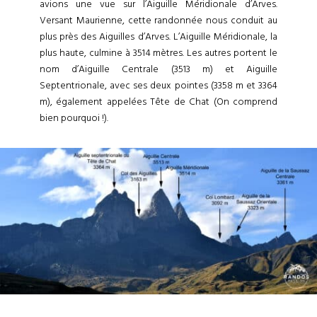
avions une vue sur l’Aiguille Méridionale d’Arves.
Versant Maurienne, cette randonnée nous conduit au
plus près des Aiguilles d’Arves. L’Aiguille Méridionale, la
plus haute, culmine à 3514 mètres. Les autres portent le
nom d’Aiguille Centrale (3513 m) et Aiguille
Septentrionale, avec ses deux pointes (3358 m et 3364
m), également appelées Tête de Chat (On comprend
bien pourquoi !).