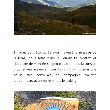
En bout de crête, après avoir traversé le ruisseau de
l’Olletaz, nous retrouvons le lieu-dit La Mottaz et
l’itinéraire de montée. Un peu plus bas, nous faisons un
crochet vers le sympathique
Chalet d’La Croë
, pour une
pause très conviviale en compagnie d’autres
randonneurs, avant de rejoindre le parking.