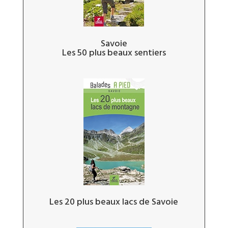
Savoie
Les 50 plus beaux sentiers
Les 20 plus beaux lacs de Savoie