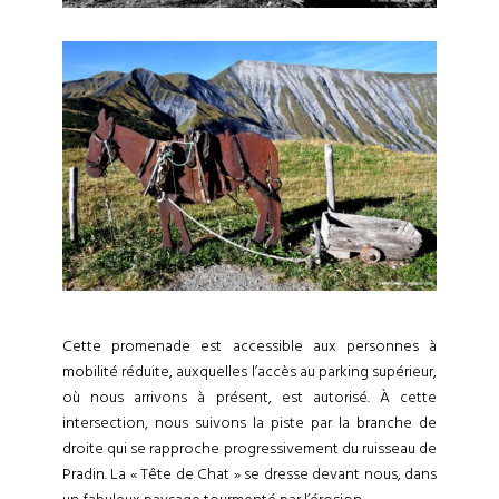
Cette promenade est accessible aux personnes à
mobilité réduite, auxquelles l’accès au parking supérieur,
où nous arrivons à présent, est autorisé. À cette
intersection, nous suivons la piste par la branche de
droite qui se rapproche progressivement du ruisseau de
Pradin. La « Tête de Chat » se dresse devant nous, dans