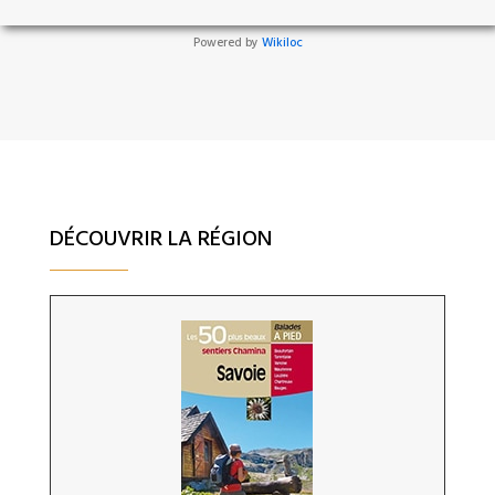
Powered by
Wikiloc
DÉCOUVRIR LA RÉGION