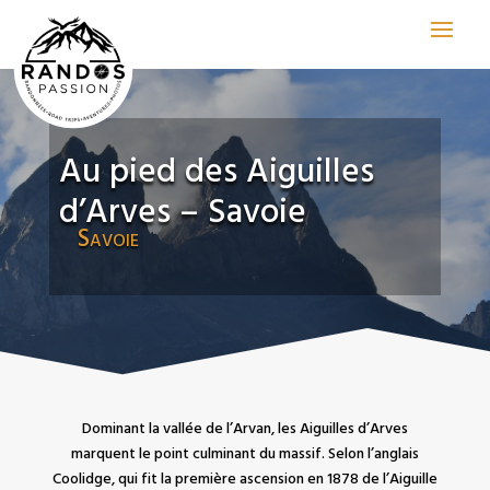
Au pied des Aiguilles
d’Arves – Savoie
Savoie
Dominant la vallée de l’Arvan, les Aiguilles d’Arves
marquent le point culminant du massif. Selon l’anglais
Coolidge, qui fit la première ascension en 1878 de l’Aiguille