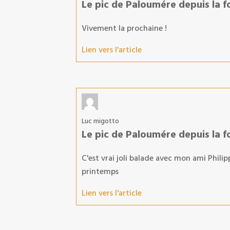
Le pic de Paloumére depuis la f
Vivement la prochaine !
Lien vers l'article
Luc migotto
Le pic de Paloumére depuis la f
C'est vrai joli balade avec mon ami Philip
printemps
Lien vers l'article