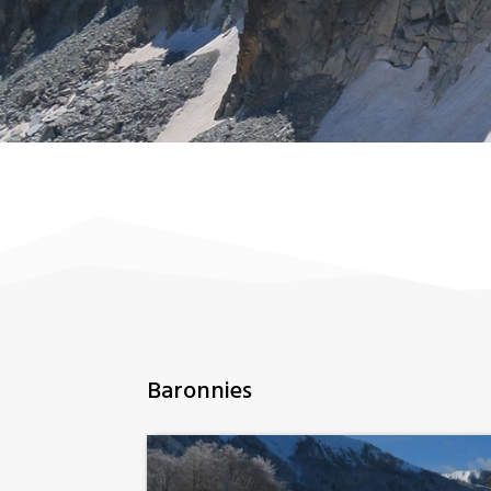
Baronnies