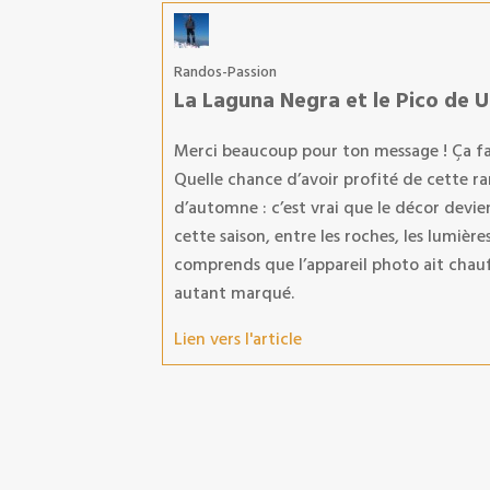
Randos-Passion
La Laguna Negra et le Pico de 
Merci beaucoup pour ton message ! Ça fait
Quelle chance d’avoir profité de cette ra
d’automne : c’est vrai que le décor dev
cette saison, entre les roches, les lumières
comprends que l’appareil photo ait chauffé
autant marqué.
Lien vers l'article