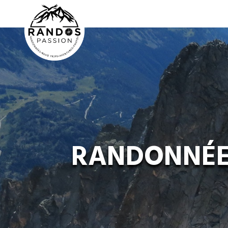
RANDONNÉES